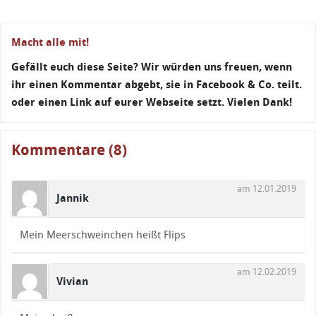
Macht alle mit!
Gefällt euch diese Seite? Wir würden uns freuen, wenn
ihr einen Kommentar abgebt, sie in Facebook & Co. teilt.
oder einen Link auf eurer Webseite setzt. Vielen Dank!
Kommentare (8)
am 12.01.2019
Jannik
Mein Meerschweinchen heißt Flips
am 12.02.2019
Vivian