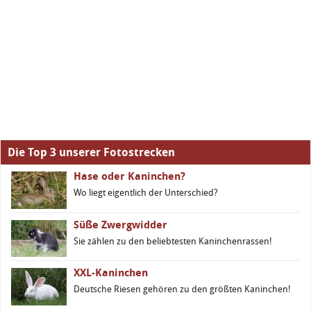
Die Top 3 unserer Fotostrecken
Hase oder Kaninchen?
Wo liegt eigentlich der Unterschied?
Süße Zwergwidder
Sie zählen zu den beliebtesten Kaninchenrassen!
XXL-Kaninchen
Deutsche Riesen gehören zu den größten Kaninchen!