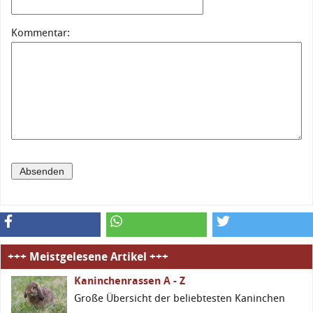
Kommentar:
+++ Meistgelesene Artikel +++
Kaninchenrassen A - Z
Große Übersicht der beliebtesten Kaninchen