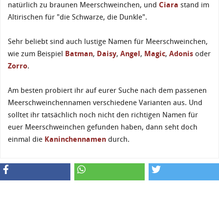
natürlich zu braunen Meerschweinchen, und
Ciara
stand im
Altirischen für "die Schwarze, die Dunkle".
Sehr beliebt sind auch lustige Namen für Meerschweinchen,
wie zum Beispiel
Batman
,
Daisy
,
Angel
,
Magic
,
Adonis
oder
Zorro
.
Am besten probiert ihr auf eurer Suche nach dem passenen
Meerschweinchennamen verschiedene Varianten aus. Und
solltet ihr tatsächlich noch nicht den richtigen Namen für
euer Meerschweinchen gefunden haben, dann seht doch
einmal die
Kaninchennamen
durch.