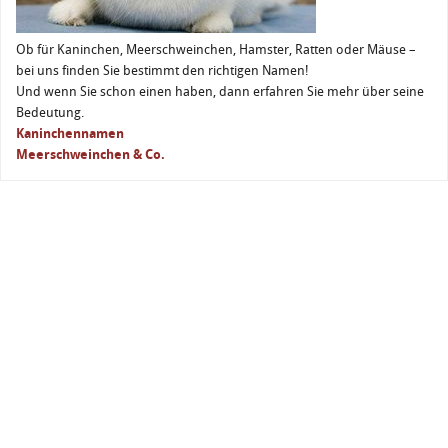
Ob für Kaninchen, Meerschweinchen, Hamster, Ratten oder Mäuse –
bei uns finden Sie bestimmt den richtigen Namen!
Und wenn Sie schon einen haben, dann erfahren Sie mehr über seine
Bedeutung.
Kaninchennamen
Meerschweinchen & Co.