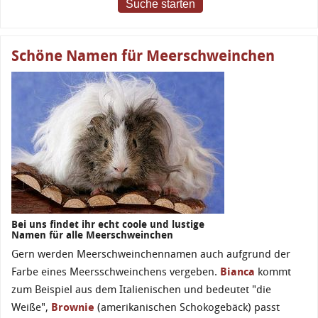
Suche starten
Schöne Namen für Meerschweinchen
Bei uns findet ihr echt coole und lustige
Namen für alle Meerschweinchen
Gern werden Meerschweinchennamen auch aufgrund der
Farbe eines Meersschweinchens vergeben.
Bianca
kommt
zum Beispiel aus dem Italienischen und bedeutet "die
Weiße",
Brownie
(amerikanischen Schokogebäck) passt