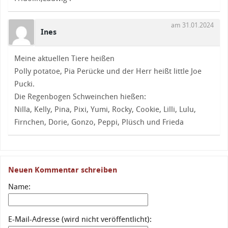
am 31.01.2024
Ines
Meine aktuellen Tiere heißen
Polly potatoe, Pia Perücke und der Herr heißt little Joe
Pucki.
Die Regenbogen Schweinchen hießen:
Nilla, Kelly, Pina, Pixi, Yumi, Rocky, Cookie, Lilli, Lulu,
Firnchen, Dorie, Gonzo, Peppi, Plüsch und Frieda
Neuen Kommentar schreiben
Name:
E-Mail-Adresse (wird nicht veröffentlicht):