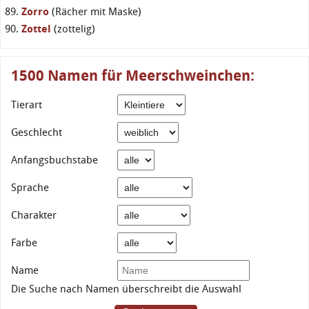
Zorro
(Rächer mit Maske)
Zottel
(zottelig)
1500 Namen für Meerschweinchen:
Tierart
Geschlecht
Anfangsbuchstabe
Sprache
Charakter
Farbe
Name
Die Suche nach Namen überschreibt die Auswahl