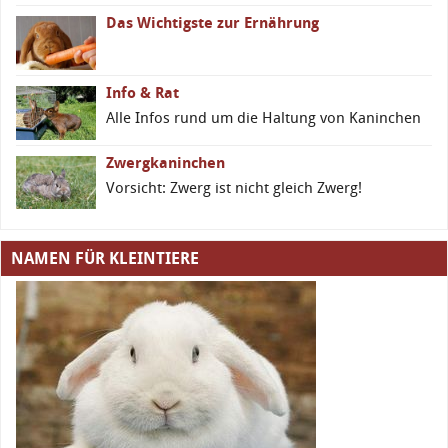
Das Wichtigste zur Ernährung
Info & Rat
Alle Infos rund um die Haltung von Kaninchen
Zwergkaninchen
Vorsicht: Zwerg ist nicht gleich Zwerg!
NAMEN FÜR KLEINTIERE