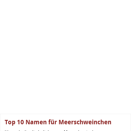
Top 10 Namen für Meerschweinchen