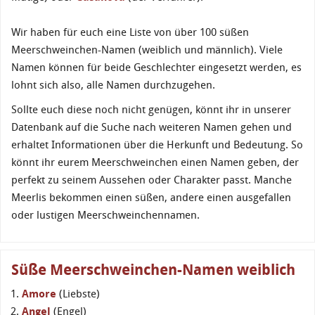
Wir haben für euch eine Liste von über 100 süßen
Meerschweinchen-Namen (weiblich und männlich). Viele
Namen können für beide Geschlechter eingesetzt werden, es
lohnt sich also, alle Namen durchzugehen.
Sollte euch diese noch nicht genügen, könnt ihr in unserer
Datenbank auf die Suche nach weiteren Namen gehen und
erhaltet Informationen über die Herkunft und Bedeutung. So
könnt ihr eurem Meerschweinchen einen Namen geben, der
perfekt zu seinem Aussehen oder Charakter passt. Manche
Meerlis bekommen einen süßen, andere einen ausgefallen
oder lustigen Meerschweinchennamen.
Süße Meerschweinchen-Namen weiblich
Amore
(Liebste)
Angel
(Engel)