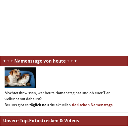
+ + + Namenstage von heute + + +
Möchtet ihr wissen, wer heute Namenstag hat und ob euer Tier
vielleicht mit dabei ist?
Bei uns gibt es
täglich neu
die aktuellen
tierischen Namenstage
.
Unsere Top-Fotostrecken & Videos