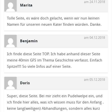
am 24.11.2018
Marita
Tolle Seite, es wäre doch gelacht, wenn wir nun keinen
Namen für unseren neuen Kater finden würden. Danke.
am 04.12.2018
Benjamin
Ich finde diese Seite TOP. Ich habe anhand dieser Seite
meine 40min GFS im Thema Geschichte verfasst. Einfach
Spitze!!!! So viele Infos auf einer Seite.
am 05.12.2018
Doris
Super, diese Seite. Bei mir zieht ein Pudelwelpe ein, und
ich finde hier alles, was ich wissen muss für den Anfang .
keine lang(weiligen) Abhandlungen, sondern alles kurz