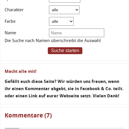
Charakter
Farbe
Name
Die Suche nach Namen überschreibt die Auswahl
Suche starten
Macht alle mit!
Gefällt euch diese Seite? Wir würden uns freuen, wenn
ihr einen Kommentar abgebt, sie in Facebook & Co. teilt.
oder einen Link auf eurer Webseite setzt. Vielen Dank!
Kommentare (7)