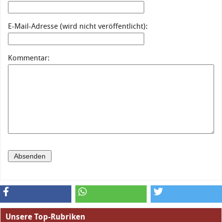
E-Mail-Adresse (wird nicht veröffentlicht):
Kommentar:
Unsere Top-Rubriken