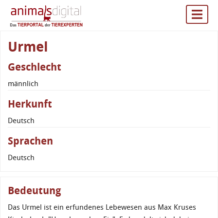
Urmel
Geschlecht
männlich
Herkunft
Deutsch
Sprachen
Deutsch
Bedeutung
Das Urmel ist ein erfundenes Lebewesen aus Max Kruses