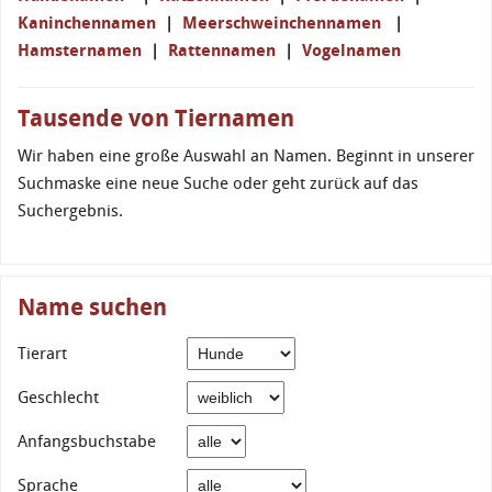
Kaninchennamen
|
Meerschweinchennamen
|
Hamsternamen
|
Rattennamen
|
Vogelnamen
Tausende von Tiernamen
Wir haben eine große Auswahl an Namen. Beginnt in unserer
Suchmaske eine neue Suche oder geht zurück auf das
Suchergebnis.
Name suchen
Tierart
Geschlecht
Anfangsbuchstabe
Sprache