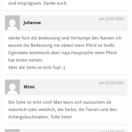
und einprägsam. Danke euch.
am 25.05.2020
Johanna
danke füre die bedeutung und Herkumpt des Namen ich
wusste die Bedeutung nie obwol mein Pferd so heißt.
Irgendwie kommisch aber naja Haupzache mein Pferd
hat einen namen.
Aber die Seite ist echt Top! ;)
am 03.09.2020
Mimi
Die Seite ist echt cool! Man kann sich aussuchen ob
männlich oder weiblich, die Farbe, die Tierart und den
Anfangsbuchstaben. Tolle Seite!