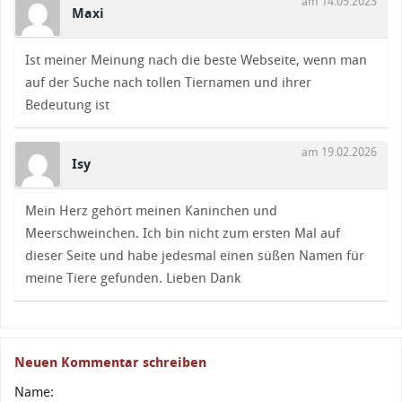
am 14.05.2023
Maxi
Ist meiner Meinung nach die beste Webseite, wenn man
auf der Suche nach tollen Tiernamen und ihrer
Bedeutung ist
am 19.02.2026
Isy
Mein Herz gehört meinen Kaninchen und
Meerschweinchen. Ich bin nicht zum ersten Mal auf
dieser Seite und habe jedesmal einen süßen Namen für
meine Tiere gefunden. Lieben Dank
Neuen Kommentar schreiben
Name: