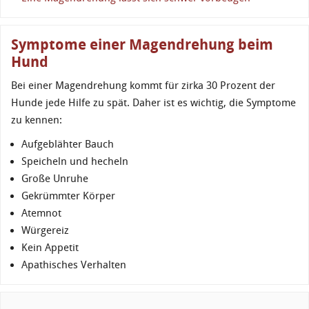
Symptome einer Magendrehung beim
Hund
Bei einer Magendrehung kommt für zirka 30 Prozent der
Hunde jede Hilfe zu spät. Daher ist es wichtig, die Symptome
zu kennen:
Aufgeblähter Bauch
Speicheln und hecheln
Große Unruhe
Gekrümmter Körper
Atemnot
Würgereiz
Kein Appetit
Apathisches Verhalten