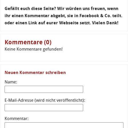
Gefällt euch diese Seite? Wir würden uns freuen, wenn
ihr einen Kommentar abgebt, sie in Facebook & Co. teilt.
oder einen Link auf eurer Webseite setzt. Vielen Dank!
Kommentare (0)
Keine Kommentare gefunden!
Neuen Kommentar schreiben
Name:
E-Mail-Adresse (wird nicht veröffentlicht):
Kommentar: