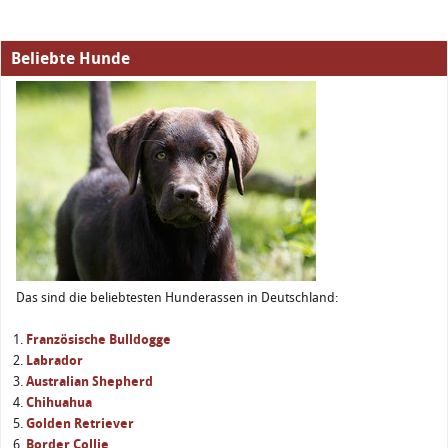
Beliebte Hunde
Das sind die beliebtesten Hunderassen in Deutschland:
Französische Bulldogge
Labrador
Australian Shepherd
Chihuahua
Golden Retriever
Border Collie