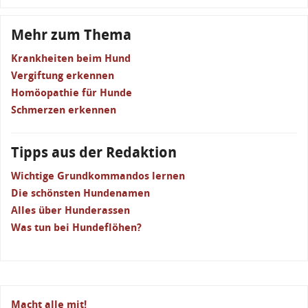
Mehr zum Thema
Krankheiten beim Hund
Vergiftung erkennen
Homöopathie für Hunde
Schmerzen erkennen
Tipps aus der Redaktion
Wichtige Grundkommandos lernen
Die schönsten Hundenamen
Alles über Hunderassen
Was tun bei Hundeflöhen?
Macht alle mit!