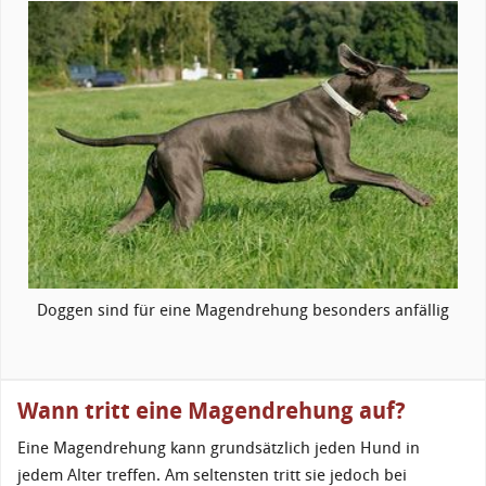
Doggen sind für eine Magendrehung besonders anfällig
Wann tritt eine Magendrehung auf?
Eine Magendrehung kann grundsätzlich jeden Hund in
jedem Alter treffen. Am seltensten tritt sie jedoch bei