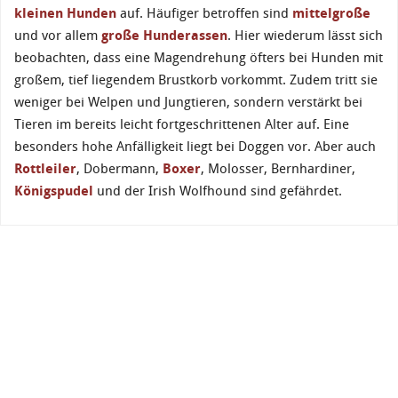
kleinen Hunden
auf. Häufiger betroffen sind
mittelgroße
und vor allem
große Hunderassen
. Hier wiederum lässt sich
beobachten, dass eine Magendrehung öfters bei Hunden mit
großem, tief liegendem Brustkorb vorkommt. Zudem tritt sie
weniger bei Welpen und Jungtieren, sondern verstärkt bei
Tieren im bereits leicht fortgeschrittenen Alter auf. Eine
besonders hohe Anfälligkeit liegt bei Doggen vor. Aber auch
Rottleiler
, Dobermann,
Boxer
, Molosser, Bernhardiner,
Königspudel
und der Irish Wolfhound sind gefährdet.