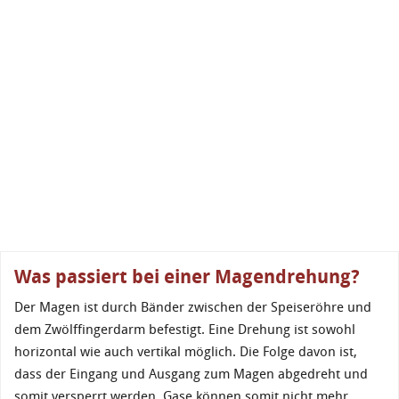
Was passiert bei einer Magendrehung?
Der Magen ist durch Bänder zwischen der Speiseröhre und
dem Zwölffingerdarm befestigt. Eine Drehung ist sowohl
horizontal wie auch vertikal möglich. Die Folge davon ist,
dass der Eingang und Ausgang zum Magen abgedreht und
somit versperrt werden. Gase können somit nicht mehr