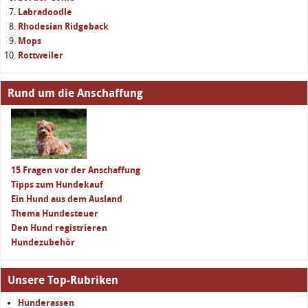
Labradoodle
Rhodesian Ridgeback
Mops
Rottweiler
Rund um die Anschaffung
15 Fragen vor der Anschaffung
Tipps zum Hundekauf
Ein Hund aus dem Ausland
Thema Hundesteuer
Den Hund registrieren
Hundezubehör
Unsere Top-Rubriken
Hunderassen