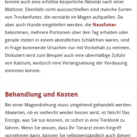
kommt auch eine erhöhte körperliche Aktivität nach einer
Mahlzeit. Ebenfalls nicht auszuschließen sind manche Sorten
von Trockenfutter, die verstärkt im Magen aufquellen. Da
aber auch Hunde eingeliefert werden, die
Nassfutter
bekommen, mehrere Portionen über den Tag erhalten oder
gerade mitten in einem abendlichen Schläfchen waren, sind
in Frage kommende Ursachen nur mit Vorbehalt zu nehmen.
Diskutiert wird zum Beispiel auch eine übermäßige Zufuhr
von Kalzium, wodurch eine Verlangsamung der Verdauung
eintreten könnte.
Behandlung und Kosten
Bei einer Magendrehung muss umgehend gehandelt werden.
Abwarten, ob es vielleicht wieder besser wird, ist falsch! Das
Einzige, was Sie tun können, ist sofort in eine Tierklinik zu
fahren. Wenn Sie wissen, dass Ihr Tierarzt einen Eingriff
vornehmen kann, können Sie selbstverständlich auch diesen