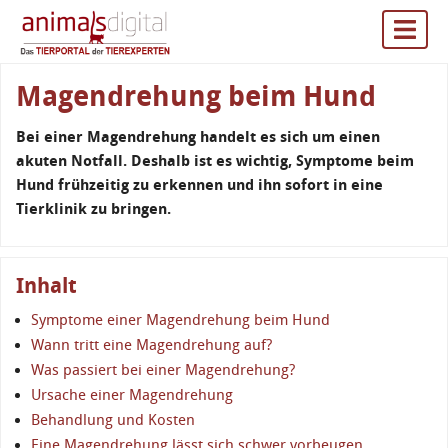
Magendrehung beim Hund
Bei einer Magendrehung handelt es sich um einen
akuten Notfall. Deshalb ist es wichtig, Symptome beim
Hund frühzeitig zu erkennen und ihn sofort in eine
Tierklinik zu bringen.
Inhalt
Symptome einer Magendrehung beim Hund
Wann tritt eine Magendrehung auf?
Was passiert bei einer Magendrehung?
Ursache einer Magendrehung
Behandlung und Kosten
Eine Magendrehung lässt sich schwer vorbeugen