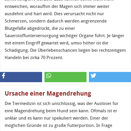
entweichen, woraufhin der Magen sich immer weiter
ausdehnt und hart wird. Dies verursacht nicht nur
Schmerzen, sondern dadurch werden angrenzende
Blutgefäße abgedrückt, die zu einer
Sauerstoffunterversorgung wichtiger Organe führt. Je länger
mit einem Eingriff gewartet wird, umso höher ist die
Schädigung. Die Überlebenschancen liegen bei rechtzeitigem
Handeln bei zirka 70 Prozent.
Ursache einer Magendrehung
Die Tiermedizin ist sich unschlüssig, was der Auslöser für
eine Magendrehung beim Hund sein kann. Oftmals ist er
unklar und es kann nur spekuliert werden. Einer der
möglichen Gründe ist zu große Futterportion. In Frage