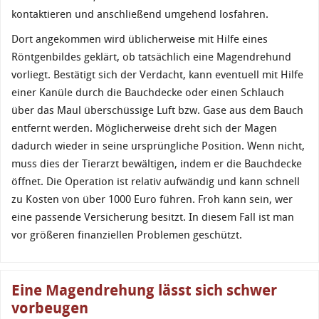
kontaktieren und anschließend umgehend losfahren.
Dort angekommen wird üblicherweise mit Hilfe eines
Röntgenbildes geklärt, ob tatsächlich eine Magendrehund
vorliegt. Bestätigt sich der Verdacht, kann eventuell mit Hilfe
einer Kanüle durch die Bauchdecke oder einen Schlauch
über das Maul überschüssige Luft bzw. Gase aus dem Bauch
entfernt werden. Möglicherweise dreht sich der Magen
dadurch wieder in seine ursprüngliche Position. Wenn nicht,
muss dies der Tierarzt bewältigen, indem er die Bauchdecke
öffnet. Die Operation ist relativ aufwändig und kann schnell
zu Kosten von über 1000 Euro führen. Froh kann sein, wer
eine passende Versicherung besitzt. In diesem Fall ist man
vor größeren finanziellen Problemen geschützt.
Eine Magendrehung lässt sich schwer
vorbeugen