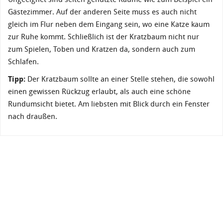
Gästezimmer. Auf der anderen Seite muss es auch nicht
gleich im Flur neben dem Eingang sein, wo eine Katze kaum
zur Ruhe kommt. Schließlich ist der Kratzbaum nicht nur
zum Spielen, Toben und Kratzen da, sondern auch zum
Schlafen.
Tipp:
Der Kratzbaum sollte an einer Stelle stehen, die sowohl
einen gewissen Rückzug erlaubt, als auch eine schöne
Rundumsicht bietet. Am liebsten mit Blick durch ein Fenster
nach draußen.