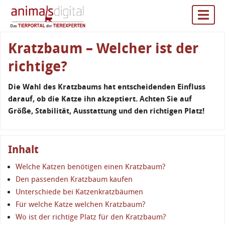
Kratzbaum – Welcher ist der
richtige?
Die Wahl des Kratzbaums hat entscheidenden Einfluss
darauf, ob die Katze ihn akzeptiert. Achten Sie auf
Größe, Stabilität, Ausstattung und den richtigen Platz!
Inhalt
Welche Katzen benötigen einen Kratzbaum?
Den passenden Kratzbaum kaufen
Unterschiede bei Katzenkratzbäumen
Für welche Katze welchen Kratzbaum?
Wo ist der richtige Platz für den Kratzbaum?