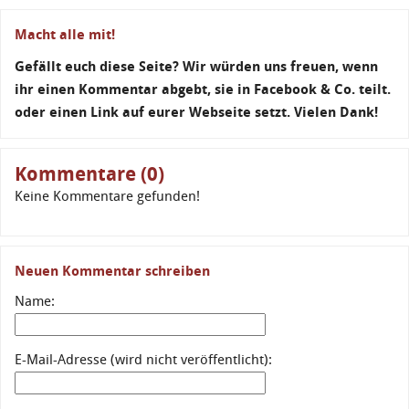
Macht alle mit!
Gefällt euch diese Seite? Wir würden uns freuen, wenn
ihr einen Kommentar abgebt, sie in Facebook & Co. teilt.
oder einen Link auf eurer Webseite setzt. Vielen Dank!
Kommentare (0)
Keine Kommentare gefunden!
Neuen Kommentar schreiben
Name:
E-Mail-Adresse (wird nicht veröffentlicht):