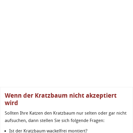
Wenn der Kratzbaum nicht akzeptiert
wird
Sollten Ihre Katzen den Kratzbaum nur selten oder gar nicht
aufsuchen, dann stellen Sie sich folgende Fragen:
Ist der Kratzbaum wackelfrei montiert?