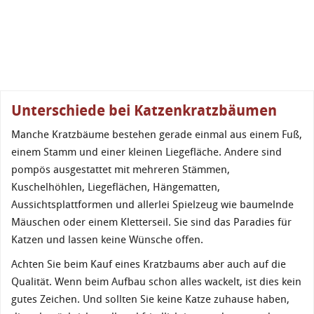
Unterschiede bei Katzenkratzbäumen
Manche Kratzbäume bestehen gerade einmal aus einem Fuß,
einem Stamm und einer kleinen Liegefläche. Andere sind
pompös ausgestattet mit mehreren Stämmen,
Kuschelhöhlen, Liegeflächen, Hängematten,
Aussichtsplattformen und allerlei Spielzeug wie baumelnde
Mäuschen oder einem Kletterseil. Sie sind das Paradies für
Katzen und lassen keine Wünsche offen.
Achten Sie beim Kauf eines Kratzbaums aber auch auf die
Qualität. Wenn beim Aufbau schon alles wackelt, ist dies kein
gutes Zeichen. Und sollten Sie keine Katze zuhause haben,