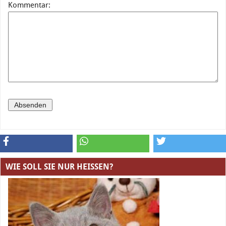
Kommentar:
WIE SOLL SIE NUR HEISSEN?