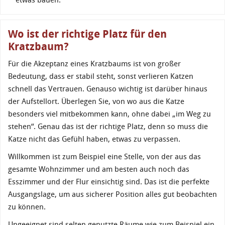
Wo ist der richtige Platz für den
Kratzbaum?
Für die Akzeptanz eines Kratzbaums ist von großer
Bedeutung, dass er stabil steht, sonst verlieren Katzen
schnell das Vertrauen. Genauso wichtig ist darüber hinaus
der Aufstellort. Überlegen Sie, von wo aus die Katze
besonders viel mitbekommen kann, ohne dabei „im Weg zu
stehen“. Genau das ist der richtige Platz, denn so muss die
Katze nicht das Gefühl haben, etwas zu verpassen.
Willkommen ist zum Beispiel eine Stelle, von der aus das
gesamte Wohnzimmer und am besten auch noch das
Esszimmer und der Flur einsichtig sind. Das ist die perfekte
Ausgangslage, um aus sicherer Position alles gut beobachten
zu können.
Ungeeignet sind selten genutzte Räume wie zum Beispiel ein