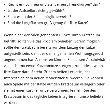
Riecht er noch neu und stellt einen „Fremdkörper“ dar?
Ist der Aufstellort richtig gewählt?
Zieht es an der Stelle möglicherweise?
Sind die Liegeflächen groß genug für Ihre Katze?
Wenn einer der oben genannten Punkte Ihren Kratzbaum
betrifft, sollten Sie das Problem beheben. Sofern möglich,
sollte der Kratzbaum bereits vor dem Einzug der Katze
aufgestellt sein, damit er den allgemeinen Wohnungsgeruch
angenommen hat. Ansonsten können Sie dessen Attraktivität
vielleicht mit etwas Katzenminze steigern, zumindest, wenn
Ihre Katze darauf steht. Zudem helfen Leckerlis, das
Interesse an dem neuen Möbelstück zu wecken. Sie können
auch Spiele mit der Katze auf den Kratzbaum verlagern oder
sie mit einer Kuschelrunde verwöhnen. Je mehr Sie den
Kratzbaum in das tägliche Leben integrieren, umso beliebter
wird er.