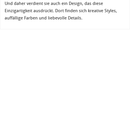
Und daher verdient sie auch ein Design, das diese
Einzigartigkeit ausdrückt. Dort finden sich kreative Styles,
auffällige Farben und liebevolle Details.