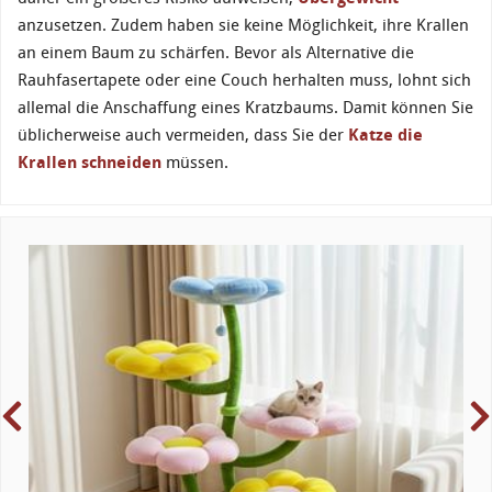
anzusetzen. Zudem haben sie keine Möglichkeit, ihre Krallen
an einem Baum zu schärfen. Bevor als Alternative die
Rauhfasertapete oder eine Couch herhalten muss, lohnt sich
allemal die Anschaffung eines Kratzbaums. Damit können Sie
üblicherweise auch vermeiden, dass Sie der
Katze die
Krallen schneiden
müssen.