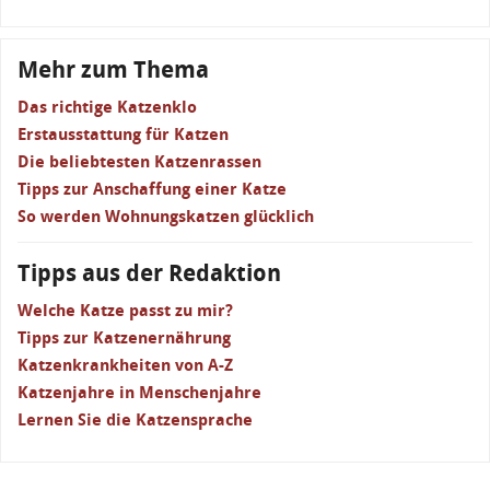
Mehr zum Thema
Das richtige Katzenklo
Erstausstattung für Katzen
Die beliebtesten Katzenrassen
Tipps zur Anschaffung einer Katze
So werden Wohnungskatzen glücklich
Tipps aus der Redaktion
Welche Katze passt zu mir?
Tipps zur Katzenernährung
Katzenkrankheiten von A-Z
Katzenjahre in Menschenjahre
Lernen Sie die Katzensprache