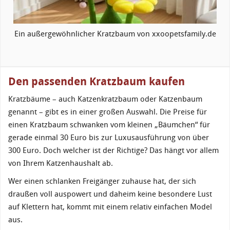
Ein außergewöhnlicher Kratzbaum von xxoopetsfamily.de
Den passenden Kratzbaum kaufen
Kratzbäume – auch Katzenkratzbaum oder Katzenbaum
genannt – gibt es in einer großen Auswahl. Die Preise für
einen Kratzbaum schwanken vom kleinen „Bäumchen“ für
gerade einmal 30 Euro bis zur Luxusausführung von über
300 Euro. Doch welcher ist der Richtige? Das hängt vor allem
von Ihrem Katzenhaushalt ab.
Wer einen schlanken Freigänger zuhause hat, der sich
draußen voll auspowert und daheim keine besondere Lust
auf Klettern hat, kommt mit einem relativ einfachen Model
aus.