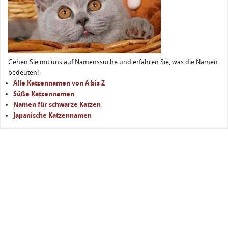
Gehen Sie mit uns auf Namenssuche und erfahren Sie, was die Namen
bedeuten!
Alle Katzennamen von A bis Z
Süße Katzennamen
Namen für schwarze Katzen
Japanische Katzennamen