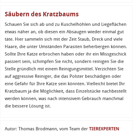
Säubern des Kratzbaums
Schauen Sie sich ab und zu Kuschelhöhlen und Liegeflächen
etwas näher an, ob diesen ein Absaugen wieder einmal gut
täte. Hier sammeln sich mit der Zeit Staub, Dreck und viele
Haare, die unter Umständen Parasiten beherbergen können.
Sollte Ihre Katze erbrochen haben oder ihr ein Missgeschick
passiert sein, schimpfen Sie nicht, sondern reinigen Sie die
Stelle gründlich mit einem Reinigungsmittel. Verzichten Sie
auf aggressive Reiniger, die das Polster beschädigen oder
eine Gefahr für Ihre Katze sein könnten. Vielleicht bietet Ihr
Kratzbaum ja die Möglichkeit, dass Einzelstücke nachbestellt
werden können, was nach intensivem Gebrauch manchmal
die bessere Lösung ist.
Autor: Thomas Brodmann, vom Team der
TIEREXPERTEN