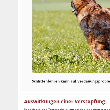
Schlittenfahren kann auf Verdauungsprobl
Auswirkungen einer Verstopfung