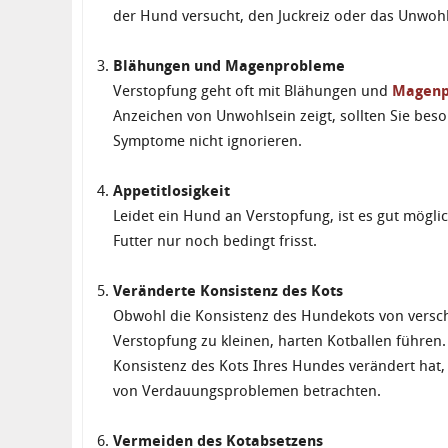
der Hund versucht, den Juckreiz oder das Unwohl
Blähungen und Magenprobleme
Verstopfung geht oft mit Blähungen und
Magenp
Anzeichen von Unwohlsein zeigt, sollten Sie be
Symptome nicht ignorieren.
Appetitlosigkeit
Leidet ein Hund an Verstopfung, ist es gut möglic
Futter nur noch bedingt frisst.
Veränderte Konsistenz des Kots
Obwohl die Konsistenz des Hundekots von versc
Verstopfung zu kleinen, harten Kotballen führen. 
Konsistenz des Kots Ihres Hundes verändert hat, 
von Verdauungsproblemen betrachten.
Vermeiden des Kotabsetzens