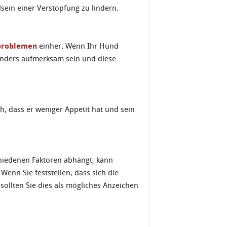
sein einer Verstopfung zu lindern.
roblemen
einher. Wenn Ihr Hund
sonders aufmerksam sein und diese
h, dass er weniger Appetit hat und sein
hiedenen Faktoren abhängt, kann
Wenn Sie feststellen, dass sich die
sollten Sie dies als mögliches Anzeichen