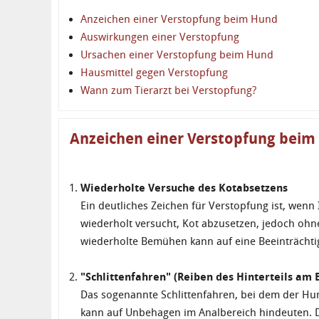
Anzeichen einer Verstopfung beim Hund
Auswirkungen einer Verstopfung
Ursachen einer Verstopfung beim Hund
Hausmittel gegen Verstopfung
Wann zum Tierarzt bei Verstopfung?
Anzeichen einer Verstopfung beim
Wiederholte Versuche des Kotabsetzens
Ein deutliches Zeichen für Verstopfung ist, wen
wiederholt versucht, Kot abzusetzen, jedoch ohn
wiederholte Bemühen kann auf eine Beeinträcht
"Schlittenfahren" (Reiben des Hinterteils am
Das sogenannte Schlittenfahren, bei dem der Hun
kann auf Unbehagen im Analbereich hindeuten. D