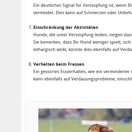
Ein deutliches Signal für Verstopfung ist, wenn
vermeidet. Dies kann auf Schmerzen oder Unbeh
Einschränkung der Aktivitäten
Hunde, die unter Verstopfung leiden, neigen daz
Sie bemerken, dass Ihr Hund weniger spielt, sic
lethargisch wirkt, könnte dies ebenfalls auf Ve
Verhalten beim Fressen
Ein gestörtes Essverhalten, wie ein verminderter 
kann ebenfalls auf Verdauungsprobleme, einschli