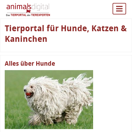
Tierportal für Hunde, Katzen &
Kaninchen
Alles über Hunde