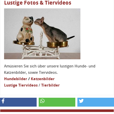
Lustige Fotos & Tiervideos
Amüsieren Sie sich über unsere lustigen Hunde- und
Katzenbilder, sowie Tiervideos.
Hundebilder
/
Katzenbilder
Lustige Tiervideos
/
Tierbilder