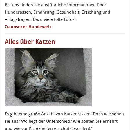
Bei uns finden Sie ausführliche Informationen über
Hunderassen, Ernährung, Gesundheit, Erziehung und
Alltagsfragen. Dazu viele tolle Fotos!
Zu unserer Hundewelt
Alles über Katzen
Es gibt eine große Anzahl von Katzenrassen! Doch wie sehen
sie aus? Wo liegt der Unterschied? Wie sollten Sie ernährt
und wie vor Krankheiten geschützt werden!?