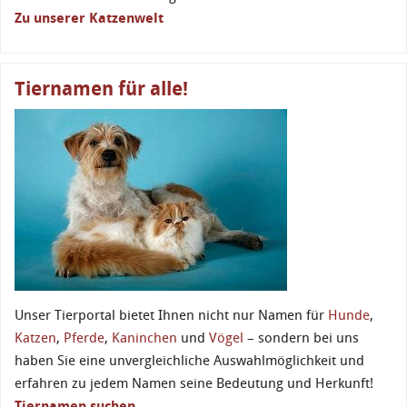
Zu unserer Katzenwelt
Tiernamen für alle!
Unser Tierportal bietet Ihnen nicht nur Namen für
Hunde
,
Katzen
,
Pferde
,
Kaninchen
und
Vögel
– sondern bei uns
haben Sie eine unvergleichliche Auswahlmöglichkeit und
erfahren zu jedem Namen seine Bedeutung und Herkunft!
Tiernamen suchen