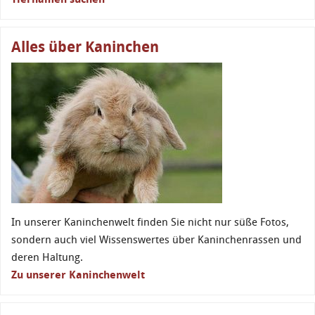
Alles über Kaninchen
In unserer Kaninchenwelt finden Sie nicht nur süße Fotos,
sondern auch viel Wissenswertes über Kaninchenrassen und
deren Haltung.
Zu unserer Kaninchenwelt