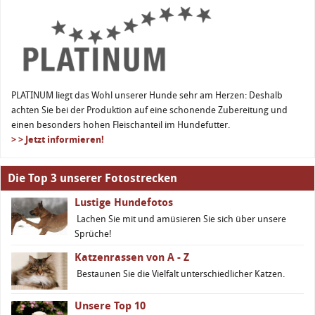
PLATINUM liegt das Wohl unserer Hunde sehr am Herzen: Deshalb
achten Sie bei der Produktion auf eine schonende Zubereitung und
einen besonders hohen Fleischanteil im Hundefutter.
> > Jetzt informieren!
Die Top 3 unserer Fotostrecken
Lustige Hundefotos
Lachen Sie mit und amüsieren Sie sich über unsere
Sprüche!
Katzenrassen von A - Z
Bestaunen Sie die Vielfalt unterschiedlicher Katzen.
Unsere Top 10