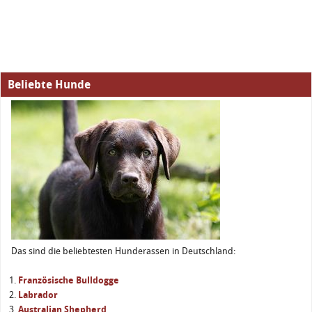
Beliebte Hunde
Das sind die beliebtesten Hunderassen in Deutschland:
Französische Bulldogge
Labrador
Australian Shepherd