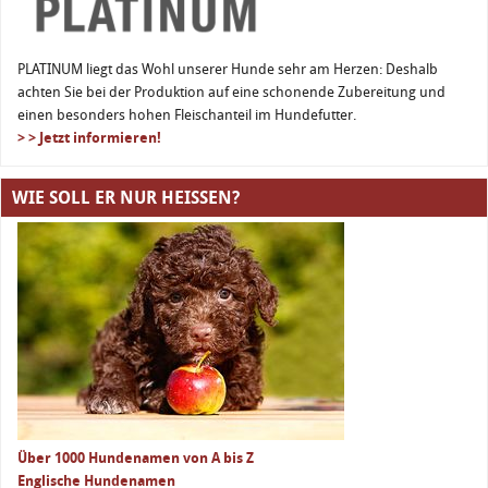
PLATINUM liegt das Wohl unserer Hunde sehr am Herzen: Deshalb
achten Sie bei der Produktion auf eine schonende Zubereitung und
einen besonders hohen Fleischanteil im Hundefutter.
> > Jetzt informieren!
WIE SOLL ER NUR HEISSEN?
Über 1000 Hundenamen von A bis Z
Englische Hundenamen