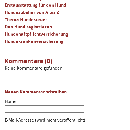
Erstausstattung für den Hund
Hundezubehör von A bis Z
Thema Hundesteuer
Den Hund registrieren
Hundehaftpflichtversicherung
Hundekrankenversicherung
Kommentare (0)
Keine Kommentare gefunden!
Neuen Kommentar schreiben
Name:
E-Mail-Adresse (wird nicht veröffentlicht):