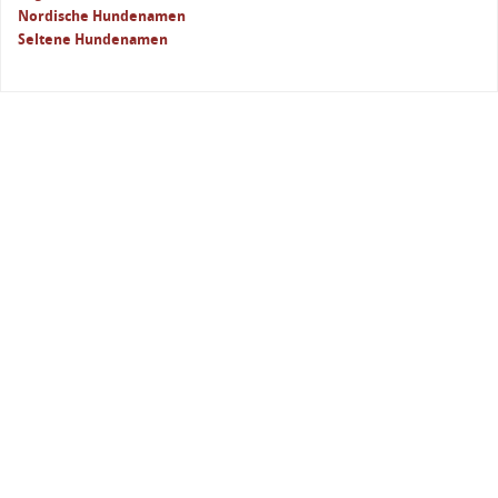
Nordische Hundenamen
Seltene Hundenamen