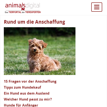
Rund um die Anschaffung
15 Fragen vor der Anschaffung
Tipps zum Hundekauf
Ein Hund aus dem Ausland
Welcher Hund passt zu mir?
Hunde für Anfänger