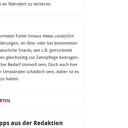
 an Nährwert zu verlieren.
rmales Futter hinaus etwas zusätzlich
rderungen, im Alter oder bei bestimmten
atürliche Snacks, wie z.B. getrocknete
en gleichzeitig zur Zahnpflege beitragen.
ei Bedarf sinnvoll sein. Doch auch hier
r Umständen schädlich sein, daher ist es
zu halten.
ERTEN
pps aus der Redaktion