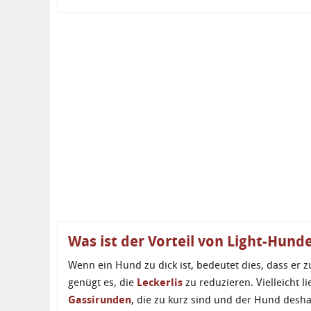
Was ist der Vorteil von Light-Hund
Wenn ein Hund zu dick ist, bedeutet dies, dass er 
genügt es, die
Leckerlis
zu reduzieren. Vielleicht l
Gassirunden
, die zu kurz sind und der Hund desha