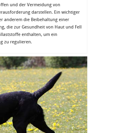
offen und der Vermeidung von
erausforderung darstellen. Ein wichtiger
er anderem die Beibehaltung einer
 die zur Gesundheit von Haut und Fell
allaststoffe enthalten, um ein
g zu regulieren.