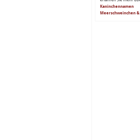
Kaninchennamen
Meerschweinchen & 