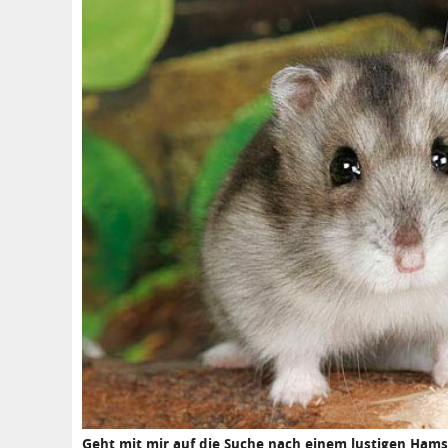
Geht mit mir auf die Suche nach einem lustigen Ha