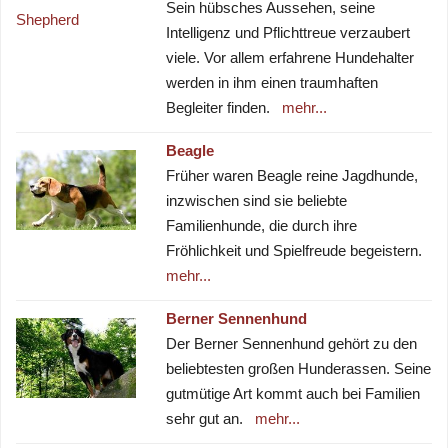
Sein hübsches Aussehen, seine
Intelligenz und Pflichttreue verzaubert
viele. Vor allem erfahrene Hundehalter
werden in ihm einen traumhaften
Begleiter finden.
mehr...
Beagle
Früher waren Beagle reine Jagdhunde,
inzwischen sind sie beliebte
Familienhunde, die durch ihre
Fröhlichkeit und Spielfreude begeistern.
mehr...
Berner Sennenhund
Der Berner Sennenhund gehört zu den
beliebtesten großen Hunderassen. Seine
gutmütige Art kommt auch bei Familien
sehr gut an.
mehr...