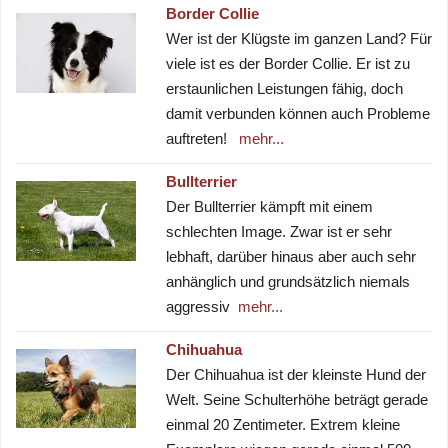
Border Collie
Wer ist der Klügste im ganzen Land? Für
viele ist es der Border Collie. Er ist zu
erstaunlichen Leistungen fähig, doch
damit verbunden können auch Probleme
auftreten!
mehr...
Bullterrier
Der Bullterrier kämpft mit einem
schlechten Image. Zwar ist er sehr
lebhaft, darüber hinaus aber auch sehr
anhänglich und grundsätzlich niemals
aggressiv
mehr...
Chihuahua
Der Chihuahua ist der kleinste Hund der
Welt. Seine Schulterhöhe beträgt gerade
einmal 20 Zentimeter. Extrem kleine