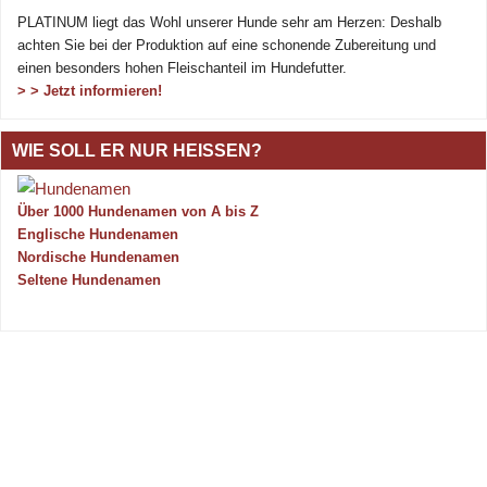
PLATINUM liegt das Wohl unserer Hunde sehr am Herzen: Deshalb
achten Sie bei der Produktion auf eine schonende Zubereitung und
einen besonders hohen Fleischanteil im Hundefutter.
> > Jetzt informieren!
WIE SOLL ER NUR HEISSEN?
Über 1000 Hundenamen von A bis Z
Englische Hundenamen
Nordische Hundenamen
Seltene Hundenamen