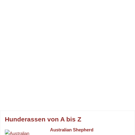
Hunderassen von A bis Z
Australian Shepherd