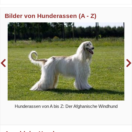
Bilder von Hunderassen (A - Z)
Hunderassen von A bis Z: Der Afghanische Windhund