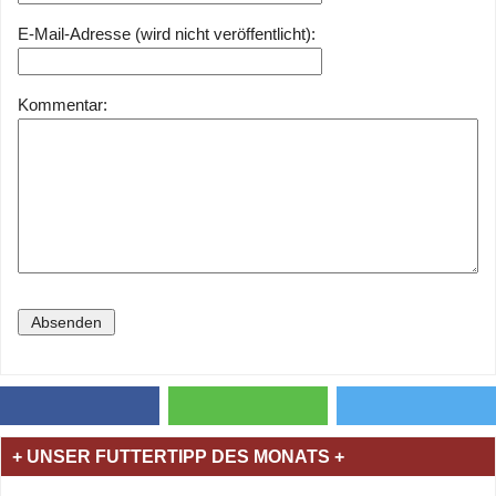
E-Mail-Adresse (wird nicht veröffentlicht):
Kommentar:
+ UNSER FUTTERTIPP DES MONATS +