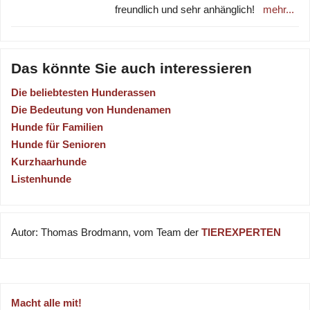
freundlich und sehr anhänglich!
mehr...
Das könnte Sie auch interessieren
Die beliebtesten Hunderassen
Die Bedeutung von Hundenamen
Hunde für Familien
Hunde für Senioren
Kurzhaarhunde
Listenhunde
Autor: Thomas Brodmann, vom Team der
TIEREXPERTEN
Macht alle mit!