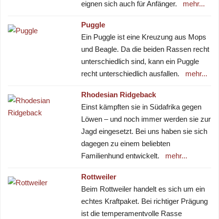
eignen sich auch für Anfänger.
mehr...
Puggle
Ein Puggle ist eine Kreuzung aus Mops
und Beagle. Da die beiden Rassen recht
unterschiedlich sind, kann ein Puggle
recht unterschiedlich ausfallen.
mehr...
Rhodesian Ridgeback
Einst kämpften sie in Südafrika gegen
Löwen – und noch immer werden sie zur
Jagd eingesetzt. Bei uns haben sie sich
dagegen zu einem beliebten
Familienhund entwickelt.
mehr...
Rottweiler
Beim Rottweiler handelt es sich um ein
echtes Kraftpaket. Bei richtiger Prägung
ist die temperamentvolle Rasse