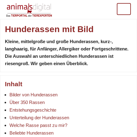
Hunderassen mit Bild
Kleine, mittelgroße und große Hunderassen, kurz-,
langhaarig, für Anfänger, Allergiker oder Fortgeschrittene.
Die Auswahl an unterschiedlichen Hunderassen ist
riesengroß. Wir geben einen Überblick.
Inhalt
Bilder von Hunderassen
Über 350 Rassen
Entstehungsgeschichte
Unterteilung der Hunderassen
Welche Rasse passt zu mir?
Beliebte Hunderassen