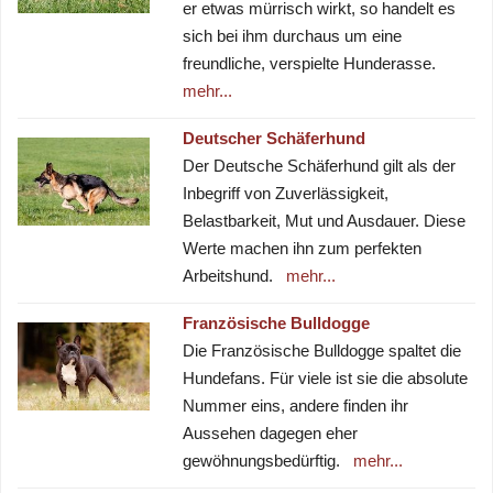
er etwas mürrisch wirkt, so handelt es
sich bei ihm durchaus um eine
freundliche, verspielte Hunderasse.
mehr...
Deutscher Schäferhund
Der Deutsche Schäferhund gilt als der
Inbegriff von Zuverlässigkeit,
Belastbarkeit, Mut und Ausdauer. Diese
Werte machen ihn zum perfekten
Arbeitshund.
mehr...
Französische Bulldogge
Die Französische Bulldogge spaltet die
Hundefans. Für viele ist sie die absolute
Nummer eins, andere finden ihr
Aussehen dagegen eher
gewöhnungsbedürftig.
mehr...