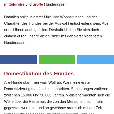
mittelgroße
und
große
Hunderassen.
Natürlich sollte in erster Linie Ihre Wohnsituation und der
Charakter des Hundes bei der Auswahl entscheidend sein. Aber
er soll Ihnen auch gefallen. Deshalb klicken Sie sich doch
einfach durch unsere vielen Bilder mit den verschiedensten
Hunderassen.
Domestikation des Hundes
Alle Hunde stammen vom Wolf ab. Wann eine erste
Domestizierung stattfand, ist umstritten. Schätzungen variieren
zwischen 15.000 und 50.000 Jahren. Vielleicht machten sich die
Wölfe über die Reste her, die von den Menschen nicht mehr
gegessen wurden – und so gewöhnte man sich mit der Zeit