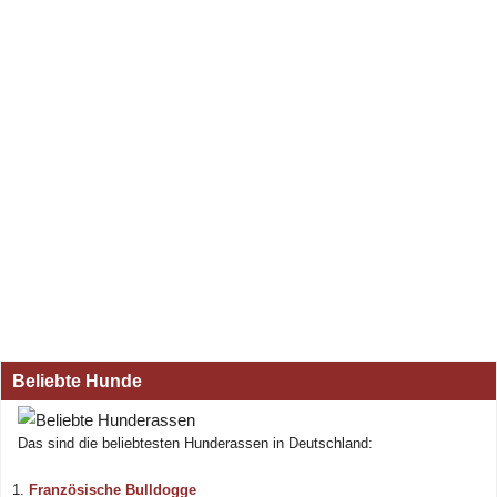
Beliebte Hunde
Das sind die beliebtesten Hunderassen in Deutschland:
Französische Bulldogge