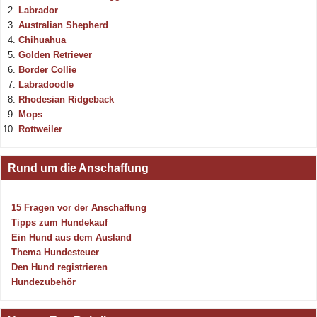
Labrador
Australian Shepherd
Chihuahua
Golden Retriever
Border Collie
Labradoodle
Rhodesian Ridgeback
Mops
Rottweiler
Rund um die Anschaffung
15 Fragen vor der Anschaffung
Tipps zum Hundekauf
Ein Hund aus dem Ausland
Thema Hundesteuer
Den Hund registrieren
Hundezubehör