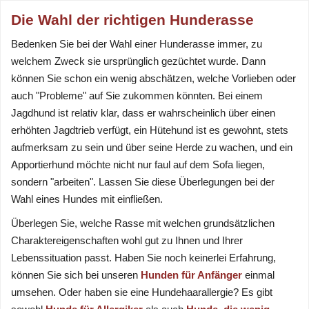
Die Wahl der richtigen Hunderasse
Bedenken Sie bei der Wahl einer Hunderasse immer, zu
welchem Zweck sie ursprünglich gezüchtet wurde. Dann
können Sie schon ein wenig abschätzen, welche Vorlieben oder
auch "Probleme" auf Sie zukommen könnten. Bei einem
Jagdhund ist relativ klar, dass er wahrscheinlich über einen
erhöhten Jagdtrieb verfügt, ein Hütehund ist es gewohnt, stets
aufmerksam zu sein und über seine Herde zu wachen, und ein
Apportierhund möchte nicht nur faul auf dem Sofa liegen,
sondern "arbeiten". Lassen Sie diese Überlegungen bei der
Wahl eines Hundes mit einfließen.
Überlegen Sie, welche Rasse mit welchen grundsätzlichen
Charaktereigenschaften wohl gut zu Ihnen und Ihrer
Lebenssituation passt. Haben Sie noch keinerlei Erfahrung,
können Sie sich bei unseren
Hunden für Anfänger
einmal
umsehen. Oder haben sie eine Hundehaarallergie? Es gibt