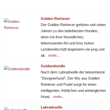
Golden Retriever
Der Golden Retriever gehören seit vielen
Jahren zu den beliebtesten Hunden,
denn mit ihrer freundlichen,
liebenswerten Art und ihrer hohen
Lernbereitschaft begeistern sie jung und
alt.
mehr...
Goldendoodle
Nach dem Labradoodle der bekannteste
"Designerhund". Der Mix aus Golden
Retriever und Pudel sorgt für einen
intelligenten, fröhlichen und anhänglichen
Hund.
mehr...
Labradoodle