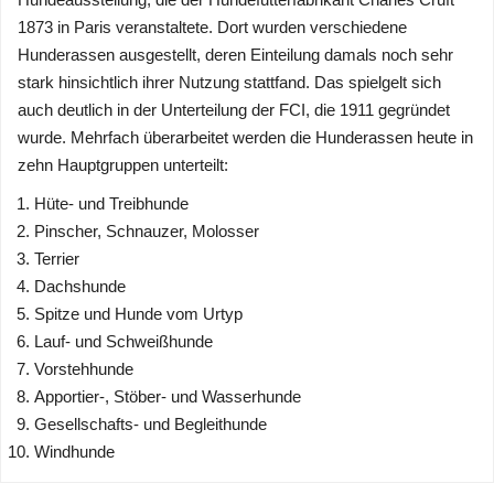
1873 in Paris veranstaltete. Dort wurden verschiedene
Hunderassen ausgestellt, deren Einteilung damals noch sehr
stark hinsichtlich ihrer Nutzung stattfand. Das spielgelt sich
auch deutlich in der Unterteilung der FCI, die 1911 gegründet
wurde. Mehrfach überarbeitet werden die Hunderassen heute in
zehn Hauptgruppen unterteilt:
Hüte- und Treibhunde
Pinscher, Schnauzer, Molosser
Terrier
Dachshunde
Spitze und Hunde vom Urtyp
Lauf- und Schweißhunde
Vorstehhunde
Apportier-, Stöber- und Wasserhunde
Gesellschafts- und Begleithunde
Windhunde