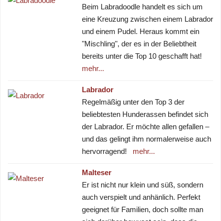
Beim Labradoodle handelt es sich um
eine Kreuzung zwischen einem Labrador
und einem Pudel. Heraus kommt ein
"Mischling", der es in der Beliebtheit
bereits unter die Top 10 geschafft hat!
mehr...
Labrador
Regelmäßig unter den Top 3 der
beliebtesten Hunderassen befindet sich
der Labrador. Er möchte allen gefallen –
und das gelingt ihm normalerweise auch
hervorragend!
mehr...
Malteser
Er ist nicht nur klein und süß, sondern
auch verspielt und anhänlich. Perfekt
geeignet für Familien, doch sollte man