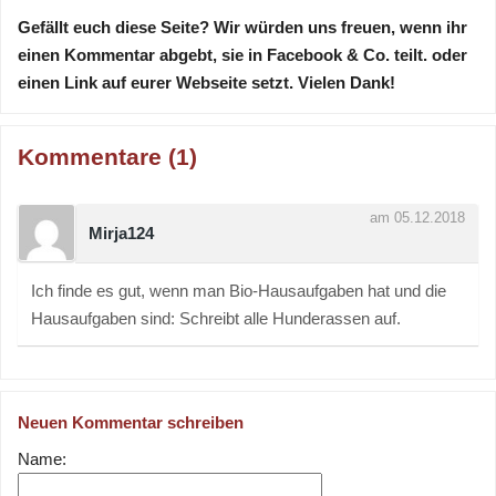
Gefällt euch diese Seite? Wir würden uns freuen, wenn ihr
einen Kommentar abgebt, sie in Facebook & Co. teilt. oder
einen Link auf eurer Webseite setzt. Vielen Dank!
Kommentare (1)
am 05.12.2018
Mirja124
Ich finde es gut, wenn man Bio-Hausaufgaben hat und die
Hausaufgaben sind: Schreibt alle Hunderassen auf.
Neuen Kommentar schreiben
Name: