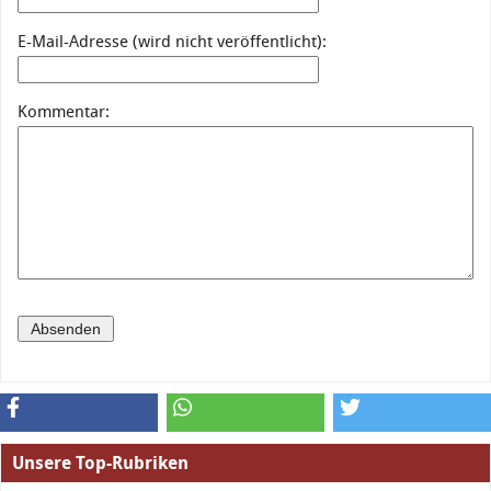
E-Mail-Adresse (wird nicht veröffentlicht):
Kommentar:
Unsere Top-Rubriken