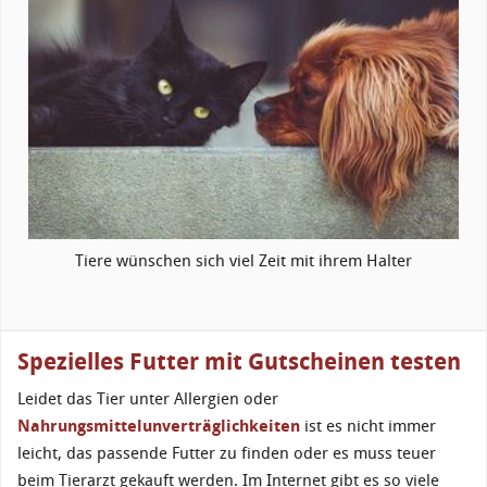
Tiere wünschen sich viel Zeit mit ihrem Halter
Spezielles Futter mit Gutscheinen testen
Leidet das Tier unter Allergien oder
Nahrungsmittelunverträglichkeiten
ist es nicht immer
leicht, das passende Futter zu finden oder es muss teuer
beim Tierarzt gekauft werden. Im Internet gibt es so viele