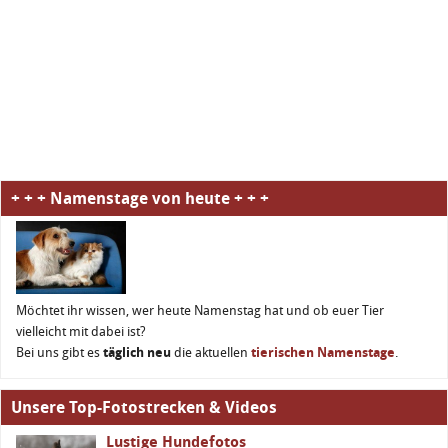
+ + + Namenstage von heute + + +
Möchtet ihr wissen, wer heute Namenstag hat und ob euer Tier
vielleicht mit dabei ist?
Bei uns gibt es
täglich neu
die aktuellen
tierischen Namenstage
.
Unsere Top-Fotostrecken & Videos
Lustige Hundefotos