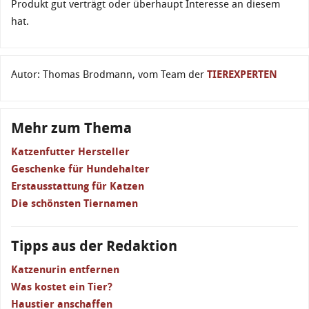
Produkt gut verträgt oder überhaupt Interesse an diesem
hat.
Autor: Thomas Brodmann, vom Team der
TIEREXPERTEN
Mehr zum Thema
Katzenfutter Hersteller
Geschenke für Hundehalter
Erstausstattung für Katzen
Die schönsten Tiernamen
Tipps aus der Redaktion
Katzenurin entfernen
Was kostet ein Tier?
Haustier anschaffen