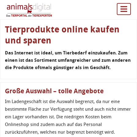
Tierprodukte online kaufen
und sparen
Das Internet ist ideal, um Tierbedarf einzukaufen. Zum
einen ist das Sortiment umfangreicher und zum anderen
die Produkte oftmals günstiger als im Geschäft.
Große Auswahl – tolle Angebote
Im Ladengeschäft ist die Auswahl begrenzt, da nur eine
bestimmte Fläche zur Verfügung steht und auch nicht immer
ein Lager vorhanden ist. Die niedrigen Kosten beim
Onlineshop sind zudem auch auf das Personal
zurückzuführen, welches nur begrenzt benötigt wird.