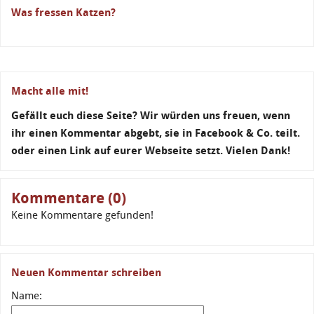
Was fressen Katzen?
Macht alle mit!
Gefällt euch diese Seite? Wir würden uns freuen, wenn
ihr einen Kommentar abgebt, sie in Facebook & Co. teilt.
oder einen Link auf eurer Webseite setzt. Vielen Dank!
Kommentare (0)
Keine Kommentare gefunden!
Neuen Kommentar schreiben
Name: