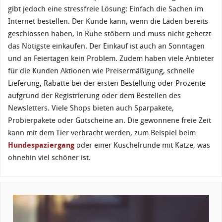
gibt jedoch eine stressfreie Lösung: Einfach die Sachen im
Internet bestellen. Der Kunde kann, wenn die Läden bereits
geschlossen haben, in Ruhe stöbern und muss nicht gehetzt
das Nötigste einkaufen. Der Einkauf ist auch an Sonntagen
und an Feiertagen kein Problem. Zudem haben viele Anbieter
für die Kunden Aktionen wie Preisermäßigung, schnelle
Lieferung, Rabatte bei der ersten Bestellung oder Prozente
aufgrund der Registrierung oder dem Bestellen des
Newsletters. Viele Shops bieten auch Sparpakete,
Probierpakete oder Gutscheine an. Die gewonnene freie Zeit
kann mit dem Tier verbracht werden, zum Beispiel beim
Hundespaziergang
oder einer Kuschelrunde mit Katze, was
ohnehin viel schöner ist.