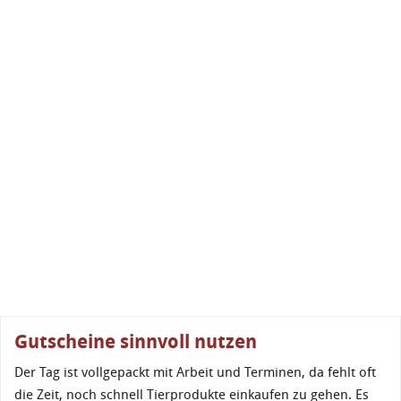
Gutscheine sinnvoll nutzen
Der Tag ist vollgepackt mit Arbeit und Terminen, da fehlt oft
die Zeit, noch schnell Tierprodukte einkaufen zu gehen. Es