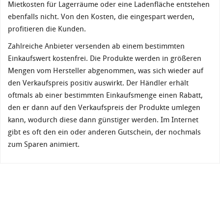
Mietkosten für Lagerräume oder eine Ladenfläche entstehen
ebenfalls nicht. Von den Kosten, die eingespart werden,
profitieren die Kunden.
Zahlreiche Anbieter versenden ab einem bestimmten
Einkaufswert kostenfrei. Die Produkte werden in größeren
Mengen vom Hersteller abgenommen, was sich wieder auf
den Verkaufspreis positiv auswirkt. Der Händler erhält
oftmals ab einer bestimmten Einkaufsmenge einen Rabatt,
den er dann auf den Verkaufspreis der Produkte umlegen
kann, wodurch diese dann günstiger werden. Im Internet
gibt es oft den ein oder anderen Gutschein, der nochmals
zum Sparen animiert.