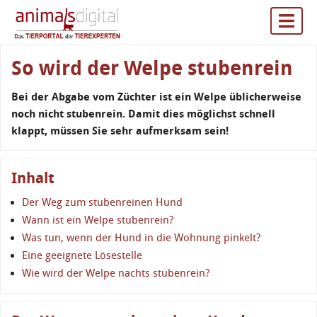
So wird der Welpe stubenrein
Bei der Abgabe vom Züchter ist ein Welpe üblicherweise
noch nicht stubenrein. Damit dies möglichst schnell
klappt, müssen Sie sehr aufmerksam sein!
Inhalt
Der Weg zum stubenreinen Hund
Wann ist ein Welpe stubenrein?
Was tun, wenn der Hund in die Wohnung pinkelt?
Eine geeignete Lösestelle
Wie wird der Welpe nachts stubenrein?