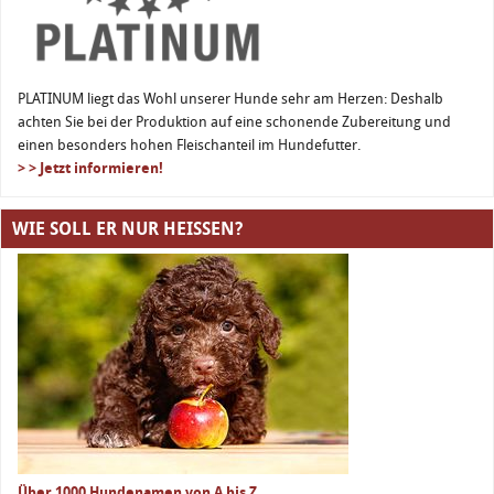
PLATINUM liegt das Wohl unserer Hunde sehr am Herzen: Deshalb
achten Sie bei der Produktion auf eine schonende Zubereitung und
einen besonders hohen Fleischanteil im Hundefutter.
> > Jetzt informieren!
WIE SOLL ER NUR HEISSEN?
Über 1000 Hundenamen von A bis Z