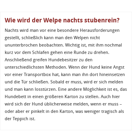
Wie wird der Welpe nachts stubenrein?
Nachts wird man vor eine besondere Herausforderungen
gestellt, schließlich kann man den Welpen nicht
ununterbrochen beobachten. Wichtig ist, mit ihm nochmal
kurz vor dem Schlafen gehen eine Runde zu drehen.
Anschließend greifen Hundebesitzer zu den
unterschiedlichsten Methoden. Wenn der Hund keine Angst
vor einer Transportbox hat, kann man ihn dort hineinsetzen
und die Tür schließen. Sobald er muss, wird er sich melden
und man kann losstürzen. Eine andere Möglichkeit ist es, das
Hundebett in einen größeren Karton zu stellen. Auch hier
wird sich der Hund üblicherweise melden, wenn er muss –
oder aber er pinkelt in den Karton, was weniger tragisch als
der Teppich ist.