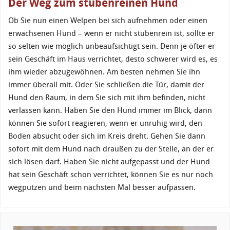
Der Weg zum stubenreinen Hund
Ob Sie nun einen Welpen bei sich aufnehmen oder einen
erwachsenen Hund – wenn er nicht stubenrein ist, sollte er
so selten wie möglich unbeaufsichtigt sein. Denn je öfter er
sein Geschäft im Haus verrichtet, desto schwerer wird es, es
ihm wieder abzugewöhnen. Am besten nehmen Sie ihn
immer überall mit. Oder Sie schließen die Tür, damit der
Hund den Raum, in dem Sie sich mit ihm befinden, nicht
verlassen kann. Haben Sie den Hund immer im Blick, dann
können Sie sofort reagieren, wenn er unruhig wird, den
Boden absucht oder sich im Kreis dreht. Gehen Sie dann
sofort mit dem Hund nach draußen zu der Stelle, an der er
sich lösen darf. Haben Sie nicht aufgepasst und der Hund
hat sein Geschäft schon verrichtet, können Sie es nur noch
wegputzen und beim nächsten Mal besser aufpassen.