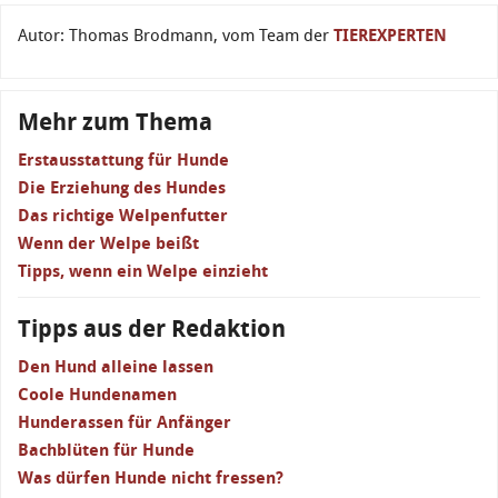
Autor: Thomas Brodmann, vom Team der
TIEREXPERTEN
Mehr zum Thema
Erstausstattung für Hunde
Die Erziehung des Hundes
Das richtige Welpenfutter
Wenn der Welpe beißt
Tipps, wenn ein Welpe einzieht
Tipps aus der Redaktion
Den Hund alleine lassen
Coole Hundenamen
Hunderassen für Anfänger
Bachblüten für Hunde
Was dürfen Hunde nicht fressen?