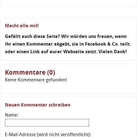
Macht alle mit!
Gefällt euch diese Seite? Wir würden uns freuen, wenn
ihr einen Kommentar abgebt, sie in Facebook & Co. teilt.
oder einen Link auf eurer Webseite setzt. Vielen Dank!
Kommentare (0)
Keine Kommentare gefunden!
Neuen Kommentar schreiben
Name:
E-Mail-Adresse (wird nicht veröffentlicht):