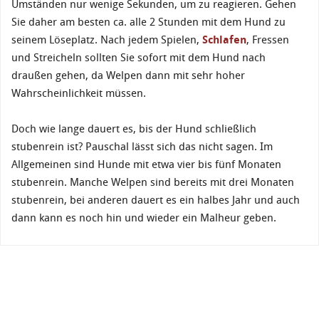
Umständen nur wenige Sekunden, um zu reagieren. Gehen
Sie daher am besten ca. alle 2 Stunden mit dem Hund zu
seinem Löseplatz. Nach jedem Spielen,
Schlafen
, Fressen
und Streicheln sollten Sie sofort mit dem Hund nach
draußen gehen, da Welpen dann mit sehr hoher
Wahrscheinlichkeit müssen.
Doch wie lange dauert es, bis der Hund schließlich
stubenrein ist? Pauschal lässt sich das nicht sagen. Im
Allgemeinen sind Hunde mit etwa vier bis fünf Monaten
stubenrein. Manche Welpen sind bereits mit drei Monaten
stubenrein, bei anderen dauert es ein halbes Jahr und auch
dann kann es noch hin und wieder ein Malheur geben.