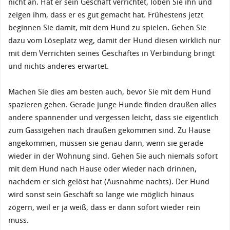
nicht an. Hat er sein Geschäft verrichtet, loben Sie ihn und
zeigen ihm, dass er es gut gemacht hat. Frühestens jetzt
beginnen Sie damit, mit dem Hund zu spielen. Gehen Sie
dazu vom Löseplatz weg, damit der Hund diesen wirklich nur
mit dem Verrichten seines Geschäftes in Verbindung bringt
und nichts anderes erwartet.
Machen Sie dies am besten auch, bevor Sie mit dem Hund
spazieren gehen. Gerade junge Hunde finden draußen alles
andere spannender und vergessen leicht, dass sie eigentlich
zum Gassigehen nach draußen gekommen sind. Zu Hause
angekommen, müssen sie genau dann, wenn sie gerade
wieder in der Wohnung sind. Gehen Sie auch niemals sofort
mit dem Hund nach Hause oder wieder nach drinnen,
nachdem er sich gelöst hat (Ausnahme nachts). Der Hund
wird sonst sein Geschäft so lange wie möglich hinaus
zögern, weil er ja weiß, dass er dann sofort wieder rein
muss.