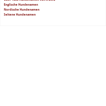
Englische Hundenamen
Nordische Hundenamen
Seltene Hundenamen