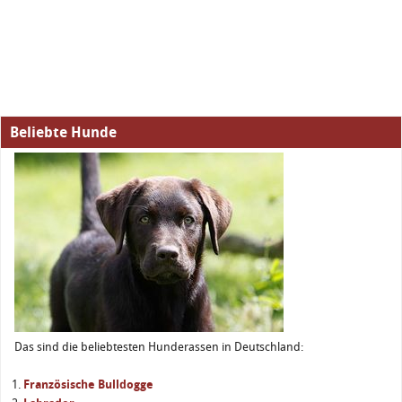
Beliebte Hunde
Das sind die beliebtesten Hunderassen in Deutschland:
Französische Bulldogge