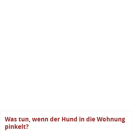
Was tun, wenn der Hund in die Wohnung
pinkelt?