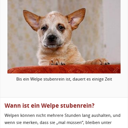
Bis ein Welpe stubenrein ist, dauert es einige Zeit
Wann ist ein Welpe stubenrein?
Welpen können nicht mehrere Stunden lang aushalten, und
wenn sie merken, dass sie „mal müssen“, bleiben unter