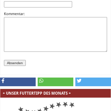
Kommentar:
+ UNSER FUTTERTIPP DES MONATS +