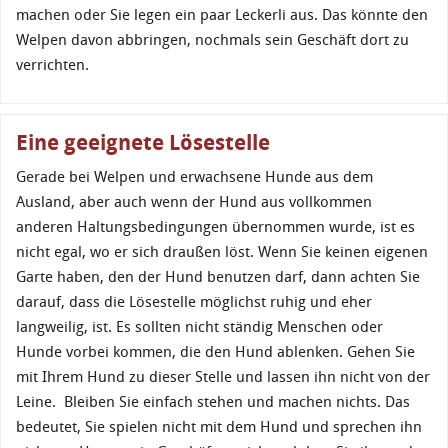
machen oder Sie legen ein paar Leckerli aus. Das könnte den
Welpen davon abbringen, nochmals sein Geschäft dort zu
verrichten.
Eine geeignete Lösestelle
Gerade bei Welpen und erwachsene Hunde aus dem
Ausland, aber auch wenn der Hund aus vollkommen
anderen Haltungsbedingungen übernommen wurde, ist es
nicht egal, wo er sich draußen löst. Wenn Sie keinen eigenen
Garte haben, den der Hund benutzen darf, dann achten Sie
darauf, dass die Lösestelle möglichst ruhig und eher
langweilig, ist. Es sollten nicht ständig Menschen oder
Hunde vorbei kommen, die den Hund ablenken. Gehen Sie
mit Ihrem Hund zu dieser Stelle und lassen ihn nicht von der
Leine. Bleiben Sie einfach stehen und machen nichts. Das
bedeutet, Sie spielen nicht mit dem Hund und sprechen ihn