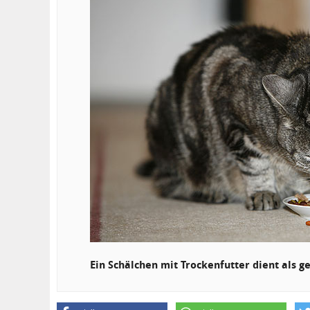
Ein Schälchen mit Trockenfutter dient als g