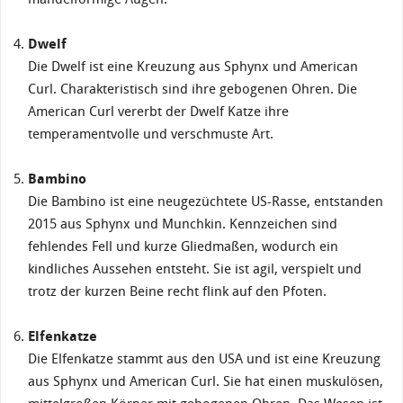
Dwelf
Die Dwelf ist eine Kreuzung aus Sphynx und American
Curl. Charakteristisch sind ihre gebogenen Ohren. Die
American Curl vererbt der Dwelf Katze ihre
temperamentvolle und verschmuste Art.
Bambino
Die Bambino ist eine neugezüchtete US-Rasse, entstanden
2015 aus Sphynx und Munchkin. Kennzeichen sind
fehlendes Fell und kurze Gliedmaßen, wodurch ein
kindliches Aussehen entsteht. Sie ist agil, verspielt und
trotz der kurzen Beine recht flink auf den Pfoten.
Elfenkatze
Die Elfenkatze stammt aus den USA und ist eine Kreuzung
aus Sphynx und American Curl. Sie hat einen muskulösen,