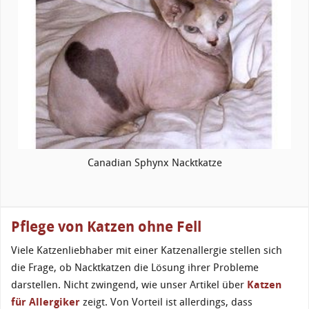
Canadian Sphynx Nacktkatze
Pflege von Katzen ohne Fell
Viele Katzenliebhaber mit einer Katzenallergie stellen sich
die Frage, ob Nacktkatzen die Lösung ihrer Probleme
darstellen. Nicht zwingend, wie unser Artikel über
Katzen
für Allergiker
zeigt. Von Vorteil ist allerdings, dass