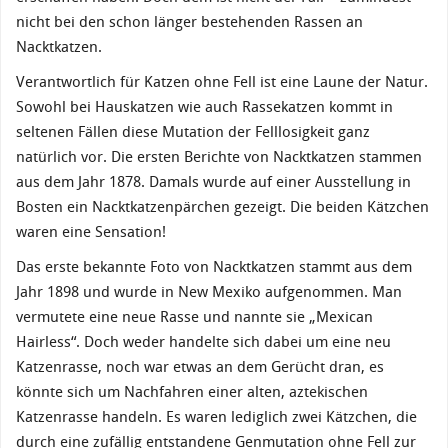
nicht bei den schon länger bestehenden Rassen an
Nacktkatzen.
Verantwortlich für Katzen ohne Fell ist eine Laune der Natur.
Sowohl bei Hauskatzen wie auch Rassekatzen kommt in
seltenen Fällen diese Mutation der Felllosigkeit ganz
natürlich vor. Die ersten Berichte von Nacktkatzen stammen
aus dem Jahr 1878. Damals wurde auf einer Ausstellung in
Bosten ein Nacktkatzenpärchen gezeigt. Die beiden Kätzchen
waren eine Sensation!
Das erste bekannte Foto von Nacktkatzen stammt aus dem
Jahr 1898 und wurde in New Mexiko aufgenommen. Man
vermutete eine neue Rasse und nannte sie „Mexican
Hairless“. Doch weder handelte sich dabei um eine neu
Katzenrasse, noch war etwas an dem Gerücht dran, es
könnte sich um Nachfahren einer alten, aztekischen
Katzenrasse handeln. Es waren lediglich zwei Kätzchen, die
durch eine zufällig entstandene Genmutation ohne Fell zur