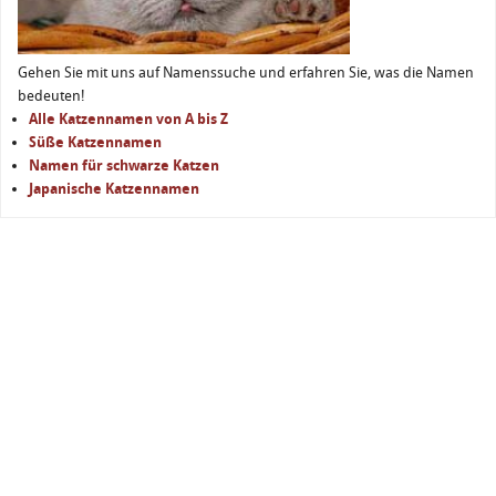
Gehen Sie mit uns auf Namenssuche und erfahren Sie, was die Namen
bedeuten!
Alle Katzennamen von A bis Z
Süße Katzennamen
Namen für schwarze Katzen
Japanische Katzennamen