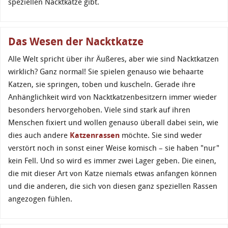
speziellen Nacktkatze gibt.
Das Wesen der Nacktkatze
Alle Welt spricht über ihr Äußeres, aber wie sind Nacktkatzen
wirklich? Ganz normal! Sie spielen genauso wie behaarte
Katzen, sie springen, toben und kuscheln. Gerade ihre
Anhänglichkeit wird von Nacktkatzenbesitzern immer wieder
besonders hervorgehoben. Viele sind stark auf ihren
Menschen fixiert und wollen genauso überall dabei sein, wie
dies auch andere
Katzenrassen
möchte. Sie sind weder
verstört noch in sonst einer Weise komisch – sie haben "nur"
kein Fell. Und so wird es immer zwei Lager geben. Die einen,
die mit dieser Art von Katze niemals etwas anfangen können
und die anderen, die sich von diesen ganz speziellen Rassen
angezogen fühlen.