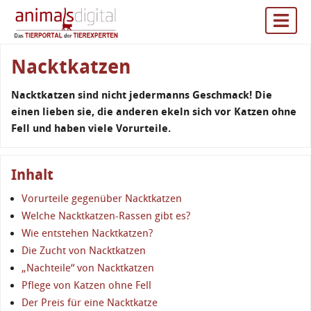
Nacktkatzen
Nacktkatzen sind nicht jedermanns Geschmack! Die
einen lieben sie, die anderen ekeln sich vor Katzen ohne
Fell und haben viele Vorurteile.
Inhalt
Vorurteile gegenüber Nacktkatzen
Welche Nacktkatzen-Rassen gibt es?
Wie entstehen Nacktkatzen?
Die Zucht von Nacktkatzen
„Nachteile“ von Nacktkatzen
Pflege von Katzen ohne Fell
Der Preis für eine Nacktkatze