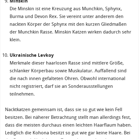
Minskin
Die Minskin ist eine Kreuzung aus Munchkin, Sphynx,
Burma und Devon Rex. Sie vereint unter anderem den
nackten Körper der Sphynx mit den kurzen Gliedmaßen
der Munchkin Rasse. Minskin Katzen wirken dadurch sehr
klein.
Ukrainische Levkoy
Merkmale dieser haarlosen Rasse sind mittlere Größe,
schlanker Körperbau sowie Muskulatur. Auffallend sind
die nach innen gefalteten Ohren. Obwohl international
nicht registriert, darf sie an Sonderausstellungen
teilnehmen.
Nacktkatzen gemeinsam ist, dass sie so gut wie kein Fell
besitzen. Bei näherer Betrachtung stellt man allerdings fest,
dass die meisten durchaus einen leichten Haarflaum haben.
Lediglich die Kohona besitzt so gut wie gar keine Haare. Bei