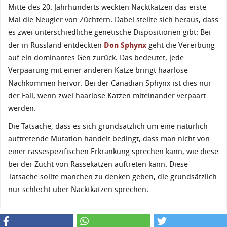
Mitte des 20. Jahrhunderts weckten Nacktkatzen das erste
Mal die Neugier von Züchtern. Dabei stellte sich heraus, dass
es zwei unterschiedliche genetische Dispositionen gibt: Bei
der in Russland entdeckten
Don Sphynx
geht die Vererbung
auf ein dominantes Gen zurück. Das bedeutet, jede
Verpaarung mit einer anderen Katze bringt haarlose
Nachkommen hervor. Bei der Canadian Sphynx ist dies nur
der Fall, wenn zwei haarlose Katzen miteinander verpaart
werden.
Die Tatsache, dass es sich grundsätzlich um eine natürlich
auftretende Mutation handelt bedingt, dass man nicht von
einer rassespezifischen Erkrankung sprechen kann, wie diese
bei der Zucht von Rassekatzen auftreten kann. Diese
Tatsache sollte manchen zu denken geben, die grundsätzlich
nur schlecht über Nacktkatzen sprechen.