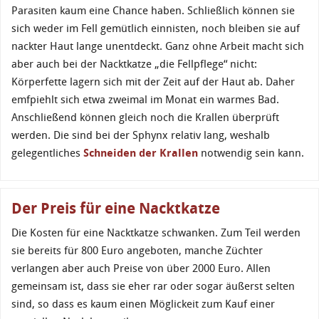
Parasiten kaum eine Chance haben. Schließlich können sie
sich weder im Fell gemütlich einnisten, noch bleiben sie auf
nackter Haut lange unentdeckt. Ganz ohne Arbeit macht sich
aber auch bei der Nacktkatze „die Fellpflege“ nicht:
Körperfette lagern sich mit der Zeit auf der Haut ab. Daher
emfpiehlt sich etwa zweimal im Monat ein warmes Bad.
Anschließend können gleich noch die Krallen überprüft
werden. Die sind bei der Sphynx relativ lang, weshalb
gelegentliches
Schneiden der Krallen
notwendig sein kann.
Der Preis für eine Nacktkatze
Die Kosten für eine Nacktkatze schwanken. Zum Teil werden
sie bereits für 800 Euro angeboten, manche Züchter
verlangen aber auch Preise von über 2000 Euro. Allen
gemeinsam ist, dass sie eher rar oder sogar äußerst selten
sind, so dass es kaum einen Möglickeit zum Kauf einer