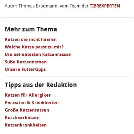
Autor: Thomas Brodmann, vom Team der
TIEREXPERTEN
Mehr zum Thema
Katzen die nicht haaren
Welche Katze passt zu mir?
Die beliebtesten Katzenrassen
Süße Katzennamen
Unsere Futtertipps
Tipps aus der Redaktion
Katzen für Allergiker
Parasiten & Krankheiten
Große Katzenrassen
Kurzhaarkatzen
Katzenkrankheiten