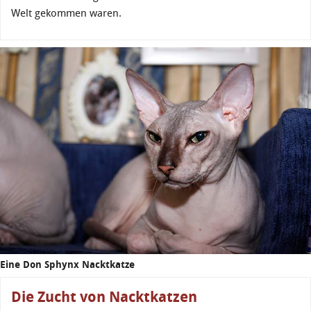
Welt gekommen waren.
Eine Don Sphynx Nacktkatze
Die Zucht von Nacktkatzen