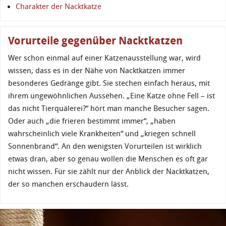
Charakter der Nacktkatze
Vorurteile gegenüber Nacktkatzen
Wer schon einmal auf einer Katzenausstellung war, wird
wissen, dass es in der Nähe von Nacktkatzen immer
besonderes Gedränge gibt. Sie stechen einfach heraus, mit
ihrem ungewöhnlichen Aussehen. „Eine Katze ohne Fell – ist
das nicht Tierquälerei?“ hört man manche Besucher sagen.
Oder auch „die frieren bestimmt immer“, „haben
wahrscheinlich viele Krankheiten“ und „kriegen schnell
Sonnenbrand“. An den wenigsten Vorurteilen ist wirklich
etwas dran, aber so genau wollen die Menschen es oft gar
nicht wissen. Für sie zählt nur der Anblick der Nacktkatzen,
der so manchen erschaudern lässt.