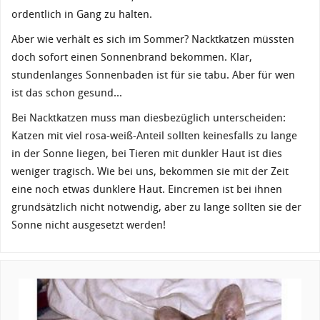
ordentlich in Gang zu halten.
Aber wie verhält es sich im Sommer? Nacktkatzen müssten
doch sofort einen Sonnenbrand bekommen. Klar,
stundenlanges Sonnenbaden ist für sie tabu. Aber für wen
ist das schon gesund...
Bei Nacktkatzen muss man diesbezüglich unterscheiden:
Katzen mit viel rosa-weiß-Anteil sollten keinesfalls zu lange
in der Sonne liegen, bei Tieren mit dunkler Haut ist dies
weniger tragisch. Wie bei uns, bekommen sie mit der Zeit
eine noch etwas dunklere Haut. Eincremen ist bei ihnen
grundsätzlich nicht notwendig, aber zu lange sollten sie der
Sonne nicht ausgesetzt werden!