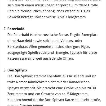
sich durch einen muskulösen Körperbau, mittlere Größe
und ein freundliches, anhängliches Wesen aus. Das
Gewicht beträgt üblicherweise 3 bis 7 Kilogramm.
Peterbald
Die Peterbald ist eine russische Rasse. Es gibt Exemplare
ohne Haarkleid sowie solche mit Velours- oder
Bürstenhaar. Allen gemeinsam sind eine gute Figur,
ausgeprägte Spielfreude und Energie. Typisch für diese
Katzenrasse sind weit ausladende Ohren.
Don Sphynx
Die Don Sphynx stammt ebenfalls aus Russland und ist
trotz Namensähnlichkeit nicht mit der Kanadischen
Sphynx verwandt. Sie erreicht eine Größe von bis zu 30
Zentimetern und ein Gewicht von ca. 5 Kilogramm.
Kennzeichnend für die Don Sphynx Katze sind sehr große,
mandelförmige Augen.