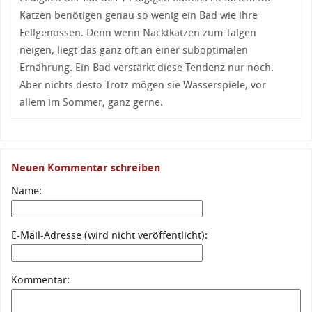
Katzen benötigen genau so wenig ein Bad wie ihre
Fellgenossen. Denn wenn Nacktkatzen zum Talgen
neigen, liegt das ganz oft an einer suboptimalen
Ernährung. Ein Bad verstärkt diese Tendenz nur noch.
Aber nichts desto Trotz mögen sie Wasserspiele, vor
allem im Sommer, ganz gerne.
Neuen Kommentar schreiben
Name:
E-Mail-Adresse (wird nicht veröffentlicht):
Kommentar: