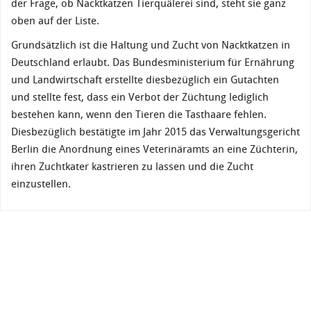
der Frage, ob Nacktkatzen Tierquälerei sind, steht sie ganz
oben auf der Liste.
Grundsätzlich ist die Haltung und Zucht von Nacktkatzen in
Deutschland erlaubt. Das Bundesministerium für Ernährung
und Landwirtschaft erstellte diesbezüglich ein Gutachten
und stellte fest, dass ein Verbot der Züchtung lediglich
bestehen kann, wenn den Tieren die Tasthaare fehlen.
Diesbezüglich bestätigte im Jahr 2015 das Verwaltungsgericht
Berlin die Anordnung eines Veterinäramts an eine Züchterin,
ihren Zuchtkater kastrieren zu lassen und die Zucht
einzustellen.