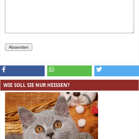
WIE SOLL SIE NUR HEISSEN?