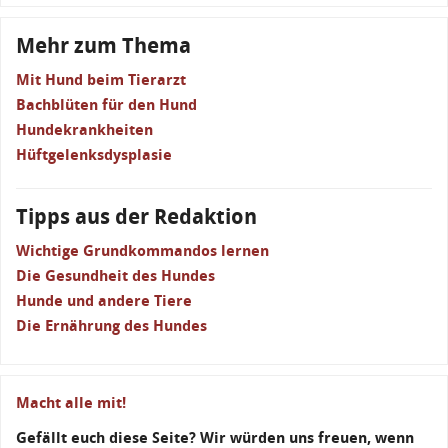
Mehr zum Thema
Mit Hund beim Tierarzt
Bachblüten für den Hund
Hundekrankheiten
Hüftgelenksdysplasie
Tipps aus der Redaktion
Wichtige Grundkommandos lernen
Die Gesundheit des Hundes
Hunde und andere Tiere
Die Ernährung des Hundes
Macht alle mit!
Gefällt euch diese Seite? Wir würden uns freuen, wenn