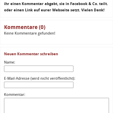
ihr einen Kommentar abgebt, sie in Facebook & Co. teilt.
oder einen Link auf eurer Webseite setzt. Vielen Dank!
Kommentare (0)
Keine Kommentare gefunden!
Neuen Kommentar schreiben
Name:
E-Mail-Adresse (wird nicht veröffentlicht):
Kommentar: