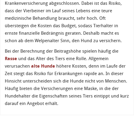
Krankenversicherung abgeschlossen. Dabei ist das Risiko,
dass der Vierbeiner im Lauf seines Lebens eine teure
medizinische Behandlung braucht, sehr hoch. Oft
übersteigen die Kosten das Budget, sodass Tierhalter in
ernste finanzielle Bedrängnis geraten. Deshalb macht es
schon ab dem Welpenalter Sinn, den Hund zu versichern.
Bei der Berechnung der Beitragshöhe spielen häufig die
Rasse
und das Alter des Tiers eine Rolle. Allgemein
verursachen
alte Hunde
höhere Kosten, denn im Laufe der
Zeit steigt das Risiko für Erkrankungen rapide an. In dieser
Hinsicht unterscheiden sich die Hunde nicht von Menschen.
Häufig bieten die Versicherungen eine Maske, in die der
Hundehalter die Eigenschaften seines Tiers eintippt und kurz
darauf ein Angebot erhält.