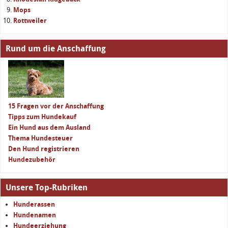
Mops
Rottweiler
Rund um die Anschaffung
15 Fragen vor der Anschaffung
Tipps zum Hundekauf
Ein Hund aus dem Ausland
Thema Hundesteuer
Den Hund registrieren
Hundezubehör
Unsere Top-Rubriken
Hunderassen
Hundenamen
Hundeerziehung