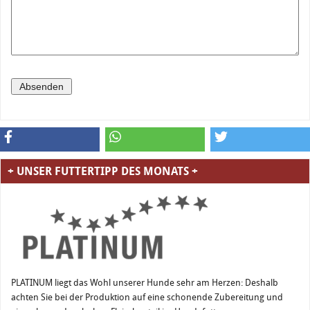
+ UNSER FUTTERTIPP DES MONATS +
PLATINUM liegt das Wohl unserer Hunde sehr am Herzen: Deshalb
achten Sie bei der Produktion auf eine schonende Zubereitung und