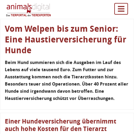
Vom Welpen bis zum Senior:
Eine Haustierversicherung für
Hunde
Beim Hund summieren sich die Ausgaben im Lauf des
Lebens auf viele tausend Euro. Zum Futter und zur
Ausstattung kommen noch die Tierarztkosten hinzu.
Besonders teuer sind Operationen. Über 40 Prozent aller
Hunde sind irgendwann davon betroffen. Eine
Haustierversicherung schützt vor Überraschungen.
Einer Hundeversicherung übernimmt
auch hohe Kosten für den Tierarzt