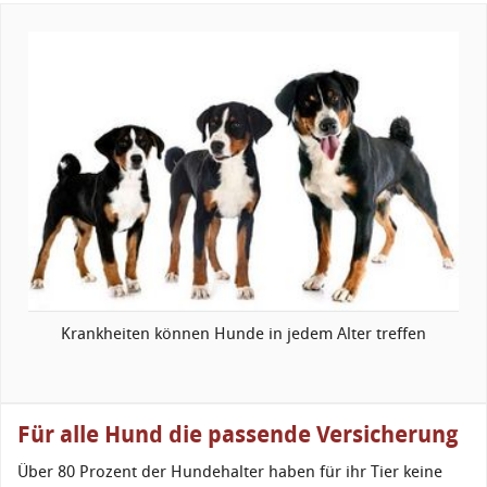
Krankheiten können Hunde in jedem Alter treffen
Für alle Hund die passende Versicherung
Über 80 Prozent der Hundehalter haben für ihr Tier keine