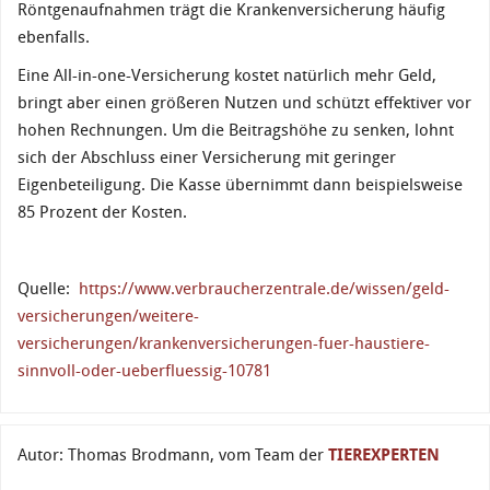
Röntgenaufnahmen trägt die Krankenversicherung häufig
ebenfalls.
Eine All-in-one-Versicherung kostet natürlich mehr Geld,
bringt aber einen größeren Nutzen und schützt effektiver vor
hohen Rechnungen. Um die Beitragshöhe zu senken, lohnt
sich der Abschluss einer Versicherung mit geringer
Eigenbeteiligung. Die Kasse übernimmt dann beispielsweise
85 Prozent der Kosten.
Quelle:
https://www.verbraucherzentrale.de/wissen/geld-
versicherungen/weitere-
versicherungen/krankenversicherungen-fuer-haustiere-
sinnvoll-oder-ueberfluessig-10781
Autor: Thomas Brodmann, vom Team der
TIEREXPERTEN