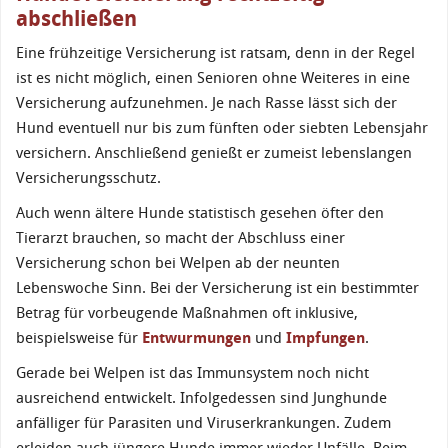
abschließen
Eine frühzeitige Versicherung ist ratsam, denn in der Regel
ist es nicht möglich, einen Senioren ohne Weiteres in eine
Versicherung aufzunehmen. Je nach Rasse lässt sich der
Hund eventuell nur bis zum fünften oder siebten Lebensjahr
versichern. Anschließend genießt er zumeist lebenslangen
Versicherungsschutz.
Auch wenn ältere Hunde statistisch gesehen öfter den
Tierarzt brauchen, so macht der Abschluss einer
Versicherung schon bei Welpen ab der neunten
Lebenswoche Sinn. Bei der Versicherung ist ein bestimmter
Betrag für vorbeugende Maßnahmen oft inklusive,
beispielsweise für
Entwurmungen
und
Impfungen
.
Gerade bei Welpen ist das Immunsystem noch nicht
ausreichend entwickelt. Infolgedessen sind Junghunde
anfälliger für Parasiten und Viruserkrankungen. Zudem