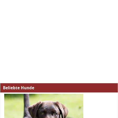
Beliebte Hunde