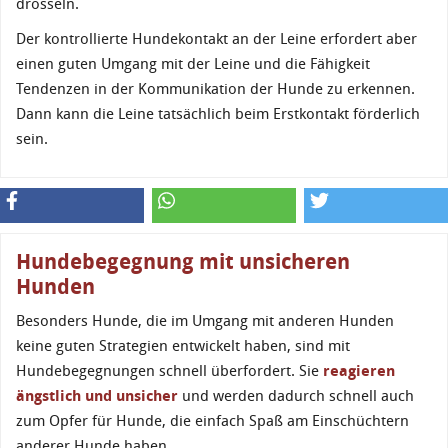
drosseln.
Der kontrollierte Hundekontakt an der Leine erfordert aber
einen guten Umgang mit der Leine und die Fähigkeit
Tendenzen in der Kommunikation der Hunde zu erkennen.
Dann kann die Leine tatsächlich beim Erstkontakt förderlich
sein.
Hundebegegnung mit unsicheren
Hunden
Besonders Hunde, die im Umgang mit anderen Hunden
keine guten Strategien entwickelt haben, sind mit
Hundebegegnungen schnell überfordert. Sie
reagieren
ängstlich und unsicher
und werden dadurch schnell auch
zum Opfer für Hunde, die einfach Spaß am Einschüchtern
anderer Hunde haben.