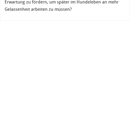
Erwartung zu fördern, um später im Hundeleben an mehr
Gelassenheit arbeiten zu müssen?