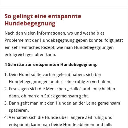
So gelingt eine entspannte
Hundebegegnung
Nach den vielen Informationen, wo und weshalb es
Probleme mit der Hundebegegnung geben könnte, folgt jetzt
ein sehr einfaches Rezept, wie man Hundebegegnungen
erfolgreich gestalten kann.
4 Schritte zur entspannten Hundebegegnung:
Dein Hund sollte vorher gelernt haben, sich bei
Hundebegegnungen an der Leine ruhig zu verhalten.
Erst sagen sich die Menschen ,,Hallo" und entscheiden
dann, ob man ein Stück gemeinsam geht.
Dann geht man mit den Hunden an der Leine gemeinsam
spazieren.
Verhalten sich die Hunde über längere Zeit ruhig und
entspannt, kann man beide Hunde ableinen und falls