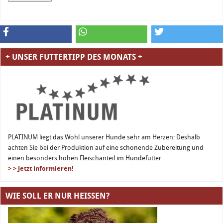
+ UNSER FUTTERTIPP DES MONATS +
PLATINUM liegt das Wohl unserer Hunde sehr am Herzen: Deshalb
achten Sie bei der Produktion auf eine schonende Zubereitung und
einen besonders hohen Fleischanteil im Hundefutter.
> > Jetzt informieren!
WIE SOLL ER NUR HEISSEN?