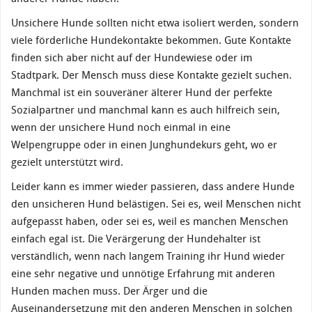
Unsichere Hunde sollten nicht etwa isoliert werden, sondern
viele förderliche Hundekontakte bekommen. Gute Kontakte
finden sich aber nicht auf der Hundewiese oder im
Stadtpark. Der Mensch muss diese Kontakte gezielt suchen.
Manchmal ist ein souveräner älterer Hund der perfekte
Sozialpartner und manchmal kann es auch hilfreich sein,
wenn der unsichere Hund noch einmal in eine
Welpengruppe oder in einen Junghundekurs geht, wo er
gezielt unterstützt wird.
Leider kann es immer wieder passieren, dass andere Hunde
den unsicheren Hund belästigen. Sei es, weil Menschen nicht
aufgepasst haben, oder sei es, weil es manchen Menschen
einfach egal ist. Die Verärgerung der Hundehalter ist
verständlich, wenn nach langem Training ihr Hund wieder
eine sehr negative und unnötige Erfahrung mit anderen
Hunden machen muss. Der Ärger und die
Auseinandersetzung mit den anderen Menschen in solchen