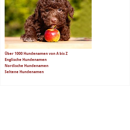
Über 1000 Hundenamen von A bis Z
Englische Hundenamen
Nordische Hundenamen
Seltene Hundenamen