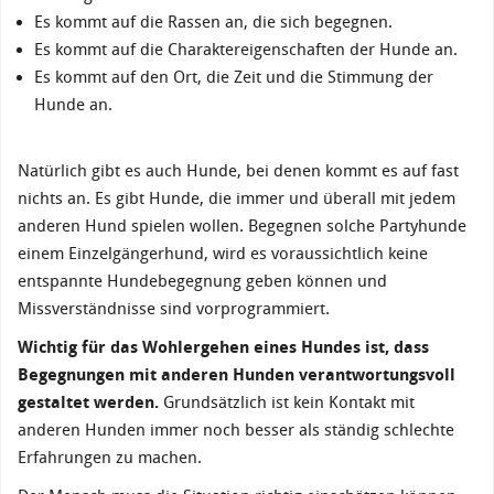
Es kommt auf die Rassen an, die sich begegnen.
Es kommt auf die Charaktereigenschaften der Hunde an.
Es kommt auf den Ort, die Zeit und die Stimmung der
Hunde an.
Natürlich gibt es auch Hunde, bei denen kommt es auf fast
nichts an. Es gibt Hunde, die immer und überall mit jedem
anderen Hund spielen wollen. Begegnen solche Partyhunde
einem Einzelgängerhund, wird es voraussichtlich keine
entspannte Hundebegegnung geben können und
Missverständnisse sind vorprogrammiert.
Wichtig für das Wohlergehen eines Hundes ist, dass
Begegnungen mit anderen Hunden verantwortungsvoll
gestaltet werden.
Grundsätzlich ist kein Kontakt mit
anderen Hunden immer noch besser als ständig schlechte
Erfahrungen zu machen.