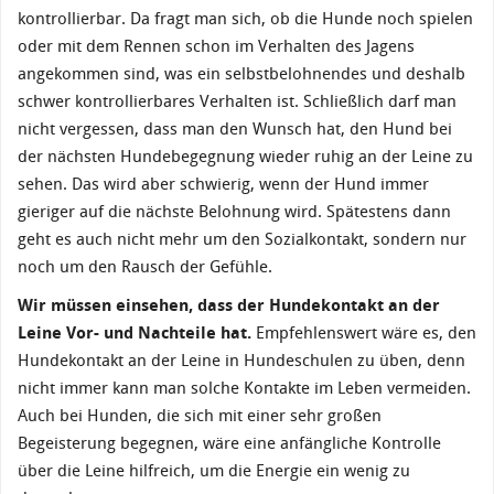
kontrollierbar. Da fragt man sich, ob die Hunde noch spielen
oder mit dem Rennen schon im Verhalten des Jagens
angekommen sind, was ein selbstbelohnendes und deshalb
schwer kontrollierbares Verhalten ist. Schließlich darf man
nicht vergessen, dass man den Wunsch hat, den Hund bei
der nächsten Hundebegegnung wieder ruhig an der Leine zu
sehen. Das wird aber schwierig, wenn der Hund immer
gieriger auf die nächste Belohnung wird. Spätestens dann
geht es auch nicht mehr um den Sozialkontakt, sondern nur
noch um den Rausch der Gefühle.
Wir müssen einsehen, dass der Hundekontakt an der
Leine Vor- und Nachteile hat.
Empfehlenswert wäre es, den
Hundekontakt an der Leine in Hundeschulen zu üben, denn
nicht immer kann man solche Kontakte im Leben vermeiden.
Auch bei Hunden, die sich mit einer sehr großen
Begeisterung begegnen, wäre eine anfängliche Kontrolle
über die Leine hilfreich, um die Energie ein wenig zu