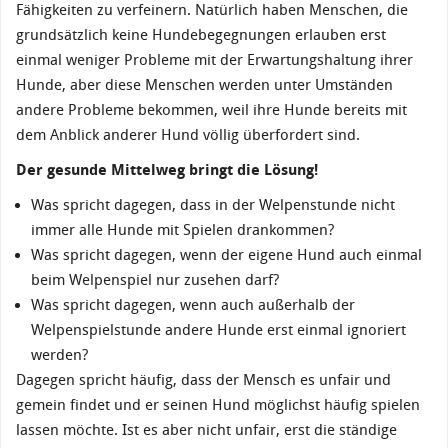
Fähigkeiten zu verfeinern. Natürlich haben Menschen, die
grundsätzlich keine Hundebegegnungen erlauben erst
einmal weniger Probleme mit der Erwartungshaltung ihrer
Hunde, aber diese Menschen werden unter Umständen
andere Probleme bekommen, weil ihre Hunde bereits mit
dem Anblick anderer Hund völlig überfordert sind.
Der gesunde Mittelweg bringt die Lösung!
Was spricht dagegen, dass in der Welpenstunde nicht
immer alle Hunde mit Spielen drankommen?
Was spricht dagegen, wenn der eigene Hund auch einmal
beim Welpenspiel nur zusehen darf?
Was spricht dagegen, wenn auch außerhalb der
Welpenspielstunde andere Hunde erst einmal ignoriert
werden?
Dagegen spricht häufig, dass der Mensch es unfair und
gemein findet und er seinen Hund möglichst häufig spielen
lassen möchte. Ist es aber nicht unfair, erst die ständige