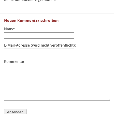
Neuen Kommentar schreiben
Name:
E-Mail-Adresse (wird nicht veröffentlicht):
Kommentar: