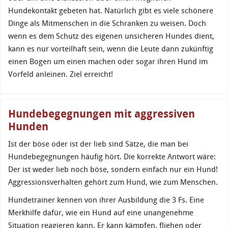
Hundekontakt gebeten hat. Natürlich gibt es viele schönere
Dinge als Mitmenschen in die Schranken zu weisen. Doch
wenn es dem Schutz des eigenen unsicheren Hundes dient,
kann es nur vorteilhaft sein, wenn die Leute dann zukünftig
einen Bogen um einen machen oder sogar ihren Hund im
Vorfeld anleinen. Ziel erreicht!
Hundebegegnungen mit aggressiven
Hunden
Ist der böse oder ist der lieb sind Sätze, die man bei
Hundebegegnungen häufig hört. Die korrekte Antwort wäre:
Der ist weder lieb noch böse, sondern einfach nur ein Hund!
Aggressionsverhalten gehört zum Hund, wie zum Menschen.
Hundetrainer kennen von ihrer Ausbildung die 3 Fs. Eine
Merkhilfe dafür, wie ein Hund auf eine unangenehme
Situation reagieren kann. Er kann kämpfen, fliehen oder