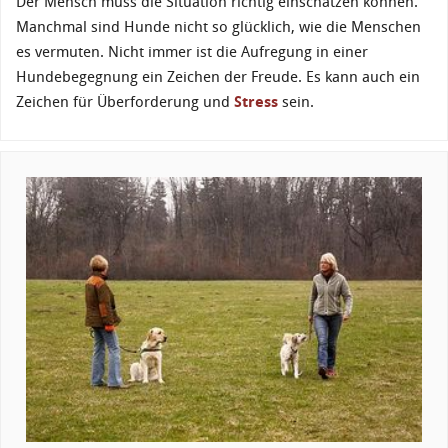
Der Mensch muss die Situation richtig einschätzen können.
Manchmal sind Hunde nicht so glücklich, wie die Menschen
es vermuten. Nicht immer ist die Aufregung in einer
Hundebegegnung ein Zeichen der Freude. Es kann auch ein
Zeichen für Überforderung und
Stress
sein.