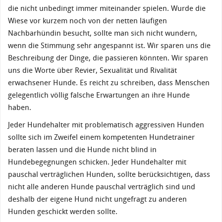
die nicht unbedingt immer miteinander spielen. Wurde die
Wiese vor kurzem noch von der netten läufigen
Nachbarhündin besucht, sollte man sich nicht wundern,
wenn die Stimmung sehr angespannt ist. Wir sparen uns die
Beschreibung der Dinge, die passieren könnten. Wir sparen
uns die Worte über Revier, Sexualität und Rivalität
erwachsener Hunde. Es reicht zu schreiben, dass Menschen
gelegentlich völlig falsche Erwartungen an ihre Hunde
haben.
Jeder Hundehalter mit problematisch aggressiven Hunden
sollte sich im Zweifel einem kompetenten Hundetrainer
beraten lassen und die Hunde nicht blind in
Hundebegegnungen schicken. Jeder Hundehalter mit
pauschal verträglichen Hunden, sollte berücksichtigen, dass
nicht alle anderen Hunde pauschal verträglich sind und
deshalb der eigene Hund nicht ungefragt zu anderen
Hunden geschickt werden sollte.