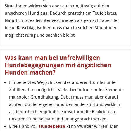
Situationen wirken sich aber auch ungünstig auf den
unsicheren Hund aus. Dadurch entsteht ein Teufelskreis.
Natürlich ist es leichter geschrieben als gemacht aber der
beste Ratschlag ist hier, dass man in solchen Situationen
möglichst ruhig und sachlich bleibt.
Was kann man bei unfreiwilligen
Hundebegegnungen mit ängstlichen
Hunden machen?
Ein beherztes Wegschicken des anderen Hundes unter
Zuhilfenahme möglichst vieler beeindruckender Elemente
mit cooler Grundhaltung. Dabei muss man aber darauf
achten, ob der eigene Hund den anderen Hund wirklich
als bedrohlich empfindet. Sonst kann die Reaktion auf
unseren Hund seltsam und unangebracht wirken.
Eine Hand voll
Hundekekse
kann Wunder wirken. Man