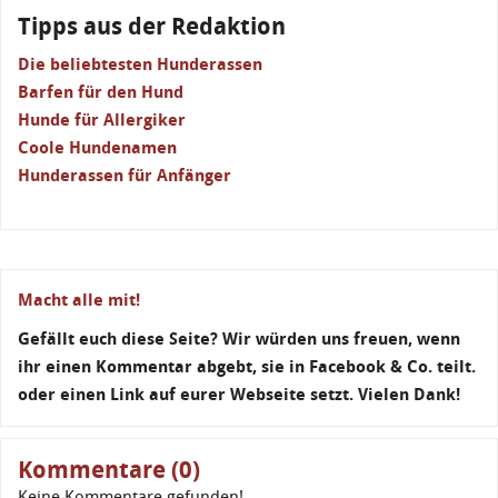
Tipps aus der Redaktion
Die beliebtesten Hunderassen
Barfen für den Hund
Hunde für Allergiker
Coole Hundenamen
Hunderassen für Anfänger
Macht alle mit!
Gefällt euch diese Seite? Wir würden uns freuen, wenn
ihr einen Kommentar abgebt, sie in Facebook & Co. teilt.
oder einen Link auf eurer Webseite setzt. Vielen Dank!
Kommentare (0)
Keine Kommentare gefunden!