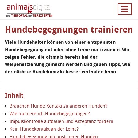
Hundebegegnungen trainieren
Viele Hundehalter können von einer entspannten
Hundebegegnung mit oder ohne Leine nur träumen. Wir
zeigen Fehler, die oftmals bereits bei der
Welpenerziehung gemacht werden und geben Tipps, wie
der nächste Hundekontakt besser verlaufen kann.
Inhalt
Brauchen Hunde Kontakt zu anderen Hunden?
Wie trainiere ich Hundebegegnungen?
Impulskontrolle aufbauen und Akzeptanz fördern
Kein Hundekontakt an der Leine?
Hundebegegnung mit unsicheren Hunden