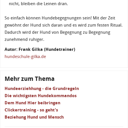
nicht, bleiben die Leinen dran.
So einfach können Hundebegegnungen sein! Mit der Zeit
gewöhnt der Hund sich daran und es wird zum festen Ritual.
Dadurch wird der Hund von Begegnung zu Begegnung
zunehmend ruhiger.
Autor: Frank Gilka (Hundetrainer)
hundeschule-gilka.de
Mehr zum Thema
Hundeerziehhung - die Grundregeln
Die wichtigsten Hundekommandos
Dem Hund Hier beibringen
Clickertraining - so geht's
Beziehung Hund und Mensch