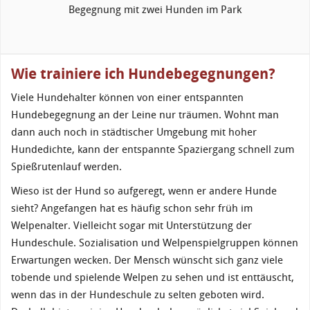
Begegnung mit zwei Hunden im Park
Wie trainiere ich Hundebegegnungen?
Viele Hundehalter können von einer entspannten
Hundebegegnung an der Leine nur träumen. Wohnt man
dann auch noch in städtischer Umgebung mit hoher
Hundedichte, kann der entspannte Spaziergang schnell zum
Spießrutenlauf werden.
Wieso ist der Hund so aufgeregt, wenn er andere Hunde
sieht? Angefangen hat es häufig schon sehr früh im
Welpenalter. Vielleicht sogar mit Unterstützung der
Hundeschule. Sozialisation und Welpenspielgruppen können
Erwartungen wecken. Der Mensch wünscht sich ganz viele
tobende und spielende Welpen zu sehen und ist enttäuscht,
wenn das in der Hundeschule zu selten geboten wird.