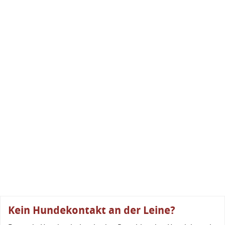
Kein Hundekontakt an der Leine?