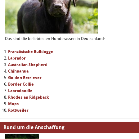
Das sind die beliebtesten Hunderassen in Deutschland:
Französische Bulldogge
Labrador
Australian Shepherd
Chihuahua
Golden Retriever
Border Collie
Labradoodle
Rhodesian Ridgeback
Mops
Rottweiler
Rund um die Anschaffung