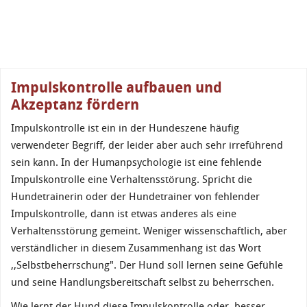
Impulskontrolle aufbauen und
Akzeptanz fördern
Impulskontrolle ist ein in der Hundeszene häufig
verwendeter Begriff, der leider aber auch sehr irreführend
sein kann. In der Humanpsychologie ist eine fehlende
Impulskontrolle eine Verhaltensstörung. Spricht die
Hundetrainerin oder der Hundetrainer von fehlender
Impulskontrolle, dann ist etwas anderes als eine
Verhaltensstörung gemeint. Weniger wissenschaftlich, aber
verständlicher in diesem Zusammenhang ist das Wort
,,Selbstbeherrschung". Der Hund soll lernen seine Gefühle
und seine Handlungsbereitschaft selbst zu beherrschen.
Wie lernt der Hund diese Impulskontrolle oder, besser