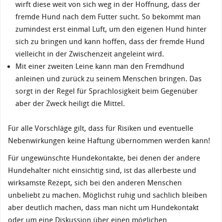
wirft diese weit von sich weg in der Hoffnung, dass der
fremde Hund nach dem Futter sucht. So bekommt man
zumindest erst einmal Luft, um den eigenen Hund hinter
sich zu bringen und kann hoffen, dass der fremde Hund
vielleicht in der Zwischenzeit angeleint wird.
Mit einer zweiten Leine kann man den Fremdhund
anleinen und zurück zu seinem Menschen bringen. Das
sorgt in der Regel für Sprachlosigkeit beim Gegenüber
aber der Zweck heiligt die Mittel.
Für alle Vorschläge gilt, dass für Risiken und eventuelle
Nebenwirkungen keine Haftung übernommen werden kann!
Für ungewünschte Hundekontakte, bei denen der andere
Hundehalter nicht einsichtig sind, ist das allerbeste und
wirksamste Rezept, sich bei den anderen Menschen
unbeliebt zu machen. Möglichst ruhig und sachlich bleiben
aber deutlich machen, dass man nicht um Hundekontakt
oder um eine Diskussion über einen möglichen