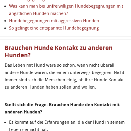
Was kann man bei unfreiwilligen Hundebegegnungen mit
ängstlichen Hunden machen?
Hundebegegnungen mit aggressiven Hunden
So gelingt eine entspannte Hundebegegnung
Brauchen Hunde Kontakt zu anderen
Hunden?
Das Leben mit Hund wäre so schön, wenn nicht überall
andere Hunde wären, die einem unterwegs begegnen. Nicht
immer sind sich die Menschen einig, ob ihre Hunde Kontakt
zu anderen Hunden haben sollen und wollen.
Stellt sich die Frage: Brauchen Hunde den Kontakt mit
anderen Hunden?
Es kommt auf die Erfahrungen an, die der Hund in seinem
Leben gemacht hat.