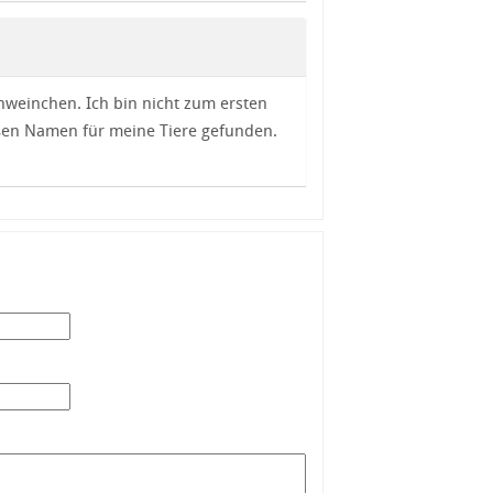
weinchen. Ich bin nicht zum ersten
üßen Namen für meine Tiere gefunden.