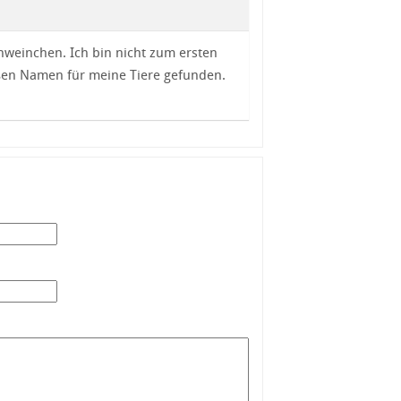
weinchen. Ich bin nicht zum ersten
üßen Namen für meine Tiere gefunden.