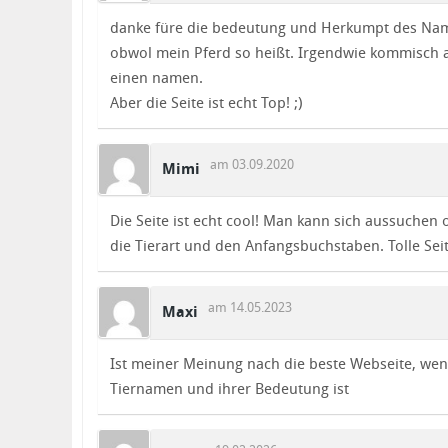
danke füre die bedeutung und Herkumpt des Nam
obwol mein Pferd so heißt. Irgendwie kommisch 
einen namen.
Aber die Seite ist echt Top! ;)
am 03.09.2020
Mimi
Die Seite ist echt cool! Man kann sich aussuchen 
die Tierart und den Anfangsbuchstaben. Tolle Seit
am 14.05.2023
Maxi
Ist meiner Meinung nach die beste Webseite, wen
Tiernamen und ihrer Bedeutung ist