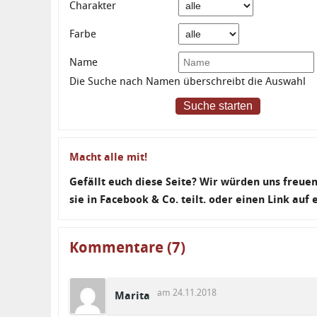
Charakter
Farbe
Name
Die Suche nach Namen überschreibt die Auswahl
Suche starten
Macht alle mit!
Gefällt euch diese Seite? Wir würden uns freu
sie in Facebook & Co. teilt. oder einen Link auf
Kommentare (7)
am 24.11.2018
Marita