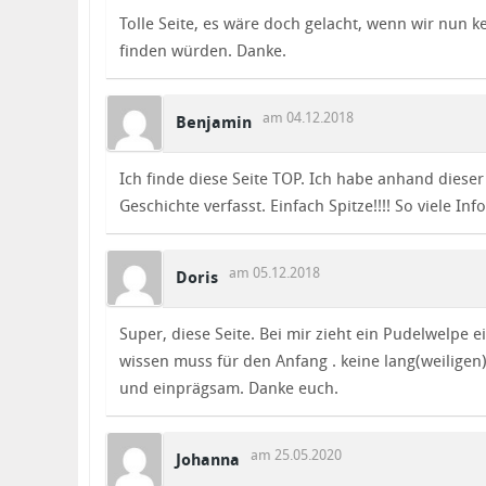
Tolle Seite, es wäre doch gelacht, wenn wir nun
finden würden. Danke.
am 04.12.2018
Benjamin
Ich finde diese Seite TOP. Ich habe anhand dies
Geschichte verfasst. Einfach Spitze!!!! So viele Info
am 05.12.2018
Doris
Super, diese Seite. Bei mir zieht ein Pudelwelpe ei
wissen muss für den Anfang . keine lang(weiligen
und einprägsam. Danke euch.
am 25.05.2020
Johanna