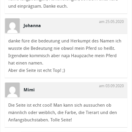
und einprägsam. Danke euch.
am 25.05.2020
Johanna
danke füre die bedeutung und Herkumpt des Namen ich
wusste die Bedeutung nie obwol mein Pferd so heißt.
Irgendwie kommisch aber naja Haupzache mein Pferd
hat einen namen.
Aber die Seite ist echt Top! ;)
am 03.09.2020
Mimi
Die Seite ist echt cool! Man kann sich aussuchen ob
männlich oder weiblich, die Farbe, die Tierart und den
Anfangsbuchstaben. Tolle Seite!