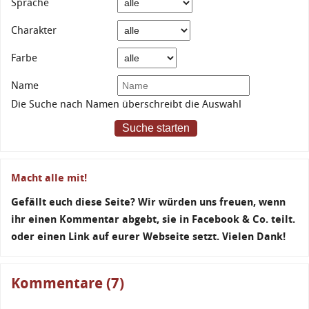
Sprache
Charakter
Farbe
Name
Die Suche nach Namen überschreibt die Auswahl
Suche starten
Macht alle mit!
Gefällt euch diese Seite? Wir würden uns freuen, wenn
ihr einen Kommentar abgebt, sie in Facebook & Co. teilt.
oder einen Link auf eurer Webseite setzt. Vielen Dank!
Kommentare (7)