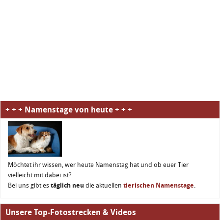
+ + + Namenstage von heute + + +
Möchtet ihr wissen, wer heute Namenstag hat und ob euer Tier
vielleicht mit dabei ist?
Bei uns gibt es
täglich neu
die aktuellen
tierischen Namenstage
.
Unsere Top-Fotostrecken & Videos