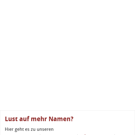
Lust auf mehr Namen?
Hier geht es zu unseren