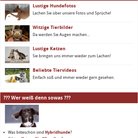
Lustige Hundefotos
Lachen Sie über unsere Fotos und Sprüche!
Witzige Tierbilder
Da werden Sie Augen machen...
Lustige Katzen
Sie bringen uns immer wieder zum Lachen!
Beliebte Tiervideos
Einfach süß und immer wieder gern gesehen.
??? Wer weiß denn sowas ???
Was bitteschön sind
Hybridhunde
?