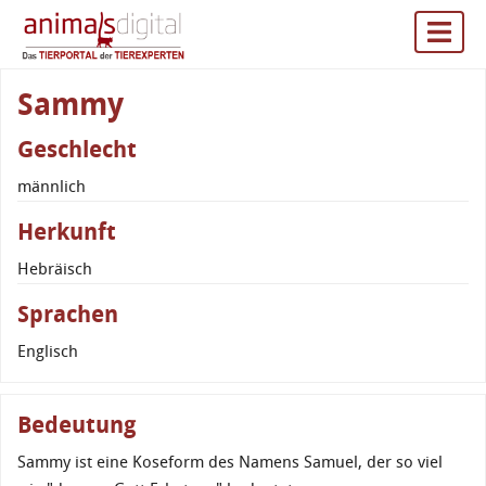
Sammy
Geschlecht
männlich
Herkunft
Hebräisch
Sprachen
Englisch
Bedeutung
Sammy ist eine Koseform des Namens Samuel, der so viel