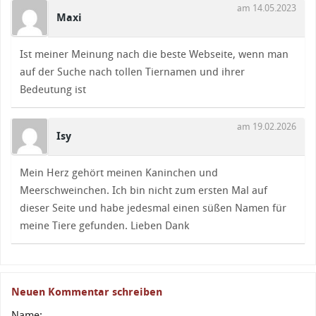
am 14.05.2023
Maxi
Ist meiner Meinung nach die beste Webseite, wenn man
auf der Suche nach tollen Tiernamen und ihrer
Bedeutung ist
am 19.02.2026
Isy
Mein Herz gehört meinen Kaninchen und
Meerschweinchen. Ich bin nicht zum ersten Mal auf
dieser Seite und habe jedesmal einen süßen Namen für
meine Tiere gefunden. Lieben Dank
Neuen Kommentar schreiben
Name: