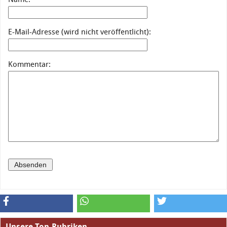
E-Mail-Adresse (wird nicht veröffentlicht):
Kommentar:
Unsere Top-Rubriken