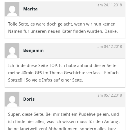
am 24.11.2018
Marita
Tolle Seite, es wäre doch gelacht, wenn wir nun keinen
Namen für unseren neuen Kater finden würden. Danke.
am 04.12.2018
Benjamin
Ich finde diese Seite TOP. Ich habe anhand dieser Seite
meine 40min GFS im Thema Geschichte verfasst. Einfach
Spitze!!!! So viele Infos auf einer Seite.
am 05.12.2018
Doris
Super, diese Seite. Bei mir zieht ein Pudelwelpe ein, und
ich finde hier alles, was ich wissen muss für den Anfang .
keine lang(weiligen) Abhandlungen, sondern alles kurz