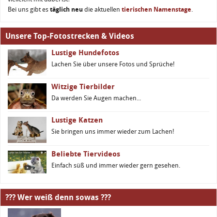
Bei uns gibt es
täglich neu
die aktuellen
tierischen Namenstage
.
Unsere Top-Fotostrecken & Videos
Lustige Hundefotos
Lachen Sie über unsere Fotos und Sprüche!
Witzige Tierbilder
Da werden Sie Augen machen...
Lustige Katzen
Sie bringen uns immer wieder zum Lachen!
Beliebte Tiervideos
Einfach süß und immer wieder gern gesehen.
??? Wer weiß denn sowas ???