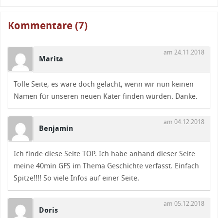
Kommentare (7)
am 24.11.2018
Marita
Tolle Seite, es wäre doch gelacht, wenn wir nun keinen
Namen für unseren neuen Kater finden würden. Danke.
am 04.12.2018
Benjamin
Ich finde diese Seite TOP. Ich habe anhand dieser Seite
meine 40min GFS im Thema Geschichte verfasst. Einfach
Spitze!!!! So viele Infos auf einer Seite.
am 05.12.2018
Doris