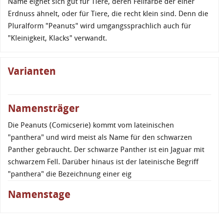
Name eignet sich gut für Tiere, deren Fellfarbe der einer
Erdnuss ähnelt, oder für Tiere, die recht klein sind. Denn die
Pluralform "Peanuts" wird umgangssprachlich auch für
"Kleinigkeit, Klacks" verwandt.
Varianten
Namensträger
Die Peanuts (Comicserie) kommt vom lateinischen
"panthera" und wird meist als Name für den schwarzen
Panther gebraucht. Der schwarze Panther ist ein Jaguar mit
schwarzem Fell. Darüber hinaus ist der lateinische Begriff
"panthera" die Bezeichnung einer eig
Namenstage