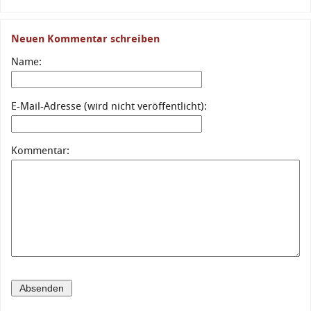
Neuen Kommentar schreiben
Name:
E-Mail-Adresse (wird nicht veröffentlicht):
Kommentar: