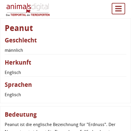
Peanut
Geschlecht
männlich
Herkunft
Englisch
Sprachen
Englisch
Bedeutung
Peanut ist die englische Bezeichnung für "Erdnuss". Der