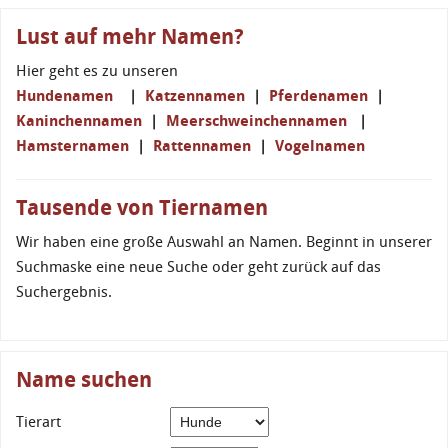
Lust auf mehr Namen?
Hier geht es zu unseren
Hundenamen
|
Katzennamen
|
Pferdenamen
|
Kaninchennamen
|
Meerschweinchennamen
|
Hamsternamen
|
Rattennamen
|
Vogelnamen
Tausende von Tiernamen
Wir haben eine große Auswahl an Namen. Beginnt in unserer
Suchmaske eine neue Suche oder geht zurück auf das
Suchergebnis.
Name suchen
Tierart