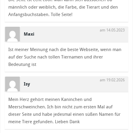
männlich oder weiblich, die Farbe, die Tierart und den
Anfangsbuchstaben. Tolle Seite!
am 14.05.2023
Maxi
Ist meiner Meinung nach die beste Webseite, wenn man
auf der Suche nach tollen Tiernamen und ihrer
Bedeutung ist
am 19.02.2026
Isy
Mein Herz gehört meinen Kaninchen und
Meerschweinchen. Ich bin nicht zum ersten Mal auf
dieser Seite und habe jedesmal einen süßen Namen für
meine Tiere gefunden. Lieben Dank