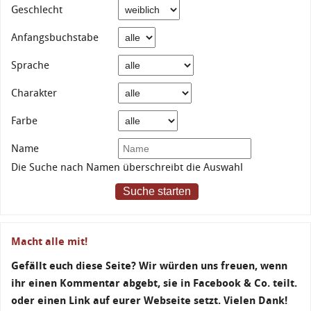
Geschlecht
Anfangsbuchstabe
Sprache
Charakter
Farbe
Name
Die Suche nach Namen überschreibt die Auswahl
Suche starten
Macht alle mit!
Gefällt euch diese Seite? Wir würden uns freuen, wenn
ihr einen Kommentar abgebt, sie in Facebook & Co. teilt.
oder einen Link auf eurer Webseite setzt. Vielen Dank!