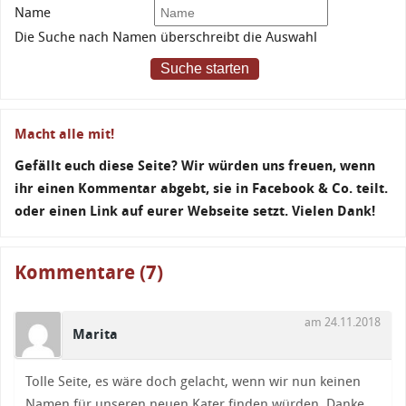
Name
Die Suche nach Namen überschreibt die Auswahl
Suche starten
Macht alle mit!
Gefällt euch diese Seite? Wir würden uns freuen, wenn
ihr einen Kommentar abgebt, sie in Facebook & Co. teilt.
oder einen Link auf eurer Webseite setzt. Vielen Dank!
Kommentare (7)
am 24.11.2018
Marita
Tolle Seite, es wäre doch gelacht, wenn wir nun keinen
Namen für unseren neuen Kater finden würden. Danke.