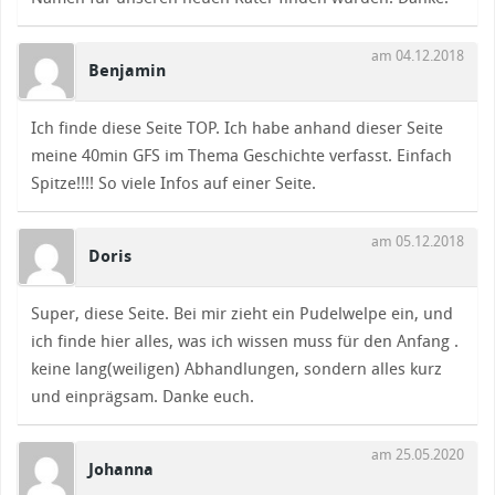
am 04.12.2018
Benjamin
Ich finde diese Seite TOP. Ich habe anhand dieser Seite
meine 40min GFS im Thema Geschichte verfasst. Einfach
Spitze!!!! So viele Infos auf einer Seite.
am 05.12.2018
Doris
Super, diese Seite. Bei mir zieht ein Pudelwelpe ein, und
ich finde hier alles, was ich wissen muss für den Anfang .
keine lang(weiligen) Abhandlungen, sondern alles kurz
und einprägsam. Danke euch.
am 25.05.2020
Johanna