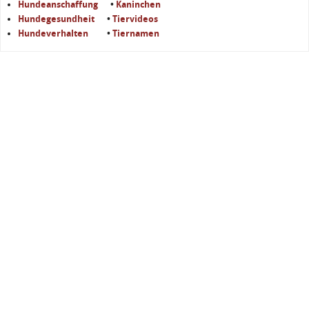
Hundeanschaffung
•
Kaninchen
Hundegesundheit
•
Tiervideos
Hundeverhalten
•
Tiernamen