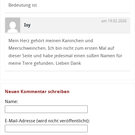
Bedeutung ist
am 19.02.2026
Isy
Mein Herz gehört meinen Kaninchen und
Meerschweinchen. Ich bin nicht zum ersten Mal auf
dieser Seite und habe jedesmal einen süßen Namen für
meine Tiere gefunden. Lieben Dank
Neuen Kommentar schreiben
Name:
E-Mail-Adresse (wird nicht veröffentlicht):