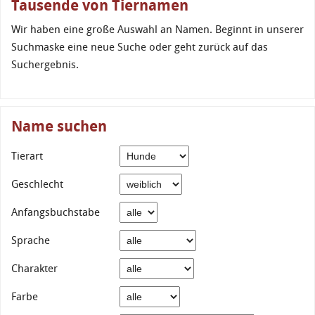
Tausende von Tiernamen
Wir haben eine große Auswahl an Namen. Beginnt in unserer
Suchmaske eine neue Suche oder geht zurück auf das
Suchergebnis.
Name suchen
Tierart
Geschlecht
Anfangsbuchstabe
Sprache
Charakter
Farbe