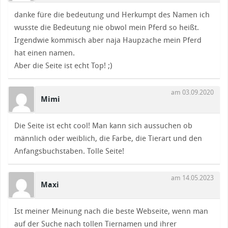
danke füre die bedeutung und Herkumpt des Namen ich
wusste die Bedeutung nie obwol mein Pferd so heißt.
Irgendwie kommisch aber naja Haupzache mein Pferd
hat einen namen.
Aber die Seite ist echt Top! ;)
am 03.09.2020
Mimi
Die Seite ist echt cool! Man kann sich aussuchen ob
männlich oder weiblich, die Farbe, die Tierart und den
Anfangsbuchstaben. Tolle Seite!
am 14.05.2023
Maxi
Ist meiner Meinung nach die beste Webseite, wenn man
auf der Suche nach tollen Tiernamen und ihrer