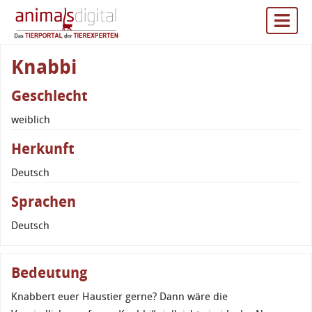
Knabbi
Geschlecht
weiblich
Herkunft
Deutsch
Sprachen
Deutsch
Bedeutung
Knabbert euer Haustier gerne? Dann wäre die