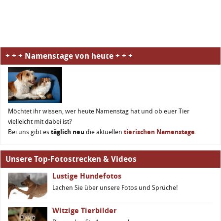
+ + + Namenstage von heute + + +
Möchtet ihr wissen, wer heute Namenstag hat und ob euer Tier
vielleicht mit dabei ist?
Bei uns gibt es
täglich neu
die aktuellen
tierischen Namenstage
.
Unsere Top-Fotostrecken & Videos
Lustige Hundefotos
Lachen Sie über unsere Fotos und Sprüche!
Witzige Tierbilder