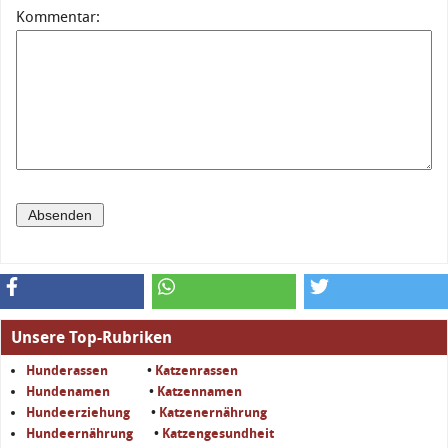
Kommentar:
Unsere Top-Rubriken
Hunderassen
•
Katzenrassen
Hundenamen
•
Katzennamen
Hundeerziehung
•
Katzenernährung
Hundeernährung
•
Katzengesundheit