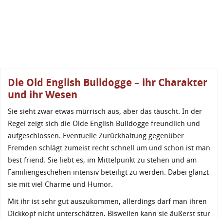
Die Old English Bulldogge – ihr Charakter
und ihr Wesen
Sie sieht zwar etwas mürrisch aus, aber das täuscht. In der
Regel zeigt sich die Olde English Bulldogge freundlich und
aufgeschlossen. Eventuelle Zurückhaltung gegenüber
Fremden schlägt zumeist recht schnell um und schon ist man
best friend. Sie liebt es, im Mittelpunkt zu stehen und am
Familiengeschehen intensiv beteiligt zu werden. Dabei glänzt
sie mit viel Charme und Humor.
Mit ihr ist sehr gut auszukommen, allerdings darf man ihren
Dickkopf nicht unterschätzen. Bisweilen kann sie äußerst stur