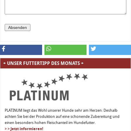
+ UNSER FUTTERTIPP DES MONATS +
PLATINUM liegt das Wohl unserer Hunde sehr am Herzen: Deshalb
achten Sie bei der Produktion auf eine schonende Zubereitung und
einen besonders hohen Fleischanteil im Hundefutter.
> > Jetzt informieren!