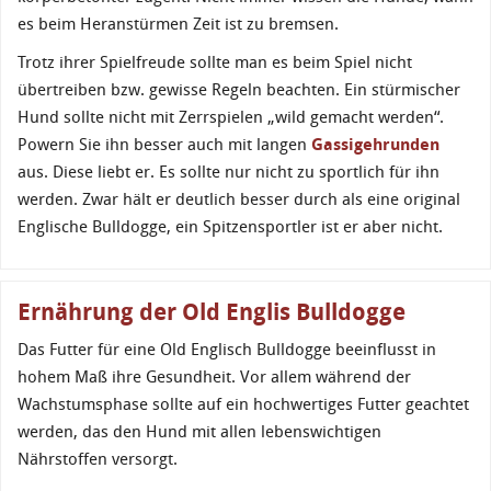
es beim Heranstürmen Zeit ist zu bremsen.
Trotz ihrer Spielfreude sollte man es beim Spiel nicht
übertreiben bzw. gewisse Regeln beachten. Ein stürmischer
Hund sollte nicht mit Zerrspielen „wild gemacht werden“.
Powern Sie ihn besser auch mit langen
Gassigehrunden
aus. Diese liebt er. Es sollte nur nicht zu sportlich für ihn
werden. Zwar hält er deutlich besser durch als eine original
Englische Bulldogge, ein Spitzensportler ist er aber nicht.
Ernährung der Old Englis Bulldogge
Das Futter für eine Old Englisch Bulldogge beeinflusst in
hohem Maß ihre Gesundheit. Vor allem während der
Wachstumsphase sollte auf ein hochwertiges Futter geachtet
werden, das den Hund mit allen lebenswichtigen
Nährstoffen versorgt.