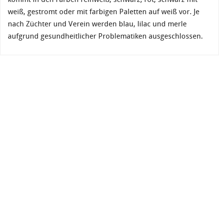
weiß, gestromt oder mit farbigen Paletten auf weiß vor. Je
nach Züchter und Verein werden blau, lilac und merle
aufgrund gesundheitlicher Problematiken ausgeschlossen.