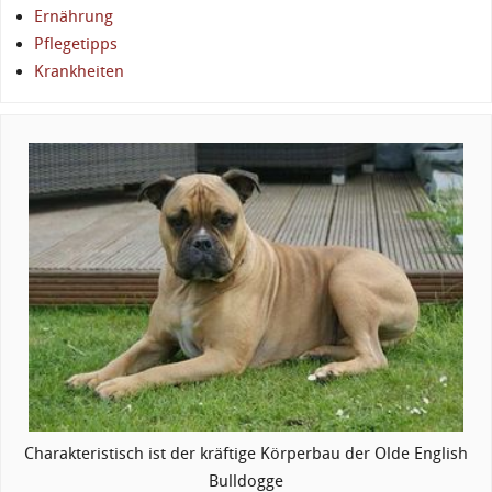
Ernährung
Pflegetipps
Krankheiten
Charakteristisch ist der kräftige Körperbau der Olde English
Bulldogge