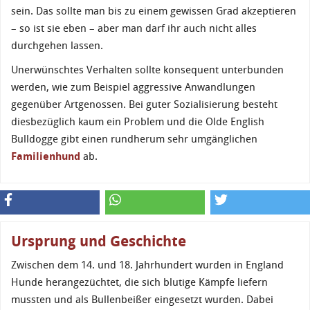
sein. Das sollte man bis zu einem gewissen Grad akzeptieren
– so ist sie eben – aber man darf ihr auch nicht alles
durchgehen lassen.
Unerwünschtes Verhalten sollte konsequent unterbunden
werden, wie zum Beispiel aggressive Anwandlungen
gegenüber Artgenossen. Bei guter Sozialisierung besteht
diesbezüglich kaum ein Problem und die Olde English
Bulldogge gibt einen rundherum sehr umgänglichen
Familienhund
ab.
Ursprung und Geschichte
Zwischen dem 14. und 18. Jahrhundert wurden in England
Hunde herangezüchtet, die sich blutige Kämpfe liefern
mussten und als Bullenbeißer eingesetzt wurden. Dabei