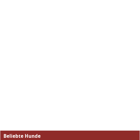
Beliebte Hunde