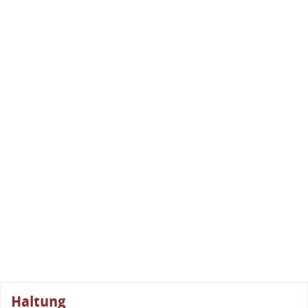
Haltung