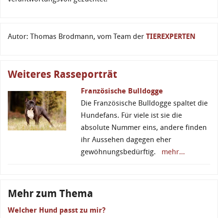
Autor: Thomas Brodmann, vom Team der
TIEREXPERTEN
Weiteres Rasseporträt
Französische Bulldogge
Die Französische Bulldogge spaltet die
Hundefans. Für viele ist sie die
absolute Nummer eins, andere finden
ihr Aussehen dagegen eher
gewöhnungsbedürftig.
mehr...
Mehr zum Thema
Welcher Hund passt zu mir?