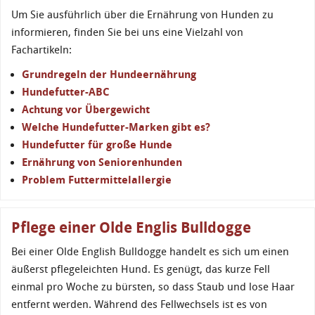
Um Sie ausführlich über die Ernährung von Hunden zu
informieren, finden Sie bei uns eine Vielzahl von
Fachartikeln:
Grundregeln der Hundeernährung
Hundefutter-ABC
Achtung vor Übergewicht
Welche Hundefutter-Marken gibt es?
Hundefutter für große Hunde
Ernährung von Seniorenhunden
Problem Futtermittelallergie
Pflege einer Olde Englis Bulldogge
Bei einer Olde English Bulldogge handelt es sich um einen
äußerst pflegeleichten Hund. Es genügt, das kurze Fell
einmal pro Woche zu bürsten, so dass Staub und lose Haar
entfernt werden. Während des Fellwechsels ist es von