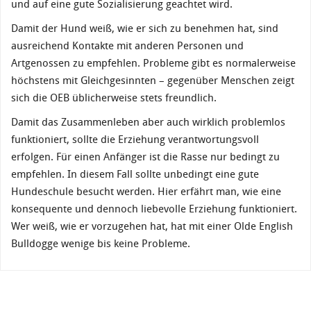
und auf eine gute Sozialisierung geachtet wird.
Damit der Hund weiß, wie er sich zu benehmen hat, sind
ausreichend Kontakte mit anderen Personen und
Artgenossen zu empfehlen. Probleme gibt es normalerweise
höchstens mit Gleichgesinnten – gegenüber Menschen zeigt
sich die OEB üblicherweise stets freundlich.
Damit das Zusammenleben aber auch wirklich problemlos
funktioniert, sollte die Erziehung verantwortungsvoll
erfolgen. Für einen Anfänger ist die Rasse nur bedingt zu
empfehlen. In diesem Fall sollte unbedingt eine gute
Hundeschule besucht werden. Hier erfährt man, wie eine
konsequente und dennoch liebevolle Erziehung funktioniert.
Wer weiß, wie er vorzugehen hat, hat mit einer Olde English
Bulldogge wenige bis keine Probleme.