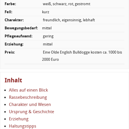
Farbe:
weiß, schwarz, rot, gestromt
Fell:
kurz
Charakter:
freundlich, eigensinnig, lebhaft
Bewegungsbedarf:
mittel
Pflegeaufwand:
gering
Erziehung:
mittel
Preis:
Eine Olde English Bulldogge kosten ca. 1000 bis
2000 Euro
Inhalt
Alles auf einen Blick
Rassebeschreibung
Charakter und Wesen
Ursprung & Geschichte
Erziehung
Haltungstipps