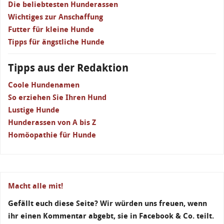
Die beliebtesten Hunderassen
Wichtiges zur Anschaffung
Futter für kleine Hunde
Tipps für ängstliche Hunde
Tipps aus der Redaktion
Coole Hundenamen
So erziehen Sie Ihren Hund
Lustige Hunde
Hunderassen von A bis Z
Homöopathie für Hunde
Macht alle mit!
Gefällt euch diese Seite? Wir würden uns freuen, wenn
ihr einen Kommentar abgebt, sie in Facebook & Co. teilt.