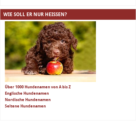
WIE SOLL ER NUR HEISSEN?
Über 1000 Hundenamen von A bis Z
Englische Hundenamen
Nordische Hundenamen
Seltene Hundenamen