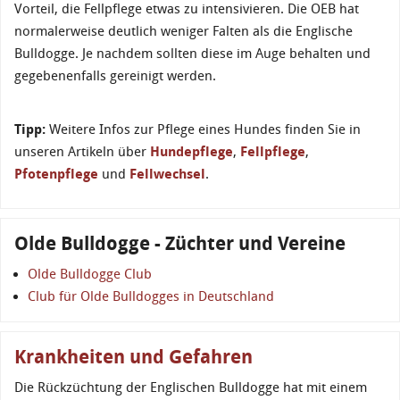
Vorteil, die Fellpflege etwas zu intensivieren. Die OEB hat
normalerweise deutlich weniger Falten als die Englische
Bulldogge. Je nachdem sollten diese im Auge behalten und
gegebenenfalls gereinigt werden.
Tipp:
Weitere Infos zur Pflege eines Hundes finden Sie in
unseren Artikeln über
Hundepflege
,
Fellpflege
,
Pfotenpflege
und
Fellwechsel
.
Olde Bulldogge - Züchter und Vereine
Olde Bulldogge Club
Club für Olde Bulldogges in Deutschland
Krankheiten und Gefahren
Die Rückzüchtung der Englischen Bulldogge hat mit einem