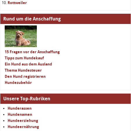
Rottweiler
Rund um die Anschaffung
15 Fragen vor der Anschaffung
Tipps zum Hundekauf
Ein Hund aus dem Ausland
Thema Hundesteuer
Den Hund registrieren
Hundezubehör
Unsere Top-Rubriken
Hunderassen
Hundenamen
Hundeerziehung
Hundeernährung