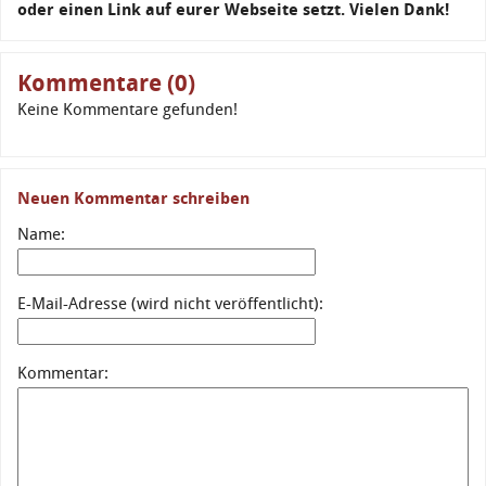
oder einen Link auf eurer Webseite setzt. Vielen Dank!
Kommentare (0)
Keine Kommentare gefunden!
Neuen Kommentar schreiben
Name:
E-Mail-Adresse (wird nicht veröffentlicht):
Kommentar: