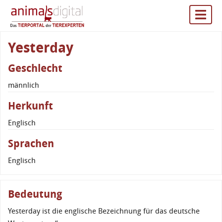
Yesterday
Geschlecht
männlich
Herkunft
Englisch
Sprachen
Englisch
Bedeutung
Yesterday ist die englische Bezeichnung für das deutsche