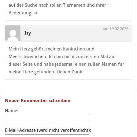
auf der Suche nach tollen Tiernamen und ihrer
Bedeutung ist
am 19.02.2026
Isy
Mein Herz gehört meinen Kaninchen und
Meerschweinchen. Ich bin nicht zum ersten Mal auf
dieser Seite und habe jedesmal einen süßen Namen für
meine Tiere gefunden. Lieben Dank
Neuen Kommentar schreiben
Name:
E-Mail-Adresse (wird nicht veröffentlicht):