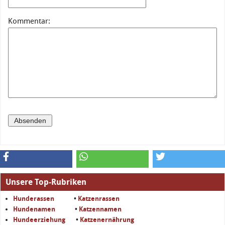
Kommentar:
Unsere Top-Rubriken
Hunderassen
•
Katzenrassen
Hundenamen
•
Katzennamen
Hundeerziehung
•
Katzenernährung