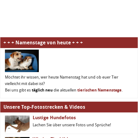
+ + + Namenstage von heute + + +
Möchtet ihr wissen, wer heute Namenstag hat und ob euer Tier
vielleicht mit dabei ist?
Bei uns gibt es
täglich neu
die aktuellen
tierischen Namenstage
.
Unsere Top-Fotostrecken & Videos
Lustige Hundefotos
Lachen Sie über unsere Fotos und Sprüche!