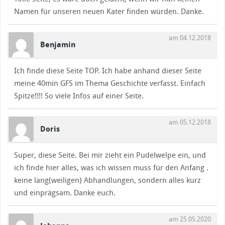
Namen für unseren neuen Kater finden würden. Danke.
am 04.12.2018
Benjamin
Ich finde diese Seite TOP. Ich habe anhand dieser Seite
meine 40min GFS im Thema Geschichte verfasst. Einfach
Spitze!!!! So viele Infos auf einer Seite.
am 05.12.2018
Doris
Super, diese Seite. Bei mir zieht ein Pudelwelpe ein, und
ich finde hier alles, was ich wissen muss für den Anfang .
keine lang(weiligen) Abhandlungen, sondern alles kurz
und einprägsam. Danke euch.
am 25.05.2020