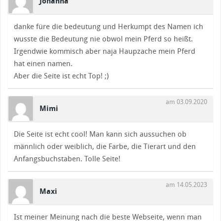
Johanna
danke füre die bedeutung und Herkumpt des Namen ich
wusste die Bedeutung nie obwol mein Pferd so heißt.
Irgendwie kommisch aber naja Haupzache mein Pferd
hat einen namen.
Aber die Seite ist echt Top! ;)
am 03.09.2020
Mimi
Die Seite ist echt cool! Man kann sich aussuchen ob
männlich oder weiblich, die Farbe, die Tierart und den
Anfangsbuchstaben. Tolle Seite!
am 14.05.2023
Maxi
Ist meiner Meinung nach die beste Webseite, wenn man