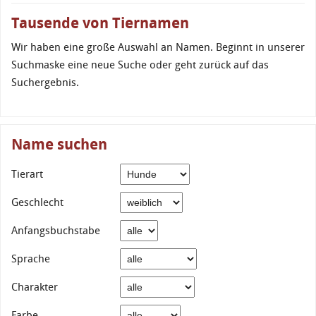
Tausende von Tiernamen
Wir haben eine große Auswahl an Namen. Beginnt in unserer
Suchmaske eine neue Suche oder geht zurück auf das
Suchergebnis.
Name suchen
Tierart
Geschlecht
Anfangsbuchstabe
Sprache
Charakter
Farbe