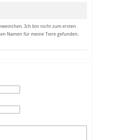
weinchen. Ich bin nicht zum ersten
üßen Namen für meine Tiere gefunden.