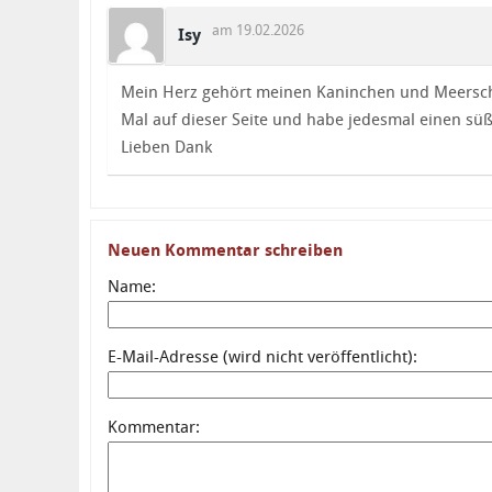
am 19.02.2026
Isy
Mein Herz gehört meinen Kaninchen und Meersch
Mal auf dieser Seite und habe jedesmal einen s
Lieben Dank
Neuen Kommentar schreiben
Name:
E-Mail-Adresse (wird nicht veröffentlicht):
Kommentar: