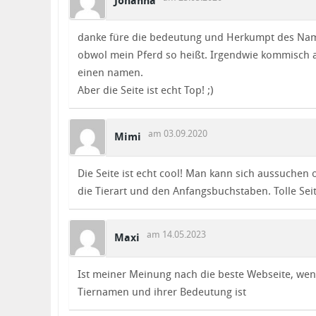
Johanna
danke füre die bedeutung und Herkumpt des Nam
obwol mein Pferd so heißt. Irgendwie kommisch 
einen namen.
Aber die Seite ist echt Top! ;)
am 03.09.2020
Mimi
Die Seite ist echt cool! Man kann sich aussuchen 
die Tierart und den Anfangsbuchstaben. Tolle Seit
am 14.05.2023
Maxi
Ist meiner Meinung nach die beste Webseite, wen
Tiernamen und ihrer Bedeutung ist