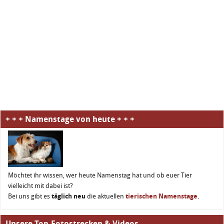
+ + + Namenstage von heute + + +
Möchtet ihr wissen, wer heute Namenstag hat und ob euer Tier
vielleicht mit dabei ist?
Bei uns gibt es
täglich neu
die aktuellen
tierischen Namenstage
.
Unsere Top-Fotostrecken & Videos