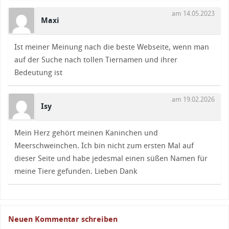
am 14.05.2023
Maxi
Ist meiner Meinung nach die beste Webseite, wenn man
auf der Suche nach tollen Tiernamen und ihrer
Bedeutung ist
am 19.02.2026
Isy
Mein Herz gehört meinen Kaninchen und
Meerschweinchen. Ich bin nicht zum ersten Mal auf
dieser Seite und habe jedesmal einen süßen Namen für
meine Tiere gefunden. Lieben Dank
Neuen Kommentar schreiben