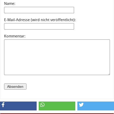
Name:
E-Mail-Adresse (wird nicht veröffentlicht):
Kommentar: