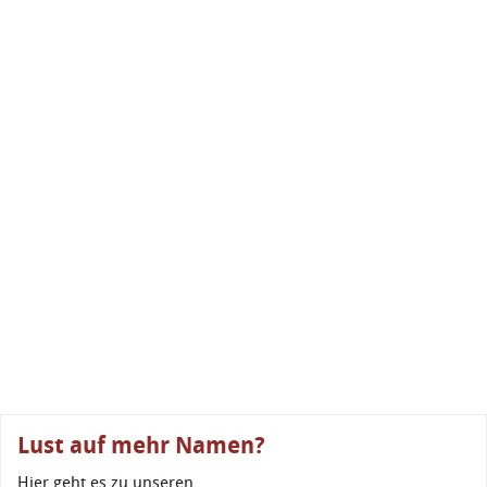
Lust auf mehr Namen?
Hier geht es zu unseren