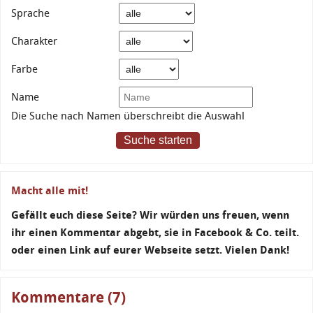
Sprache
Charakter
Farbe
Name
Die Suche nach Namen überschreibt die Auswahl
Suche starten
Macht alle mit!
Gefällt euch diese Seite? Wir würden uns freuen, wenn
ihr einen Kommentar abgebt, sie in Facebook & Co. teilt.
oder einen Link auf eurer Webseite setzt. Vielen Dank!
Kommentare (7)