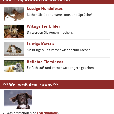
Lustige Hundefotos
Lachen Sie über unsere Fotos und Sprüche!
Witzige Tierbilder
Da werden Sie Augen machen...
Lustige Katzen
Sie bringen uns immer wieder zum Lachen!
Beliebte Tiervideos
Einfach süß und immer wieder gern gesehen.
??? Wer weiß denn sowas ???
Was bitteschön sind
Hybridhunde
?