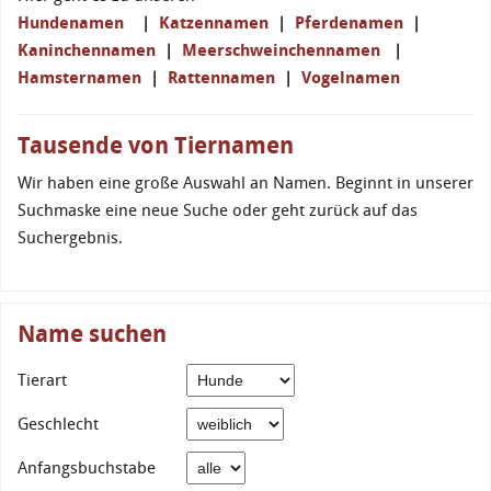
Hundenamen
|
Katzennamen
|
Pferdenamen
|
Kaninchennamen
|
Meerschweinchennamen
|
Hamsternamen
|
Rattennamen
|
Vogelnamen
Tausende von Tiernamen
Wir haben eine große Auswahl an Namen. Beginnt in unserer
Suchmaske eine neue Suche oder geht zurück auf das
Suchergebnis.
Name suchen
Tierart
Geschlecht
Anfangsbuchstabe