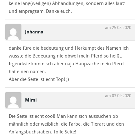
keine lang(weiligen) Abhandlungen, sondern alles kurz
und einprägsam. Danke euch.
am 25.05.2020
Johanna
danke füre die bedeutung und Herkumpt des Namen ich
wusste die Bedeutung nie obwol mein Pferd so heißt.
Irgendwie kommisch aber naja Haupzache mein Pferd
hat einen namen.
Aber die Seite ist echt Top! ;)
am 03.09.2020
Mimi
Die Seite ist echt cool! Man kann sich aussuchen ob
männlich oder weiblich, die Farbe, die Tierart und den
Anfangsbuchstaben. Tolle Seite!