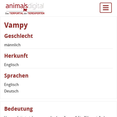
Vampy
Geschlecht
männlich
Herkunft
Englisch
Sprachen
Englisch
Deutsch
Bedeutung