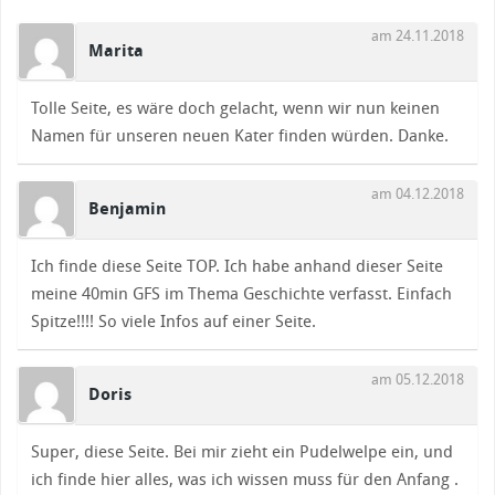
am 24.11.2018
Marita
Tolle Seite, es wäre doch gelacht, wenn wir nun keinen
Namen für unseren neuen Kater finden würden. Danke.
am 04.12.2018
Benjamin
Ich finde diese Seite TOP. Ich habe anhand dieser Seite
meine 40min GFS im Thema Geschichte verfasst. Einfach
Spitze!!!! So viele Infos auf einer Seite.
am 05.12.2018
Doris
Super, diese Seite. Bei mir zieht ein Pudelwelpe ein, und
ich finde hier alles, was ich wissen muss für den Anfang .