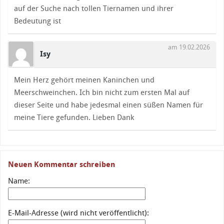
auf der Suche nach tollen Tiernamen und ihrer
Bedeutung ist
am 19.02.2026
Isy
Mein Herz gehört meinen Kaninchen und
Meerschweinchen. Ich bin nicht zum ersten Mal auf
dieser Seite und habe jedesmal einen süßen Namen für
meine Tiere gefunden. Lieben Dank
Neuen Kommentar schreiben
Name:
E-Mail-Adresse (wird nicht veröffentlicht):