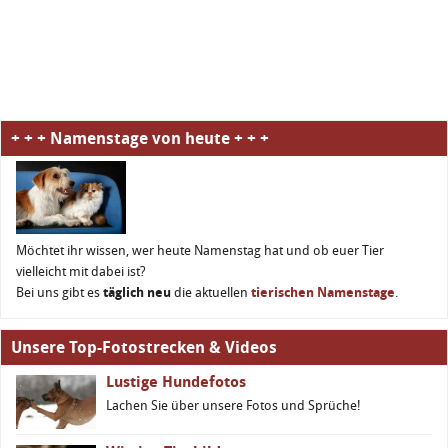
+ + + Namenstage von heute + + +
Möchtet ihr wissen, wer heute Namenstag hat und ob euer Tier
vielleicht mit dabei ist?
Bei uns gibt es
täglich neu
die aktuellen
tierischen Namenstage
.
Unsere Top-Fotostrecken & Videos
Lustige Hundefotos
Lachen Sie über unsere Fotos und Sprüche!