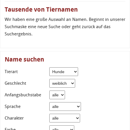
Tausende von Tiernamen
Wir haben eine große Auswahl an Namen. Beginnt in unserer
Suchmaske eine neue Suche oder geht zurück auf das
Suchergebnis.
Name suchen
Tierart
Geschlecht
Anfangsbuchstabe
Sprache
Charakter
Farbe