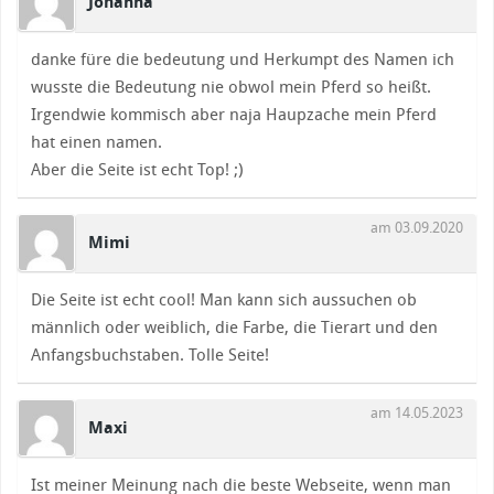
Johanna
danke füre die bedeutung und Herkumpt des Namen ich
wusste die Bedeutung nie obwol mein Pferd so heißt.
Irgendwie kommisch aber naja Haupzache mein Pferd
hat einen namen.
Aber die Seite ist echt Top! ;)
am 03.09.2020
Mimi
Die Seite ist echt cool! Man kann sich aussuchen ob
männlich oder weiblich, die Farbe, die Tierart und den
Anfangsbuchstaben. Tolle Seite!
am 14.05.2023
Maxi
Ist meiner Meinung nach die beste Webseite, wenn man