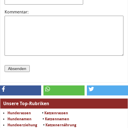
Kommentar:
Unsere Top-Rubriken
Hunderassen
•
Katzenrassen
Hundenamen
•
Katzennamen
Hundeerziehung
•
Katzenernährung