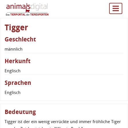
Tigger
Geschlecht
männlich
Herkunft
Englisch
Sprachen
Englisch
Bedeutung
Tigger ist der ein wenig verrückte und immer fröhliche Tiger