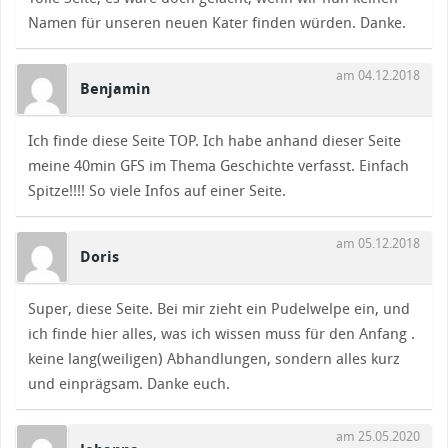
Namen für unseren neuen Kater finden würden. Danke.
am 04.12.2018
Benjamin
Ich finde diese Seite TOP. Ich habe anhand dieser Seite
meine 40min GFS im Thema Geschichte verfasst. Einfach
Spitze!!!! So viele Infos auf einer Seite.
am 05.12.2018
Doris
Super, diese Seite. Bei mir zieht ein Pudelwelpe ein, und
ich finde hier alles, was ich wissen muss für den Anfang .
keine lang(weiligen) Abhandlungen, sondern alles kurz
und einprägsam. Danke euch.
am 25.05.2020