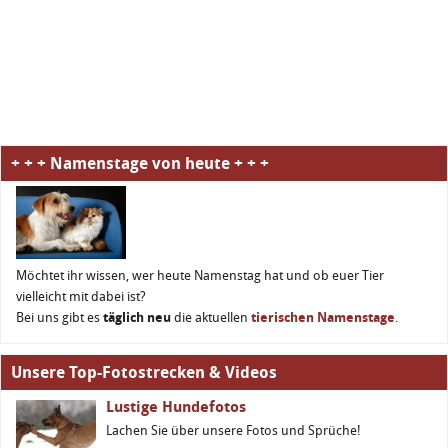
+ + + Namenstage von heute + + +
Möchtet ihr wissen, wer heute Namenstag hat und ob euer Tier
vielleicht mit dabei ist?
Bei uns gibt es
täglich neu
die aktuellen
tierischen Namenstage
.
Unsere Top-Fotostrecken & Videos
Lustige Hundefotos
Lachen Sie über unsere Fotos und Sprüche!