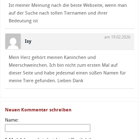
Ist meiner Meinung nach die beste Webseite, wenn man
auf der Suche nach tollen Tiernamen und ihrer
Bedeutung ist
am 19.02.2026
Isy
Mein Herz gehört meinen Kaninchen und
Meerschweinchen. Ich bin nicht zum ersten Mal auf
dieser Seite und habe jedesmal einen süßen Namen für
meine Tiere gefunden. Lieben Dank
Neuen Kommentar schreiben
Name: