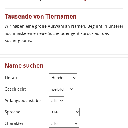
Tausende von Tiernamen
Wir haben eine große Auswahl an Namen. Beginnt in unserer
Suchmaske eine neue Suche oder geht zurück auf das
Suchergebnis.
Name suchen
Tierart
Geschlecht
Anfangsbuchstabe
Sprache
Charakter