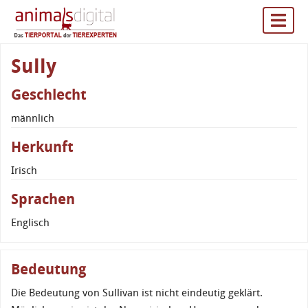
Sully
Geschlecht
männlich
Herkunft
Irisch
Sprachen
Englisch
Bedeutung
Die Bedeutung von Sullivan ist nicht eindeutig geklärt.