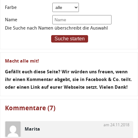
Farbe
Name
Die Suche nach Namen überschreibt die Auswahl
Suche starten
Macht alle mit!
Gefällt euch diese Seite? Wir würden uns freuen, wenn
ihr einen Kommentar abgebt, sie in Facebook & Co. teilt.
oder einen Link auf eurer Webseite setzt. Vielen Dank!
Kommentare (7)
am 24.11.2018
Marita