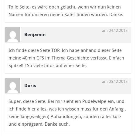
Tolle Seite, es wäre doch gelacht, wenn wir nun keinen
Namen für unseren neuen Kater finden würden. Danke.
am 04.12.2018
Benjamin
Ich finde diese Seite TOP. Ich habe anhand dieser Seite
meine 40min GFS im Thema Geschichte verfasst. Einfach
Spitze!!!! So viele Infos auf einer Seite.
am 05.12.2018
Doris
Super, diese Seite. Bei mir zieht ein Pudelwelpe ein, und
ich finde hier alles, was ich wissen muss für den Anfang .
keine lang(weiligen) Abhandlungen, sondern alles kurz
und einprägsam. Danke euch.