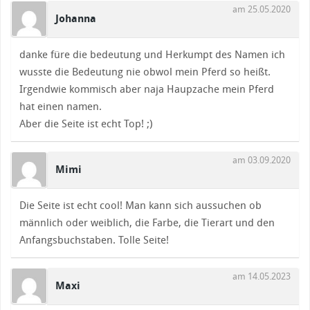
am 25.05.2020
Johanna
danke füre die bedeutung und Herkumpt des Namen ich
wusste die Bedeutung nie obwol mein Pferd so heißt.
Irgendwie kommisch aber naja Haupzache mein Pferd
hat einen namen.
Aber die Seite ist echt Top! ;)
am 03.09.2020
Mimi
Die Seite ist echt cool! Man kann sich aussuchen ob
männlich oder weiblich, die Farbe, die Tierart und den
Anfangsbuchstaben. Tolle Seite!
am 14.05.2023
Maxi