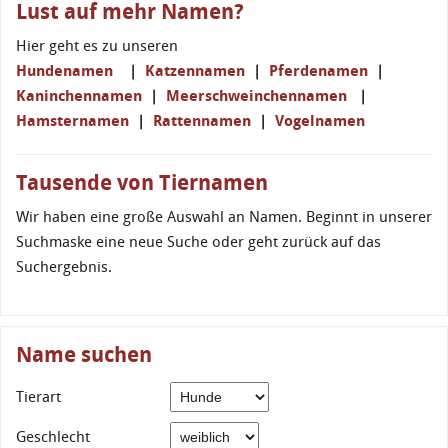
Lust auf mehr Namen?
Hier geht es zu unseren
Hundenamen
|
Katzennamen
|
Pferdenamen
|
Kaninchennamen
|
Meerschweinchennamen
|
Hamsternamen
|
Rattennamen
|
Vogelnamen
Tausende von Tiernamen
Wir haben eine große Auswahl an Namen. Beginnt in unserer
Suchmaske eine neue Suche oder geht zurück auf das
Suchergebnis.
Name suchen
Tierart
Geschlecht