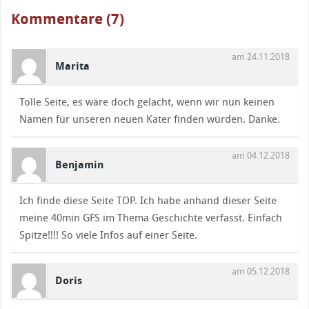
Kommentare (7)
am 24.11.2018
Marita
Tolle Seite, es wäre doch gelacht, wenn wir nun keinen
Namen für unseren neuen Kater finden würden. Danke.
am 04.12.2018
Benjamin
Ich finde diese Seite TOP. Ich habe anhand dieser Seite
meine 40min GFS im Thema Geschichte verfasst. Einfach
Spitze!!!! So viele Infos auf einer Seite.
am 05.12.2018
Doris