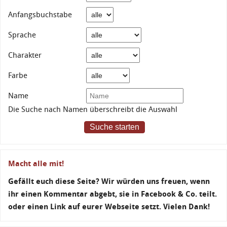
Anfangsbuchstabe
Sprache
Charakter
Farbe
Name
Die Suche nach Namen überschreibt die Auswahl
Suche starten
Macht alle mit!
Gefällt euch diese Seite? Wir würden uns freuen, wenn
ihr einen Kommentar abgebt, sie in Facebook & Co. teilt.
oder einen Link auf eurer Webseite setzt. Vielen Dank!