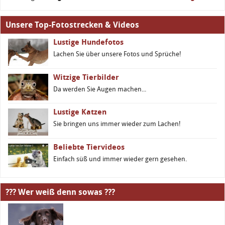
Unsere Top-Fotostrecken & Videos
Lustige Hundefotos
Lachen Sie über unsere Fotos und Sprüche!
Witzige Tierbilder
Da werden Sie Augen machen...
Lustige Katzen
Sie bringen uns immer wieder zum Lachen!
Beliebte Tiervideos
Einfach süß und immer wieder gern gesehen.
??? Wer weiß denn sowas ???