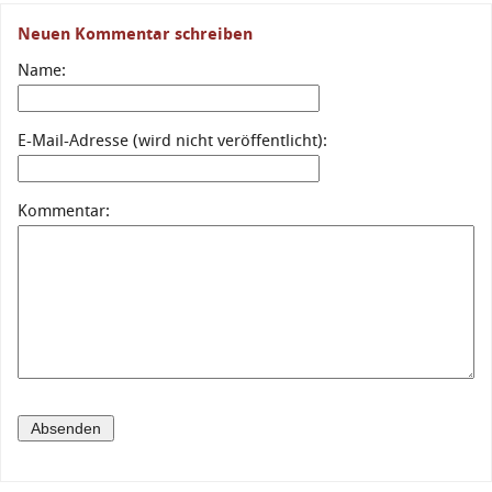
Neuen Kommentar schreiben
Name:
E-Mail-Adresse (wird nicht veröffentlicht):
Kommentar: