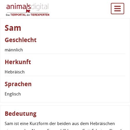
Sam
Geschlecht
männlich
Herkunft
Hebräisch
Sprachen
Englisch
Bedeutung
Sam ist eine Kurzform der beiden aus dem Hebräischen