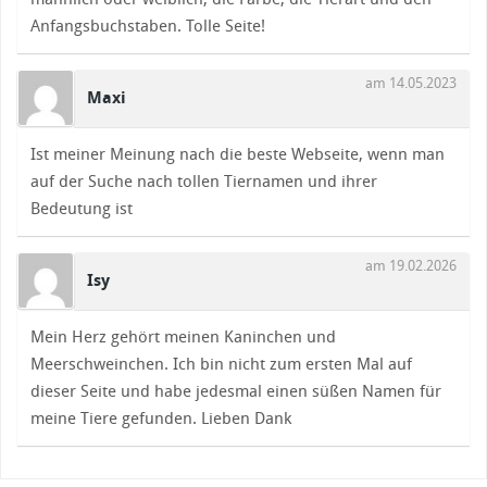
Anfangsbuchstaben. Tolle Seite!
am 14.05.2023
Maxi
Ist meiner Meinung nach die beste Webseite, wenn man
auf der Suche nach tollen Tiernamen und ihrer
Bedeutung ist
am 19.02.2026
Isy
Mein Herz gehört meinen Kaninchen und
Meerschweinchen. Ich bin nicht zum ersten Mal auf
dieser Seite und habe jedesmal einen süßen Namen für
meine Tiere gefunden. Lieben Dank