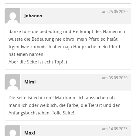
am 25.05.2020
Johanna
danke füre die bedeutung und Herkumpt des Namen ich
wusste die Bedeutung nie obwol mein Pferd so heißt.
Irgendwie kommisch aber naja Haupzache mein Pferd
hat einen namen.
Aber die Seite ist echt Top! ;)
am 03.09.2020
Mimi
Die Seite ist echt cool! Man kann sich aussuchen ob
männlich oder weiblich, die Farbe, die Tierart und den
Anfangsbuchstaben. Tolle Seite!
am 14.05.2023
Maxi