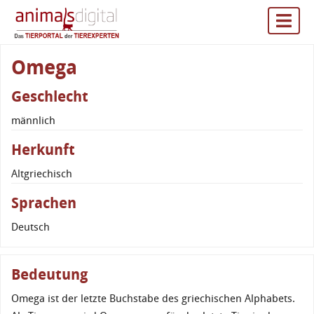
Omega
Geschlecht
männlich
Herkunft
Altgriechisch
Sprachen
Deutsch
Bedeutung
Omega ist der letzte Buchstabe des griechischen Alphabets.