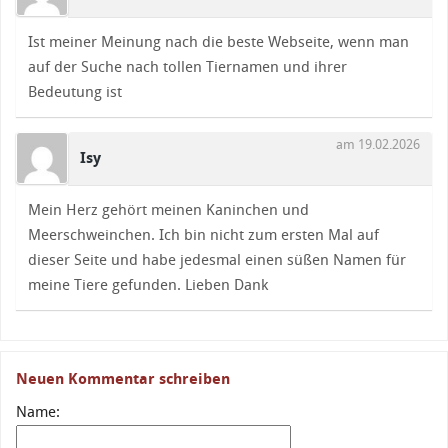
Ist meiner Meinung nach die beste Webseite, wenn man
auf der Suche nach tollen Tiernamen und ihrer
Bedeutung ist
am 19.02.2026
Isy
Mein Herz gehört meinen Kaninchen und
Meerschweinchen. Ich bin nicht zum ersten Mal auf
dieser Seite und habe jedesmal einen süßen Namen für
meine Tiere gefunden. Lieben Dank
Neuen Kommentar schreiben
Name: