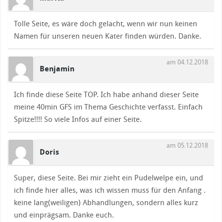
Tolle Seite, es wäre doch gelacht, wenn wir nun keinen
Namen für unseren neuen Kater finden würden. Danke.
am 04.12.2018
Benjamin
Ich finde diese Seite TOP. Ich habe anhand dieser Seite
meine 40min GFS im Thema Geschichte verfasst. Einfach
Spitze!!!! So viele Infos auf einer Seite.
am 05.12.2018
Doris
Super, diese Seite. Bei mir zieht ein Pudelwelpe ein, und
ich finde hier alles, was ich wissen muss für den Anfang .
keine lang(weiligen) Abhandlungen, sondern alles kurz
und einprägsam. Danke euch.