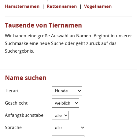
Hamsternamen
|
Rattennamen
|
Vogelnamen
Tausende von Tiernamen
Wir haben eine große Auswahl an Namen. Beginnt in unserer
Suchmaske eine neue Suche oder geht zurück auf das
Suchergebnis.
Name suchen
Tierart
Geschlecht
Anfangsbuchstabe
Sprache