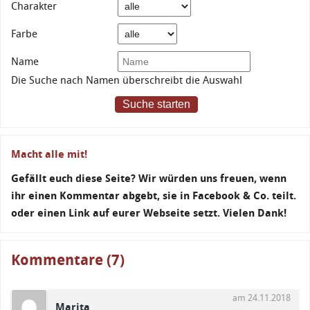
Charakter
Farbe
Name
Die Suche nach Namen überschreibt die Auswahl
Suche starten
Macht alle mit!
Gefällt euch diese Seite? Wir würden uns freuen, wenn
ihr einen Kommentar abgebt, sie in Facebook & Co. teilt.
oder einen Link auf eurer Webseite setzt. Vielen Dank!
Kommentare (7)
am 24.11.2018
Marita