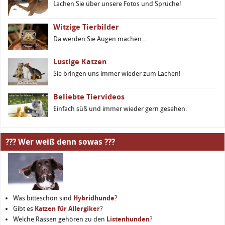
Lachen Sie über unsere Fotos und Sprüche!
Witzige Tierbilder
Da werden Sie Augen machen...
Lustige Katzen
Sie bringen uns immer wieder zum Lachen!
Beliebte Tiervideos
Einfach süß und immer wieder gern gesehen.
??? Wer weiß denn sowas ???
Was bitteschön sind
Hybridhunde
?
Gibt es
Katzen für Allergiker
?
Welche Rassen gehören zu den
Listenhunden
?