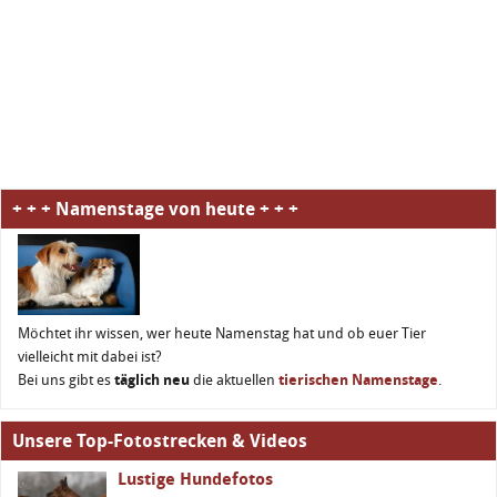
+ + + Namenstage von heute + + +
Möchtet ihr wissen, wer heute Namenstag hat und ob euer Tier
vielleicht mit dabei ist?
Bei uns gibt es
täglich neu
die aktuellen
tierischen Namenstage
.
Unsere Top-Fotostrecken & Videos
Lustige Hundefotos