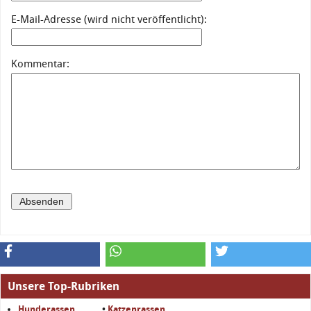
E-Mail-Adresse (wird nicht veröffentlicht):
Kommentar:
Unsere Top-Rubriken
Hunderassen
•
Katzenrassen