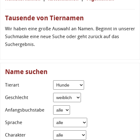
Tausende von Tiernamen
Wir haben eine große Auswahl an Namen. Beginnt in unserer
Suchmaske eine neue Suche oder geht zurück auf das
Suchergebnis.
Name suchen
Tierart
Geschlecht
Anfangsbuchstabe
Sprache
Charakter