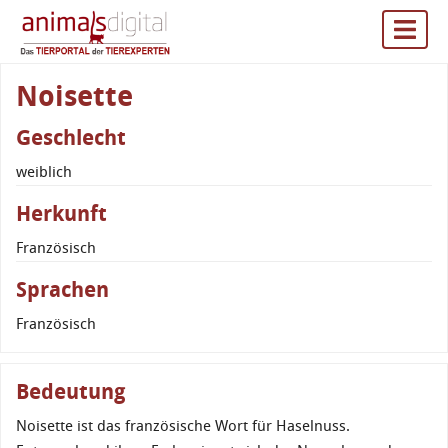
Noisette
Geschlecht
weiblich
Herkunft
Französisch
Sprachen
Französisch
Bedeutung
Noisette ist das französische Wort für Haselnuss.