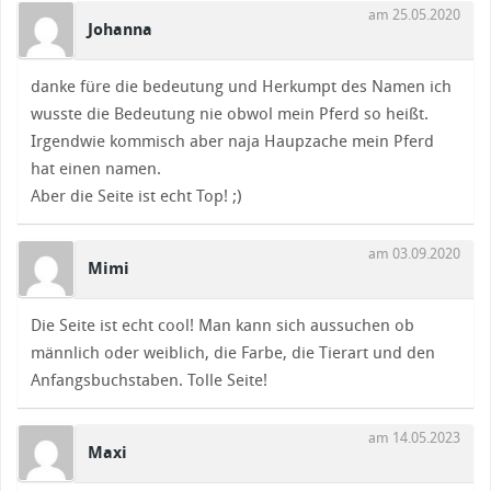
am 25.05.2020
Johanna
danke füre die bedeutung und Herkumpt des Namen ich
wusste die Bedeutung nie obwol mein Pferd so heißt.
Irgendwie kommisch aber naja Haupzache mein Pferd
hat einen namen.
Aber die Seite ist echt Top! ;)
am 03.09.2020
Mimi
Die Seite ist echt cool! Man kann sich aussuchen ob
männlich oder weiblich, die Farbe, die Tierart und den
Anfangsbuchstaben. Tolle Seite!
am 14.05.2023
Maxi