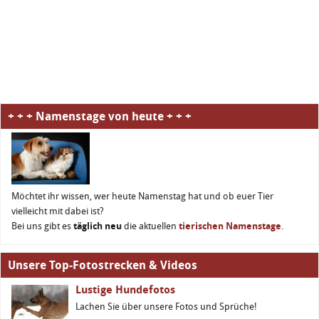
+ + + Namenstage von heute + + +
Möchtet ihr wissen, wer heute Namenstag hat und ob euer Tier
vielleicht mit dabei ist?
Bei uns gibt es
täglich neu
die aktuellen
tierischen Namenstage
.
Unsere Top-Fotostrecken & Videos
Lustige Hundefotos
Lachen Sie über unsere Fotos und Sprüche!