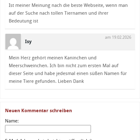
Ist meiner Meinung nach die beste Webseite, wenn man
auf der Suche nach tollen Tiernamen und ihrer
Bedeutung ist
am 19.02.2026
Isy
Mein Herz gehört meinen Kaninchen und
Meerschweinchen. Ich bin nicht zum ersten Mal auf
dieser Seite und habe jedesmal einen süßen Namen für
meine Tiere gefunden. Lieben Dank
Neuen Kommentar schreiben
Name: