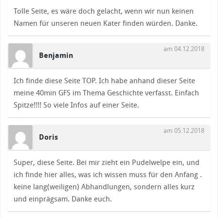
Tolle Seite, es wäre doch gelacht, wenn wir nun keinen
Namen für unseren neuen Kater finden würden. Danke.
am 04.12.2018
Benjamin
Ich finde diese Seite TOP. Ich habe anhand dieser Seite
meine 40min GFS im Thema Geschichte verfasst. Einfach
Spitze!!!! So viele Infos auf einer Seite.
am 05.12.2018
Doris
Super, diese Seite. Bei mir zieht ein Pudelwelpe ein, und
ich finde hier alles, was ich wissen muss für den Anfang .
keine lang(weiligen) Abhandlungen, sondern alles kurz
und einprägsam. Danke euch.