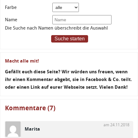
Farbe
Name
Die Suche nach Namen überschreibt die Auswahl
Suche starten
Macht alle mit!
Gefällt euch diese Seite? Wir würden uns freuen, wenn
ihr einen Kommentar abgebt, sie in Facebook & Co. teilt.
oder einen Link auf eurer Webseite setzt. Vielen Dank!
Kommentare (7)
am 24.11.2018
Marita