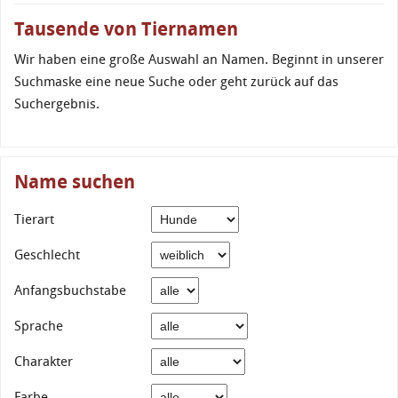
Tausende von Tiernamen
Wir haben eine große Auswahl an Namen. Beginnt in unserer
Suchmaske eine neue Suche oder geht zurück auf das
Suchergebnis.
Name suchen
Tierart
Geschlecht
Anfangsbuchstabe
Sprache
Charakter
Farbe