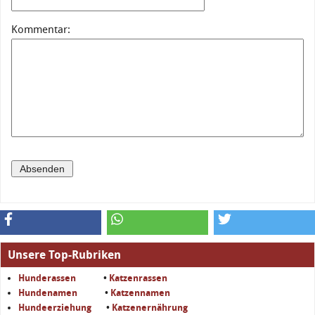
Kommentar:
Unsere Top-Rubriken
Hunderassen
•
Katzenrassen
Hundenamen
•
Katzennamen
Hundeerziehung
•
Katzenernährung