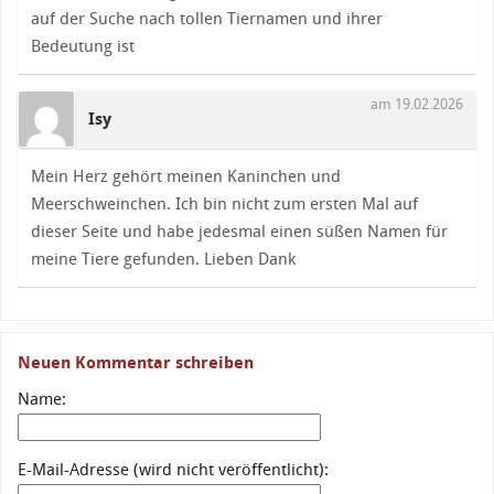
auf der Suche nach tollen Tiernamen und ihrer
Bedeutung ist
am 19.02.2026
Isy
Mein Herz gehört meinen Kaninchen und
Meerschweinchen. Ich bin nicht zum ersten Mal auf
dieser Seite und habe jedesmal einen süßen Namen für
meine Tiere gefunden. Lieben Dank
Neuen Kommentar schreiben
Name:
E-Mail-Adresse (wird nicht veröffentlicht):