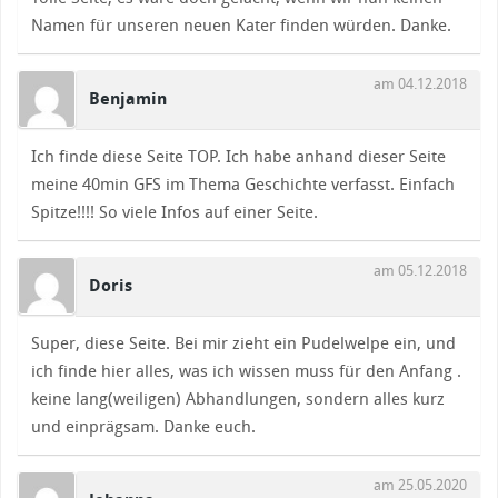
Namen für unseren neuen Kater finden würden. Danke.
am 04.12.2018
Benjamin
Ich finde diese Seite TOP. Ich habe anhand dieser Seite
meine 40min GFS im Thema Geschichte verfasst. Einfach
Spitze!!!! So viele Infos auf einer Seite.
am 05.12.2018
Doris
Super, diese Seite. Bei mir zieht ein Pudelwelpe ein, und
ich finde hier alles, was ich wissen muss für den Anfang .
keine lang(weiligen) Abhandlungen, sondern alles kurz
und einprägsam. Danke euch.
am 25.05.2020