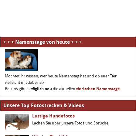
+ + + Namenstage von heute + + +
Möchtet ihr wissen, wer heute Namenstag hat und ob euer Tier
vielleicht mit dabei ist?
Bei uns gibt es
täglich neu
die aktuellen
tierischen Namenstage
.
Unsere Top-Fotostrecken & Videos
Lustige Hundefotos
Lachen Sie über unsere Fotos und Sprüche!