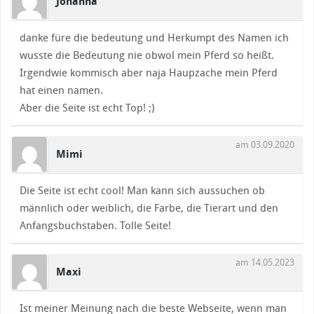
Johanna
danke füre die bedeutung und Herkumpt des Namen ich
wusste die Bedeutung nie obwol mein Pferd so heißt.
Irgendwie kommisch aber naja Haupzache mein Pferd
hat einen namen.
Aber die Seite ist echt Top! ;)
am 03.09.2020
Mimi
Die Seite ist echt cool! Man kann sich aussuchen ob
männlich oder weiblich, die Farbe, die Tierart und den
Anfangsbuchstaben. Tolle Seite!
am 14.05.2023
Maxi
Ist meiner Meinung nach die beste Webseite, wenn man