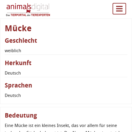
Mücke
Geschlecht
weiblich
Herkunft
Deutsch
Sprachen
Deutsch
Bedeutung
Eine Mücke ist ein kleines Insekt, das vor allem für seine