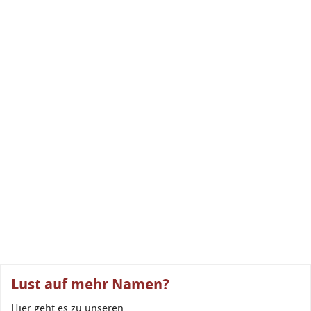
Lust auf mehr Namen?
Hier geht es zu unseren