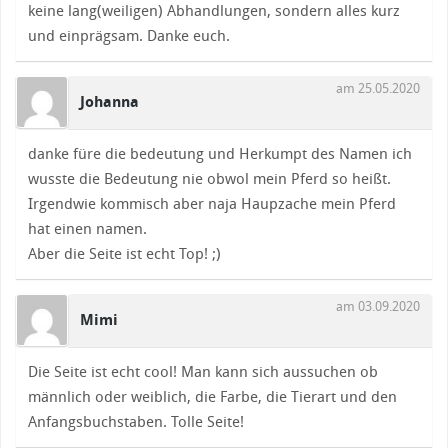
keine lang(weiligen) Abhandlungen, sondern alles kurz
und einprägsam. Danke euch.
am 25.05.2020
Johanna
danke füre die bedeutung und Herkumpt des Namen ich
wusste die Bedeutung nie obwol mein Pferd so heißt.
Irgendwie kommisch aber naja Haupzache mein Pferd
hat einen namen.
Aber die Seite ist echt Top! ;)
am 03.09.2020
Mimi
Die Seite ist echt cool! Man kann sich aussuchen ob
männlich oder weiblich, die Farbe, die Tierart und den
Anfangsbuchstaben. Tolle Seite!