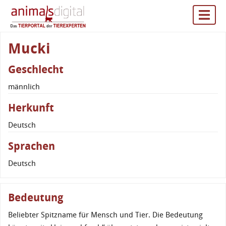
Mucki
Geschlecht
männlich
Herkunft
Deutsch
Sprachen
Deutsch
Bedeutung
Beliebter Spitzname für Mensch und Tier. Die Bedeutung