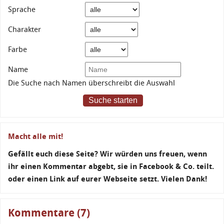
Sprache
Charakter
Farbe
Name
Die Suche nach Namen überschreibt die Auswahl
Suche starten
Macht alle mit!
Gefällt euch diese Seite? Wir würden uns freuen, wenn
ihr einen Kommentar abgebt, sie in Facebook & Co. teilt.
oder einen Link auf eurer Webseite setzt. Vielen Dank!
Kommentare (7)