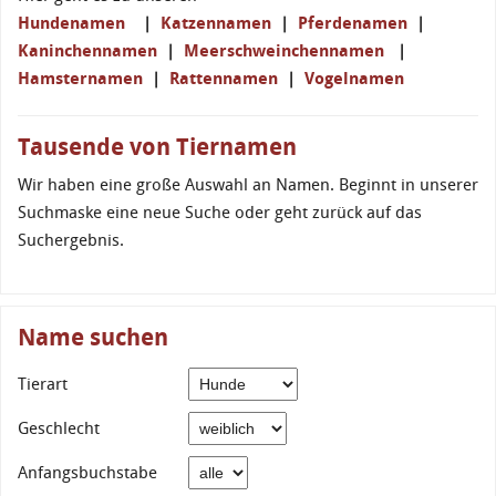
Hundenamen
|
Katzennamen
|
Pferdenamen
|
Kaninchennamen
|
Meerschweinchennamen
|
Hamsternamen
|
Rattennamen
|
Vogelnamen
Tausende von Tiernamen
Wir haben eine große Auswahl an Namen. Beginnt in unserer
Suchmaske eine neue Suche oder geht zurück auf das
Suchergebnis.
Name suchen
Tierart
Geschlecht
Anfangsbuchstabe