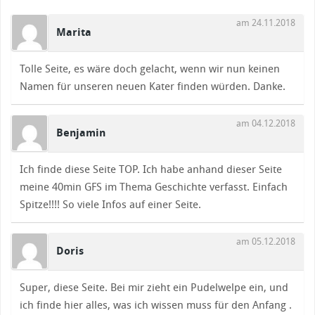
am 24.11.2018
Marita
Tolle Seite, es wäre doch gelacht, wenn wir nun keinen
Namen für unseren neuen Kater finden würden. Danke.
am 04.12.2018
Benjamin
Ich finde diese Seite TOP. Ich habe anhand dieser Seite
meine 40min GFS im Thema Geschichte verfasst. Einfach
Spitze!!!! So viele Infos auf einer Seite.
am 05.12.2018
Doris
Super, diese Seite. Bei mir zieht ein Pudelwelpe ein, und
ich finde hier alles, was ich wissen muss für den Anfang .