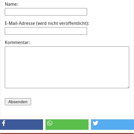
Name:
E-Mail-Adresse (wird nicht veröffentlicht):
Kommentar: