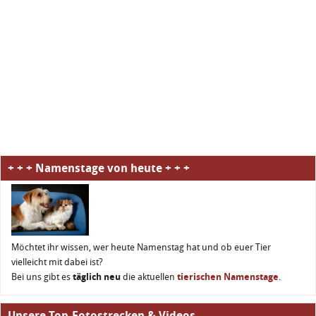
+ + + Namenstage von heute + + +
Möchtet ihr wissen, wer heute Namenstag hat und ob euer Tier
vielleicht mit dabei ist?
Bei uns gibt es
täglich neu
die aktuellen
tierischen Namenstage
.
Unsere Top-Fotostrecken & Videos