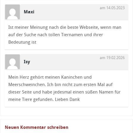
am 14.05.2023
Maxi
Ist meiner Meinung nach die beste Webseite, wenn man
auf der Suche nach tollen Tiernamen und ihrer
Bedeutung ist
am 19.02.2026
Isy
Mein Herz gehört meinen Kaninchen und
Meerschweinchen. Ich bin nicht zum ersten Mal auf
dieser Seite und habe jedesmal einen süßen Namen für
meine Tiere gefunden. Lieben Dank
Neuen Kommentar schreiben