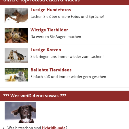
Lustige Hundefotos
Lachen Sie über unsere Fotos und Sprüche!
Witzige Tierbilder
Da werden Sie Augen machen...
Lustige Katzen
Sie bringen uns immer wieder zum Lachen!
Beliebte Tiervideos
Einfach süß und immer wieder gern gesehen.
??? Wer weiß denn sowas ???
Was bitteschön sind
Hybridhunde
?