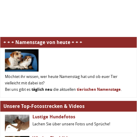
+ + + Namenstage von heute + + +
Möchtet ihr wissen, wer heute Namenstag hat und ob euer Tier
vielleicht mit dabei ist?
Bei uns gibt es
täglich neu
die aktuellen
tierischen Namenstage
.
Unsere Top-Fotostrecken & Videos
Lustige Hundefotos
Lachen Sie über unsere Fotos und Sprüche!