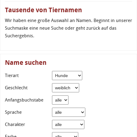
Tausende von Tiernamen
Wir haben eine große Auswahl an Namen. Beginnt in unserer
Suchmaske eine neue Suche oder geht zurück auf das
Suchergebnis.
Name suchen
Tierart
Geschlecht
Anfangsbuchstabe
Sprache
Charakter
Farbe