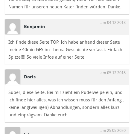
Namen für unseren neuen Kater finden würden. Danke.
am 04.12.2018
Benjamin
Ich finde diese Seite TOP. Ich habe anhand dieser Seite
meine 40min GFS im Thema Geschichte verfasst. Einfach
Spitze!!!! So viele Infos auf einer Seite.
am 05.12.2018
Doris
Super, diese Seite. Bei mir zieht ein Pudelwelpe ein, und
ich finde hier alles, was ich wissen muss für den Anfang .
keine lang(weiligen) Abhandlungen, sondern alles kurz
und einprägsam. Danke euch.
am 25.05.2020