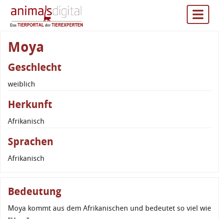
Moya
Geschlecht
weiblich
Herkunft
Afrikanisch
Sprachen
Afrikanisch
Bedeutung
Moya kommt aus dem Afrikanischen und bedeutet so viel wie