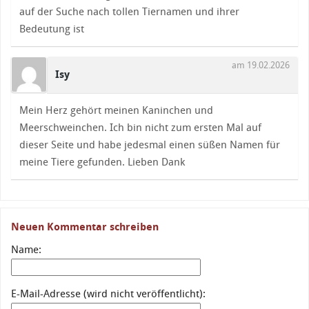
auf der Suche nach tollen Tiernamen und ihrer
Bedeutung ist
am 19.02.2026
Isy
Mein Herz gehört meinen Kaninchen und
Meerschweinchen. Ich bin nicht zum ersten Mal auf
dieser Seite und habe jedesmal einen süßen Namen für
meine Tiere gefunden. Lieben Dank
Neuen Kommentar schreiben
Name:
E-Mail-Adresse (wird nicht veröffentlicht):