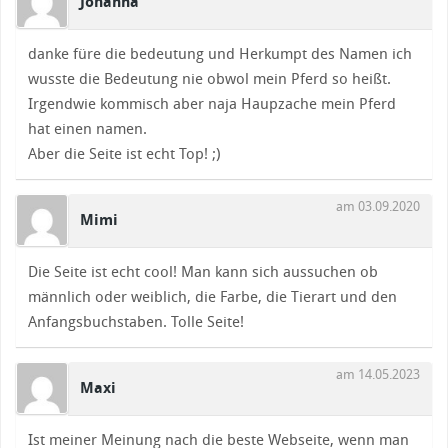
Johanna
danke füre die bedeutung und Herkumpt des Namen ich
wusste die Bedeutung nie obwol mein Pferd so heißt.
Irgendwie kommisch aber naja Haupzache mein Pferd
hat einen namen.
Aber die Seite ist echt Top! ;)
am 03.09.2020
Mimi
Die Seite ist echt cool! Man kann sich aussuchen ob
männlich oder weiblich, die Farbe, die Tierart und den
Anfangsbuchstaben. Tolle Seite!
am 14.05.2023
Maxi
Ist meiner Meinung nach die beste Webseite, wenn man