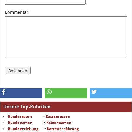
Kommentar:
Unsere Top-Rubriken
Hunderassen
•
Katzenrassen
Hundenamen
•
Katzennamen
Hundeerziehung
•
Katzenernährung