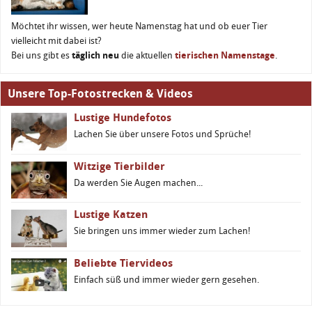
Möchtet ihr wissen, wer heute Namenstag hat und ob euer Tier
vielleicht mit dabei ist?
Bei uns gibt es
täglich neu
die aktuellen
tierischen Namenstage
.
Unsere Top-Fotostrecken & Videos
Lustige Hundefotos
Lachen Sie über unsere Fotos und Sprüche!
Witzige Tierbilder
Da werden Sie Augen machen...
Lustige Katzen
Sie bringen uns immer wieder zum Lachen!
Beliebte Tiervideos
Einfach süß und immer wieder gern gesehen.