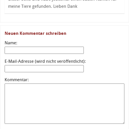
meine Tiere gefunden. Lieben Dank
Neuen Kommentar schreiben
Name:
E-Mail-Adresse (wird nicht veröffentlicht):
Kommentar: