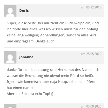
am 05.12.2018
Doris
Super, diese Seite. Bei mir zieht ein Pudelwelpe ein, und
ich finde hier alles, was ich wissen muss für den Anfang .
keine lang(weiligen) Abhandlungen, sondern alles kurz
und einprägsam. Danke euch.
am 25.05.2020
Johanna
danke füre die bedeutung und Herkumpt des Namen ich
wusste die Bedeutung nie obwol mein Pferd so heißt.
Irgendwie kommisch aber naja Haupzache mein Pferd
hat einen namen.
Aber die Seite ist echt Top! ;)
am 03.09.2020