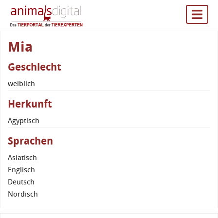
Mia
Geschlecht
weiblich
Herkunft
Ägyptisch
Sprachen
Asiatisch
Englisch
Deutsch
Nordisch