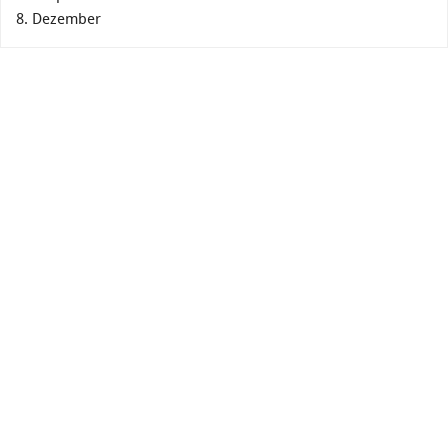
8. Dezember