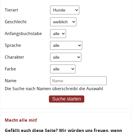
Tierart
Geschlecht
Anfangsbuchstabe
Sprache
Charakter
Farbe
Name
Die Suche nach Namen überschreibt die Auswahl
Suche starten
Macht alle mit!
Gefällt euch diese Seite? Wir würden uns freuen, wenn