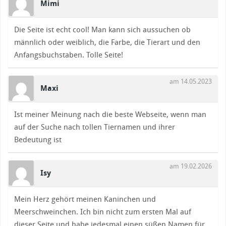
Mimi
Die Seite ist echt cool! Man kann sich aussuchen ob
männlich oder weiblich, die Farbe, die Tierart und den
Anfangsbuchstaben. Tolle Seite!
am 14.05.2023
Maxi
Ist meiner Meinung nach die beste Webseite, wenn man
auf der Suche nach tollen Tiernamen und ihrer
Bedeutung ist
am 19.02.2026
Isy
Mein Herz gehört meinen Kaninchen und
Meerschweinchen. Ich bin nicht zum ersten Mal auf
dieser Seite und habe jedesmal einen süßen Namen für