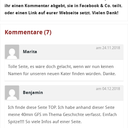
ihr einen Kommentar abgebt, sie in Facebook & Co. teilt.
oder einen Link auf eurer Webseite setzt. Vielen Dank!
Kommentare (7)
am 24.11.2018
Marita
Tolle Seite, es wäre doch gelacht, wenn wir nun keinen
Namen für unseren neuen Kater finden würden. Danke.
am 04.12.2018
Benjamin
Ich finde diese Seite TOP. Ich habe anhand dieser Seite
meine 40min GFS im Thema Geschichte verfasst. Einfach
Spitze!!!! So viele Infos auf einer Seite.