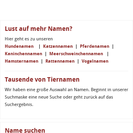
Lust auf mehr Namen?
Hier geht es zu unseren
Hundenamen
|
Katzennamen
|
Pferdenamen
|
Kaninchennamen
|
Meerschweinchennamen
|
Hamsternamen
|
Rattennamen
|
Vogelnamen
Tausende von Tiernamen
Wir haben eine große Auswahl an Namen. Beginnt in unserer
Suchmaske eine neue Suche oder geht zurück auf das
Suchergebnis.
Name suchen