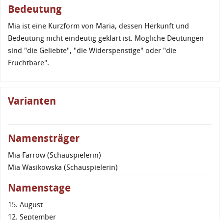
Bedeutung
Mia ist eine Kurzform von Maria, dessen Herkunft und
Bedeutung nicht eindeutig geklärt ist. Mögliche Deutungen
sind "die Geliebte", "die Widerspenstige" oder "die
Fruchtbare".
Varianten
Namensträger
Mia Farrow (Schauspielerin)
Mia Wasikowska (Schauspielerin)
Namenstage
15. August
12. September