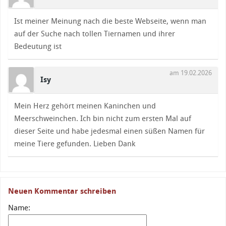
Ist meiner Meinung nach die beste Webseite, wenn man
auf der Suche nach tollen Tiernamen und ihrer
Bedeutung ist
am 19.02.2026
Isy
Mein Herz gehört meinen Kaninchen und
Meerschweinchen. Ich bin nicht zum ersten Mal auf
dieser Seite und habe jedesmal einen süßen Namen für
meine Tiere gefunden. Lieben Dank
Neuen Kommentar schreiben
Name: