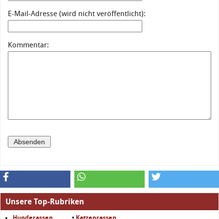
E-Mail-Adresse (wird nicht veröffentlicht):
Kommentar:
Unsere Top-Rubriken
Hunderassen
•
Katzenrassen