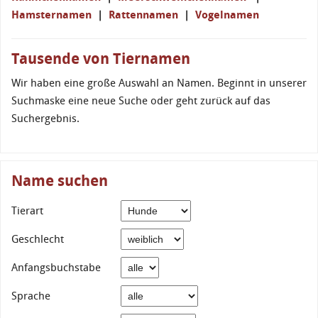
Hamsternamen
|
Rattennamen
|
Vogelnamen
Tausende von Tiernamen
Wir haben eine große Auswahl an Namen. Beginnt in unserer
Suchmaske eine neue Suche oder geht zurück auf das
Suchergebnis.
Name suchen
Tierart
Geschlecht
Anfangsbuchstabe
Sprache