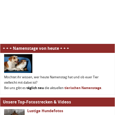
+ + + Namenstage von heute + + +
Möchtet ihr wissen, wer heute Namenstag hat und ob euer Tier
vielleicht mit dabei ist?
Bei uns gibt es
täglich neu
die aktuellen
tierischen Namenstage
.
Unsere Top-Fotostrecken & Videos
Lustige Hundefotos