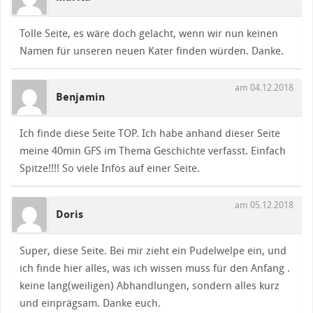
Tolle Seite, es wäre doch gelacht, wenn wir nun keinen
Namen für unseren neuen Kater finden würden. Danke.
am 04.12.2018
Benjamin
Ich finde diese Seite TOP. Ich habe anhand dieser Seite
meine 40min GFS im Thema Geschichte verfasst. Einfach
Spitze!!!! So viele Infos auf einer Seite.
am 05.12.2018
Doris
Super, diese Seite. Bei mir zieht ein Pudelwelpe ein, und
ich finde hier alles, was ich wissen muss für den Anfang .
keine lang(weiligen) Abhandlungen, sondern alles kurz
und einprägsam. Danke euch.