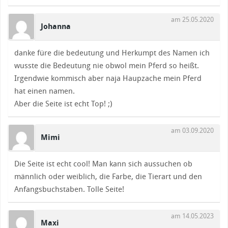
am 25.05.2020
Johanna
danke füre die bedeutung und Herkumpt des Namen ich
wusste die Bedeutung nie obwol mein Pferd so heißt.
Irgendwie kommisch aber naja Haupzache mein Pferd
hat einen namen.
Aber die Seite ist echt Top! ;)
am 03.09.2020
Mimi
Die Seite ist echt cool! Man kann sich aussuchen ob
männlich oder weiblich, die Farbe, die Tierart und den
Anfangsbuchstaben. Tolle Seite!
am 14.05.2023
Maxi