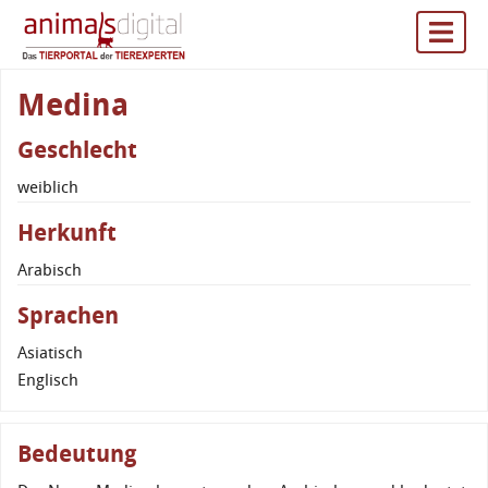
Medina
Geschlecht
weiblich
Herkunft
Arabisch
Sprachen
Asiatisch
Englisch
Bedeutung