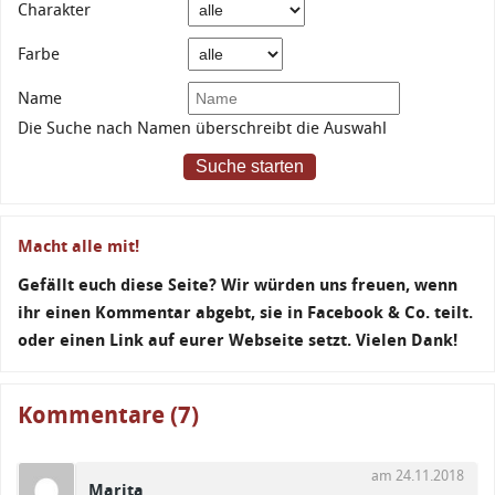
Charakter
Farbe
Name
Die Suche nach Namen überschreibt die Auswahl
Suche starten
Macht alle mit!
Gefällt euch diese Seite? Wir würden uns freuen, wenn
ihr einen Kommentar abgebt, sie in Facebook & Co. teilt.
oder einen Link auf eurer Webseite setzt. Vielen Dank!
Kommentare (7)
am 24.11.2018
Marita