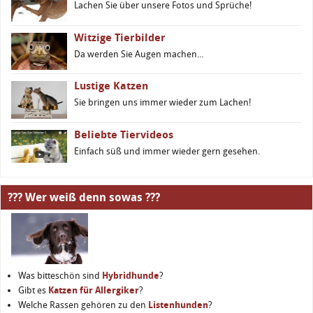
Lachen Sie über unsere Fotos und Sprüche!
Witzige Tierbilder
Da werden Sie Augen machen...
Lustige Katzen
Sie bringen uns immer wieder zum Lachen!
Beliebte Tiervideos
Einfach süß und immer wieder gern gesehen.
??? Wer weiß denn sowas ???
Was bitteschön sind
Hybridhunde
?
Gibt es
Katzen für Allergiker
?
Welche Rassen gehören zu den
Listenhunden
?