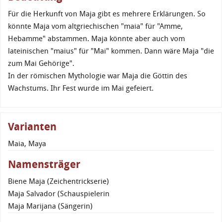
Für die Herkunft von Maja gibt es mehrere Erklärungen. So
könnte Maja vom altgriechischen "maia" für "Amme,
Hebamme" abstammen. Maja könnte aber auch vom
lateinischen "maius" für "Mai" kommen. Dann wäre Maja "die
zum Mai Gehörige".
In der römischen Mythologie war Maja die Göttin des
Wachstums. Ihr Fest wurde im Mai gefeiert.
Varianten
Maia, Maya
Namensträger
Biene Maja (Zeichentrickserie)
Maja Salvador (Schauspielerin
Maja Marijana (Sängerin)