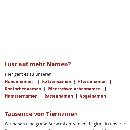
Lust auf mehr Namen?
Hier geht es zu unseren
Hundenamen
|
Katzennamen
|
Pferdenamen
|
Kaninchennamen
|
Meerschweinchennamen
|
Hamsternamen
|
Rattennamen
|
Vogelnamen
Tausende von Tiernamen
Wir haben eine große Auswahl an Namen. Beginnt in unserer