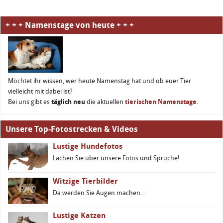
+ + + Namenstage von heute + + +
Möchtet ihr wissen, wer heute Namenstag hat und ob euer Tier
vielleicht mit dabei ist?
Bei uns gibt es
täglich neu
die aktuellen
tierischen Namenstage
.
Unsere Top-Fotostrecken & Videos
Lustige Hundefotos
Lachen Sie über unsere Fotos und Sprüche!
Witzige Tierbilder
Da werden Sie Augen machen...
Lustige Katzen