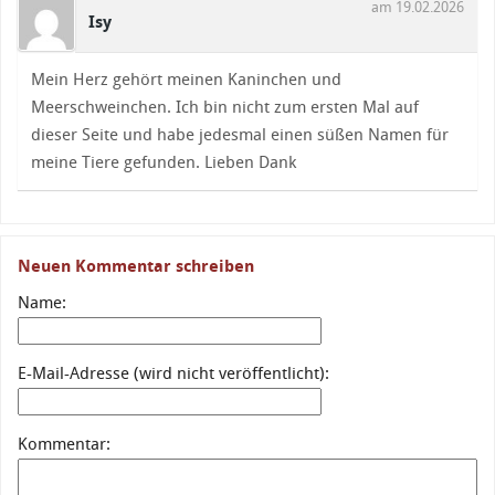
am 19.02.2026
Isy
Mein Herz gehört meinen Kaninchen und
Meerschweinchen. Ich bin nicht zum ersten Mal auf
dieser Seite und habe jedesmal einen süßen Namen für
meine Tiere gefunden. Lieben Dank
Neuen Kommentar schreiben
Name:
E-Mail-Adresse (wird nicht veröffentlicht):
Kommentar: