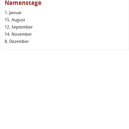
Namenstage
1. Januar
15. August
12. September
14. November
8. Dezember