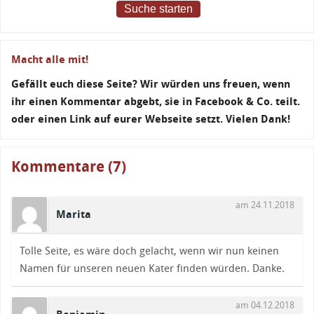
Suche starten
Macht alle mit!
Gefällt euch diese Seite? Wir würden uns freuen, wenn
ihr einen Kommentar abgebt, sie in Facebook & Co. teilt.
oder einen Link auf eurer Webseite setzt. Vielen Dank!
Kommentare (7)
am 24.11.2018
Marita
Tolle Seite, es wäre doch gelacht, wenn wir nun keinen
Namen für unseren neuen Kater finden würden. Danke.
am 04.12.2018