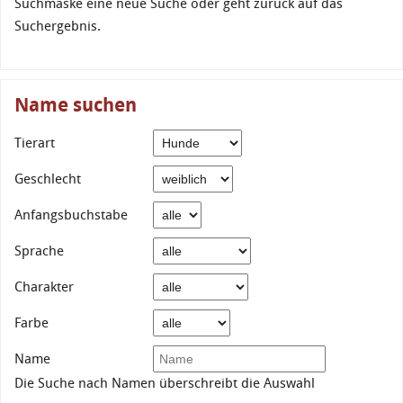
Suchmaske eine neue Suche oder geht zurück auf das
Suchergebnis.
Name suchen
Tierart
Geschlecht
Anfangsbuchstabe
Sprache
Charakter
Farbe
Name
Die Suche nach Namen überschreibt die Auswahl