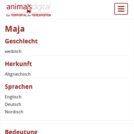
Maja
Geschlecht
weiblich
Herkunft
Altgriechisch
Sprachen
Englisch
Deutsch
Nordisch
Bedeutung