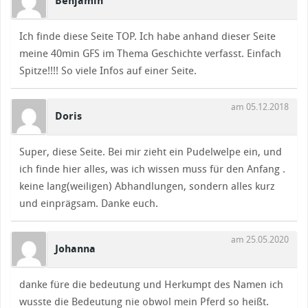
Benjamin
Ich finde diese Seite TOP. Ich habe anhand dieser Seite
meine 40min GFS im Thema Geschichte verfasst. Einfach
Spitze!!!! So viele Infos auf einer Seite.
am 05.12.2018
Doris
Super, diese Seite. Bei mir zieht ein Pudelwelpe ein, und
ich finde hier alles, was ich wissen muss für den Anfang .
keine lang(weiligen) Abhandlungen, sondern alles kurz
und einprägsam. Danke euch.
am 25.05.2020
Johanna
danke füre die bedeutung und Herkumpt des Namen ich
wusste die Bedeutung nie obwol mein Pferd so heißt.