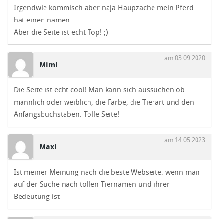
Irgendwie kommisch aber naja Haupzache mein Pferd
hat einen namen.
Aber die Seite ist echt Top! ;)
am 03.09.2020
Mimi
Die Seite ist echt cool! Man kann sich aussuchen ob
männlich oder weiblich, die Farbe, die Tierart und den
Anfangsbuchstaben. Tolle Seite!
am 14.05.2023
Maxi
Ist meiner Meinung nach die beste Webseite, wenn man
auf der Suche nach tollen Tiernamen und ihrer
Bedeutung ist