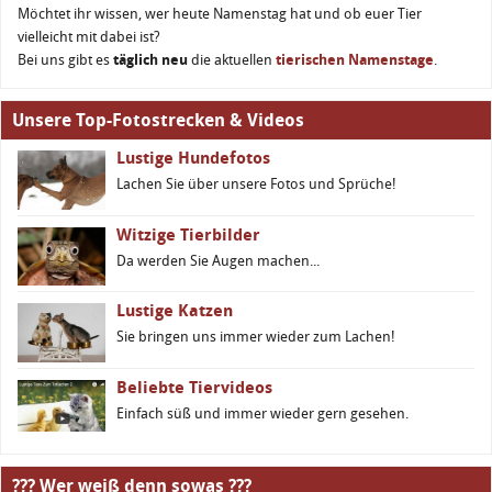
Möchtet ihr wissen, wer heute Namenstag hat und ob euer Tier
vielleicht mit dabei ist?
Bei uns gibt es
täglich neu
die aktuellen
tierischen Namenstage
.
Unsere Top-Fotostrecken & Videos
Lustige Hundefotos
Lachen Sie über unsere Fotos und Sprüche!
Witzige Tierbilder
Da werden Sie Augen machen...
Lustige Katzen
Sie bringen uns immer wieder zum Lachen!
Beliebte Tiervideos
Einfach süß und immer wieder gern gesehen.
??? Wer weiß denn sowas ???