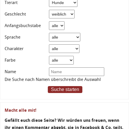
Tierart
Geschlecht
Anfangsbuchstabe
Sprache
Charakter
Farbe
Name
Die Suche nach Namen überschreibt die Auswahl
Suche starten
Macht alle mit!
Gefällt euch diese Seite? Wir würden uns freuen, wenn
ihr einen Kommentar abgebt, sie in Facebook & Co. teilt.