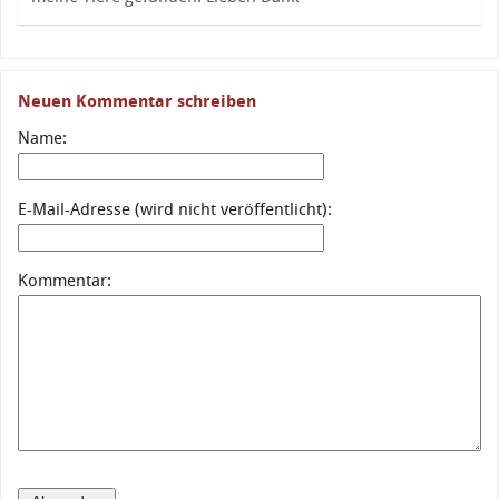
Neuen Kommentar schreiben
Name:
E-Mail-Adresse (wird nicht veröffentlicht):
Kommentar: