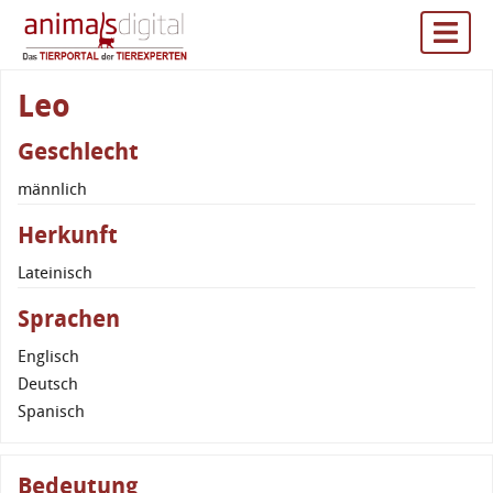
Leo
Geschlecht
männlich
Herkunft
Lateinisch
Sprachen
Englisch
Deutsch
Spanisch
Bedeutung