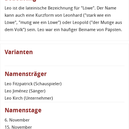
Leo ist die lateinische Bezeichnung für "Löwe". Der Name
kann auch eine Kurzform von Leonhard ("stark wie ein
Löwe", "mutig wie ein Löwe") oder Leopold ("der Mutige aus
dem Volk") sein. Leo war ein häufiger Beiname von Päpsten.
Varianten
Namensträger
Leo Fitzpatrick (Schauspieler)
Leo Jiménez (Sänger)
Leo Kirch (Unternehmer)
Namenstage
6. November
15. November