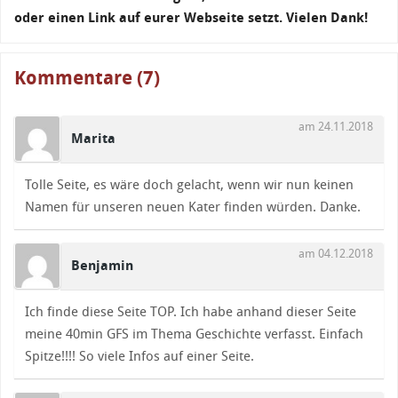
oder einen Link auf eurer Webseite setzt. Vielen Dank!
Kommentare (7)
am 24.11.2018
Marita
Tolle Seite, es wäre doch gelacht, wenn wir nun keinen
Namen für unseren neuen Kater finden würden. Danke.
am 04.12.2018
Benjamin
Ich finde diese Seite TOP. Ich habe anhand dieser Seite
meine 40min GFS im Thema Geschichte verfasst. Einfach
Spitze!!!! So viele Infos auf einer Seite.