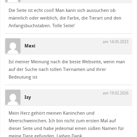
Die Seite ist echt cool! Man kann sich aussuchen ob
männlich oder weiblich, die Farbe, die Tierart und den
Anfangsbuchstaben. Tolle Seite!
am 14.05.2023
Maxi
Ist meiner Meinung nach die beste Webseite, wenn man
auf der Suche nach tollen Tiernamen und ihrer
Bedeutung ist
am 19.02.2026
Isy
Mein Herz gehört meinen Kaninchen und
Meerschweinchen. Ich bin nicht zum ersten Mal auf
dieser Seite und habe jedesmal einen süßen Namen für
meine Tiere gefunden. Lieben Dank