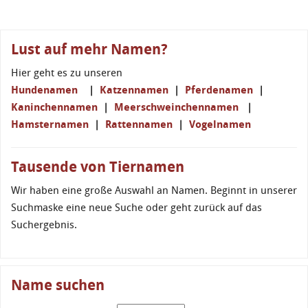
Lust auf mehr Namen?
Hier geht es zu unseren
Hundenamen
|
Katzennamen
|
Pferdenamen
|
Kaninchennamen
|
Meerschweinchennamen
|
Hamsternamen
|
Rattennamen
|
Vogelnamen
Tausende von Tiernamen
Wir haben eine große Auswahl an Namen. Beginnt in unserer
Suchmaske eine neue Suche oder geht zurück auf das
Suchergebnis.
Name suchen