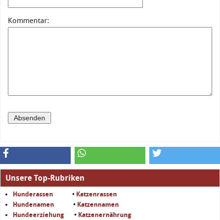
Kommentar:
Unsere Top-Rubriken
Hunderassen
•
Katzenrassen
Hundenamen
•
Katzennamen
Hundeerziehung
•
Katzenernährung