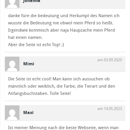
Johanna
danke füre die bedeutung und Herkumpt des Namen ich
wusste die Bedeutung nie obwol mein Pferd so heißt.
Irgendwie kommisch aber naja Haupzache mein Pferd
hat einen namen.
Aber die Seite ist echt Top! ;)
am 03.09.2020
Mimi
Die Seite ist echt cool! Man kann sich aussuchen ob
männlich oder weiblich, die Farbe, die Tierart und den
Anfangsbuchstaben. Tolle Seite!
am 14.05.2023
Maxi
Ist meiner Meinung nach die beste Webseite, wenn man