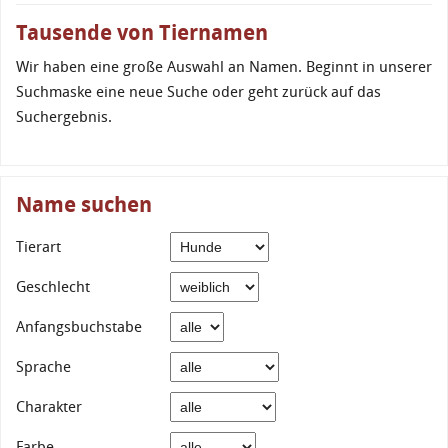
Tausende von Tiernamen
Wir haben eine große Auswahl an Namen. Beginnt in unserer
Suchmaske eine neue Suche oder geht zurück auf das
Suchergebnis.
Name suchen
Tierart
Geschlecht
Anfangsbuchstabe
Sprache
Charakter
Farbe