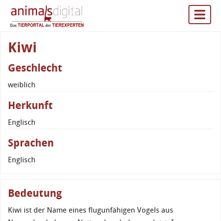
Kiwi
Geschlecht
weiblich
Herkunft
Englisch
Sprachen
Englisch
Bedeutung
Kiwi ist der Name eines flugunfähigen Vogels aus