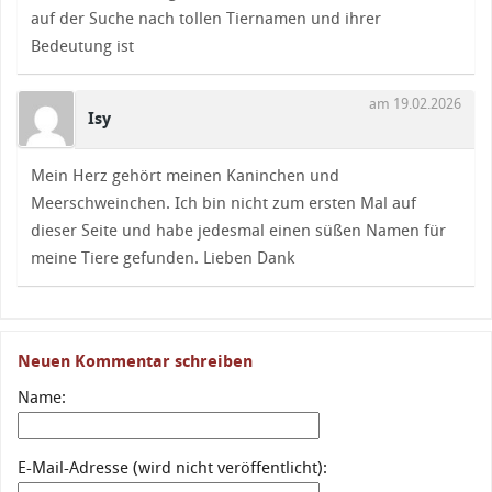
auf der Suche nach tollen Tiernamen und ihrer
Bedeutung ist
am 19.02.2026
Isy
Mein Herz gehört meinen Kaninchen und
Meerschweinchen. Ich bin nicht zum ersten Mal auf
dieser Seite und habe jedesmal einen süßen Namen für
meine Tiere gefunden. Lieben Dank
Neuen Kommentar schreiben
Name:
E-Mail-Adresse (wird nicht veröffentlicht):