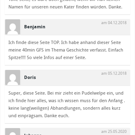
Namen für unseren neuen Kater finden würden. Danke.
am 04.12.2018
Benjamin
Ich finde diese Seite TOP. Ich habe anhand dieser Seite
meine 40min GFS im Thema Geschichte verfasst. Einfach
Spitze!!!! So viele Infos auf einer Seite.
am 05.12.2018
Doris
Super, diese Seite. Bei mir zieht ein Pudelwelpe ein, und
ich finde hier alles, was ich wissen muss für den Anfang .
keine lang(weiligen) Abhandlungen, sondern alles kurz
und einprägsam. Danke euch.
am 25.05.2020