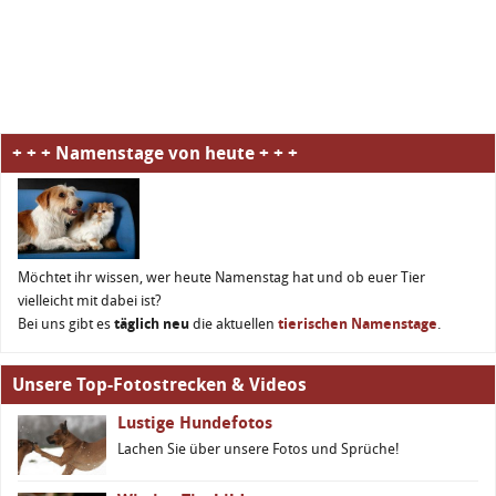
+ + + Namenstage von heute + + +
Möchtet ihr wissen, wer heute Namenstag hat und ob euer Tier
vielleicht mit dabei ist?
Bei uns gibt es
täglich neu
die aktuellen
tierischen Namenstage
.
Unsere Top-Fotostrecken & Videos
Lustige Hundefotos
Lachen Sie über unsere Fotos und Sprüche!