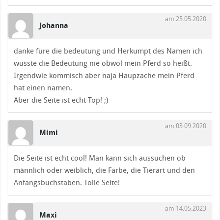
am 25.05.2020
Johanna
danke füre die bedeutung und Herkumpt des Namen ich
wusste die Bedeutung nie obwol mein Pferd so heißt.
Irgendwie kommisch aber naja Haupzache mein Pferd
hat einen namen.
Aber die Seite ist echt Top! ;)
am 03.09.2020
Mimi
Die Seite ist echt cool! Man kann sich aussuchen ob
männlich oder weiblich, die Farbe, die Tierart und den
Anfangsbuchstaben. Tolle Seite!
am 14.05.2023
Maxi