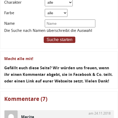
Charakter
Farbe
Name
Die Suche nach Namen überschreibt die Auswahl
Suche starten
Macht alle mit!
Gefällt euch diese Seite? Wir würden uns freuen, wenn
ihr einen Kommentar abgebt, sie in Facebook & Co. teilt.
oder einen Link auf eurer Webseite setzt. Vielen Dank!
Kommentare (7)
am 24.11.2018
Marita