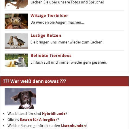
Lachen Sie über unsere Fotos und Sprüche!
Witzige Tierbilder
Da werden Sie Augen machen...
Lustige Katzen
Sie bringen uns immer wieder zum Lachen!
Beliebte Tiervideos
Einfach süß und immer wieder gern gesehen.
??? Wer weiß denn sowas ???
Was bitteschön sind
Hybridhunde
?
Gibt es
Katzen für Allergiker
?
Welche Rassen gehören zu den
Listenhunden
?