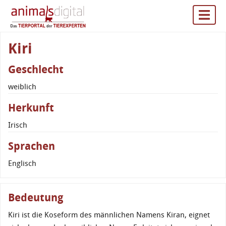
Kiri
Geschlecht
weiblich
Herkunft
Irisch
Sprachen
Englisch
Bedeutung
Kiri ist die Koseform des männlichen Namens Kiran, eignet