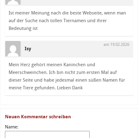
Ist meiner Meinung nach die beste Webseite, wenn man
auf der Suche nach tollen Tiernamen und ihrer
Bedeutung ist
am 19.02.2026
Isy
Mein Herz gehört meinen Kaninchen und
Meerschweinchen. Ich bin nicht zum ersten Mal auf
dieser Seite und habe jedesmal einen süßen Namen für
meine Tiere gefunden. Lieben Dank
Neuen Kommentar schreiben
Name: