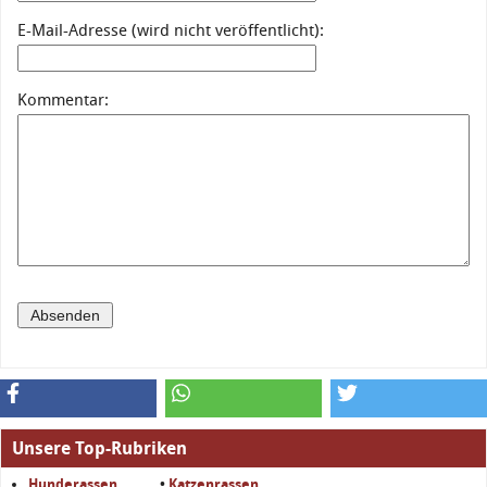
E-Mail-Adresse (wird nicht veröffentlicht):
Kommentar:
Unsere Top-Rubriken
Hunderassen
•
Katzenrassen