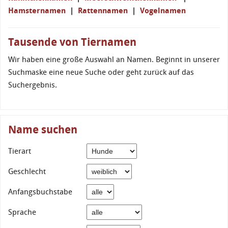
Hamsternamen
|
Rattennamen
|
Vogelnamen
Tausende von Tiernamen
Wir haben eine große Auswahl an Namen. Beginnt in unserer
Suchmaske eine neue Suche oder geht zurück auf das
Suchergebnis.
Name suchen
Tierart
Geschlecht
Anfangsbuchstabe
Sprache