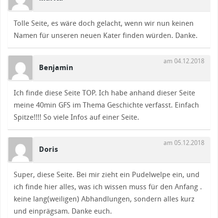
Tolle Seite, es wäre doch gelacht, wenn wir nun keinen
Namen für unseren neuen Kater finden würden. Danke.
am 04.12.2018
Benjamin
Ich finde diese Seite TOP. Ich habe anhand dieser Seite
meine 40min GFS im Thema Geschichte verfasst. Einfach
Spitze!!!! So viele Infos auf einer Seite.
am 05.12.2018
Doris
Super, diese Seite. Bei mir zieht ein Pudelwelpe ein, und
ich finde hier alles, was ich wissen muss für den Anfang .
keine lang(weiligen) Abhandlungen, sondern alles kurz
und einprägsam. Danke euch.