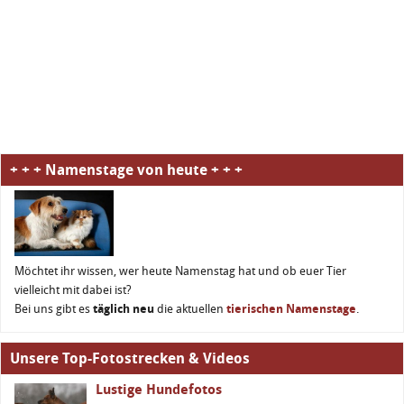
+ + + Namenstage von heute + + +
Möchtet ihr wissen, wer heute Namenstag hat und ob euer Tier
vielleicht mit dabei ist?
Bei uns gibt es
täglich neu
die aktuellen
tierischen Namenstage
.
Unsere Top-Fotostrecken & Videos
Lustige Hundefotos