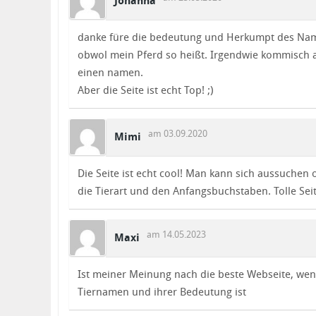
Johanna
danke füre die bedeutung und Herkumpt des Nam
obwol mein Pferd so heißt. Irgendwie kommisch 
einen namen.
Aber die Seite ist echt Top! ;)
am 03.09.2020
Mimi
Die Seite ist echt cool! Man kann sich aussuchen 
die Tierart und den Anfangsbuchstaben. Tolle Seit
am 14.05.2023
Maxi
Ist meiner Meinung nach die beste Webseite, wen
Tiernamen und ihrer Bedeutung ist