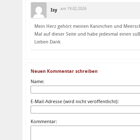
am 19.02.2026
Isy
Mein Herz gehört meinen Kaninchen und Meersch
Mal auf dieser Seite und habe jedesmal einen s
Lieben Dank
Neuen Kommentar schreiben
Name:
E-Mail-Adresse (wird nicht veröffentlicht):
Kommentar: