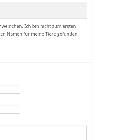
weinchen. Ich bin nicht zum ersten
üßen Namen für meine Tiere gefunden.