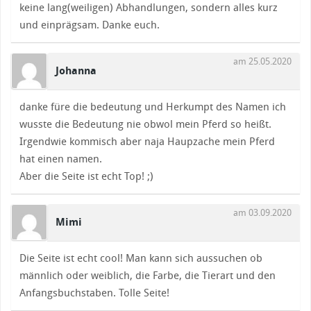
keine lang(weiligen) Abhandlungen, sondern alles kurz
und einprägsam. Danke euch.
am 25.05.2020
Johanna
danke füre die bedeutung und Herkumpt des Namen ich
wusste die Bedeutung nie obwol mein Pferd so heißt.
Irgendwie kommisch aber naja Haupzache mein Pferd
hat einen namen.
Aber die Seite ist echt Top! ;)
am 03.09.2020
Mimi
Die Seite ist echt cool! Man kann sich aussuchen ob
männlich oder weiblich, die Farbe, die Tierart und den
Anfangsbuchstaben. Tolle Seite!