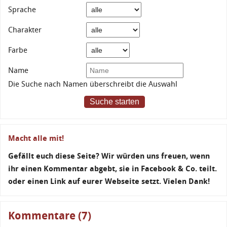
Sprache
Charakter
Farbe
Name
Die Suche nach Namen überschreibt die Auswahl
Suche starten
Macht alle mit!
Gefällt euch diese Seite? Wir würden uns freuen, wenn
ihr einen Kommentar abgebt, sie in Facebook & Co. teilt.
oder einen Link auf eurer Webseite setzt. Vielen Dank!
Kommentare (7)