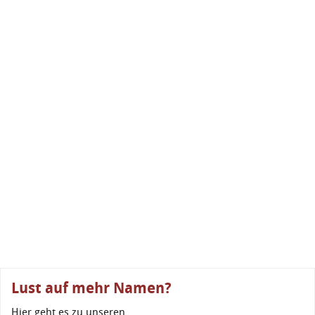
Lust auf mehr Namen?
Hier geht es zu unseren