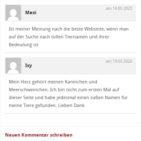
am 14.05.2023
Maxi
Ist meiner Meinung nach die beste Webseite, wenn man
auf der Suche nach tollen Tiernamen und ihrer
Bedeutung ist
am 19.02.2026
Isy
Mein Herz gehört meinen Kaninchen und
Meerschweinchen. Ich bin nicht zum ersten Mal auf
dieser Seite und habe jedesmal einen süßen Namen für
meine Tiere gefunden. Lieben Dank
Neuen Kommentar schreiben