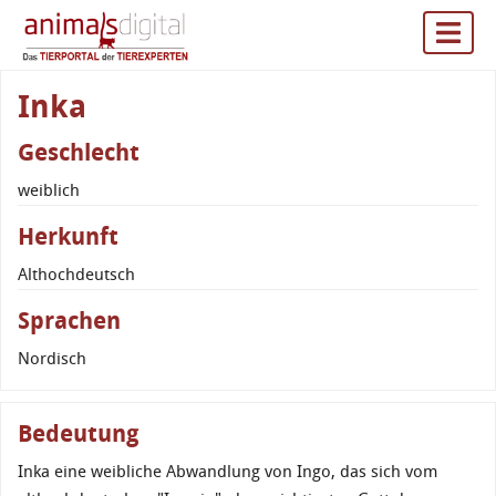
Inka
Geschlecht
weiblich
Herkunft
Althochdeutsch
Sprachen
Nordisch
Bedeutung
Inka eine weibliche Abwandlung von Ingo, das sich vom