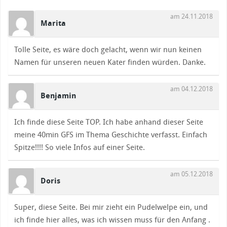
am 24.11.2018
Marita
Tolle Seite, es wäre doch gelacht, wenn wir nun keinen
Namen für unseren neuen Kater finden würden. Danke.
am 04.12.2018
Benjamin
Ich finde diese Seite TOP. Ich habe anhand dieser Seite
meine 40min GFS im Thema Geschichte verfasst. Einfach
Spitze!!!! So viele Infos auf einer Seite.
am 05.12.2018
Doris
Super, diese Seite. Bei mir zieht ein Pudelwelpe ein, und
ich finde hier alles, was ich wissen muss für den Anfang .