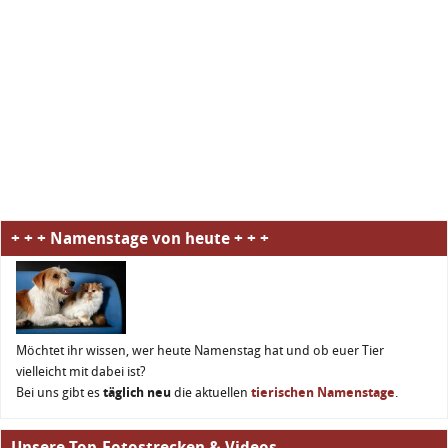
+ + + Namenstage von heute + + +
Möchtet ihr wissen, wer heute Namenstag hat und ob euer Tier
vielleicht mit dabei ist?
Bei uns gibt es
täglich neu
die aktuellen
tierischen Namenstage
.
Unsere Top-Fotostrecken & Videos