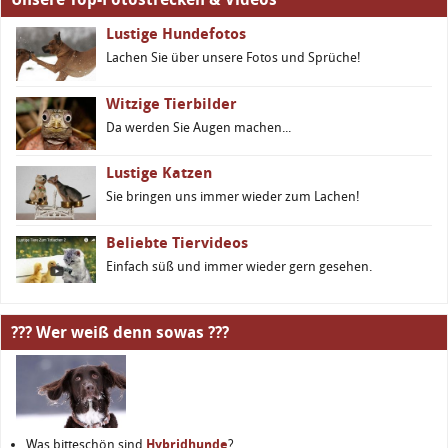
Lustige Hundefotos
Lachen Sie über unsere Fotos und Sprüche!
Witzige Tierbilder
Da werden Sie Augen machen...
Lustige Katzen
Sie bringen uns immer wieder zum Lachen!
Beliebte Tiervideos
Einfach süß und immer wieder gern gesehen.
??? Wer weiß denn sowas ???
Was bitteschön sind
Hybridhunde
?