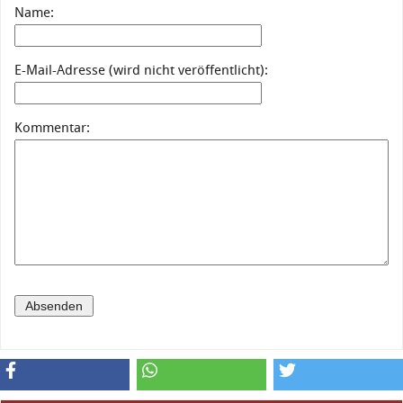
Name:
E-Mail-Adresse (wird nicht veröffentlicht):
Kommentar: