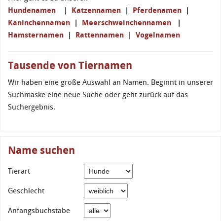
Hundenamen
|
Katzennamen
|
Pferdenamen
|
Kaninchennamen
|
Meerschweinchennamen
|
Hamsternamen
|
Rattennamen
|
Vogelnamen
Tausende von Tiernamen
Wir haben eine große Auswahl an Namen. Beginnt in unserer
Suchmaske eine neue Suche oder geht zurück auf das
Suchergebnis.
Name suchen
Tierart
Geschlecht
Anfangsbuchstabe