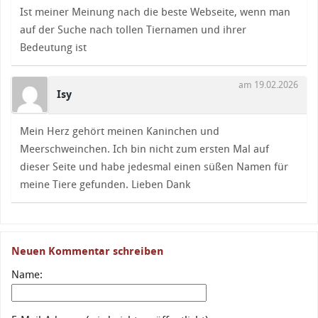
Ist meiner Meinung nach die beste Webseite, wenn man
auf der Suche nach tollen Tiernamen und ihrer
Bedeutung ist
am 19.02.2026
Isy
Mein Herz gehört meinen Kaninchen und
Meerschweinchen. Ich bin nicht zum ersten Mal auf
dieser Seite und habe jedesmal einen süßen Namen für
meine Tiere gefunden. Lieben Dank
Neuen Kommentar schreiben
Name: