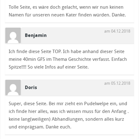
Tolle Seite, es wäre doch gelacht, wenn wir nun keinen
Namen für unseren neuen Kater finden würden. Danke.
am 04.12.2018
Benjamin
Ich finde diese Seite TOP. Ich habe anhand dieser Seite
meine 40min GFS im Thema Geschichte verfasst. Einfach
Spitze!!!! So viele Infos auf einer Seite.
am 05.12.2018
Doris
Super, diese Seite. Bei mir zieht ein Pudelwelpe ein, und
ich finde hier alles, was ich wissen muss für den Anfang .
keine lang(weiligen) Abhandlungen, sondern alles kurz
und einprägsam. Danke euch.