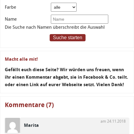
Farbe
Name
Die Suche nach Namen überschreibt die Auswahl
Suche starten
Macht alle mit!
Gefällt euch diese Seite? Wir würden uns freuen, wenn
ihr einen Kommentar abgebt, sie in Facebook & Co. teilt.
oder einen Link auf eurer Webseite setzt. Vielen Dank!
Kommentare (7)
am 24.11.2018
Marita