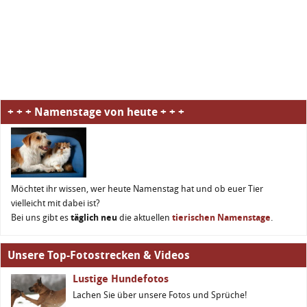
+ + + Namenstage von heute + + +
Möchtet ihr wissen, wer heute Namenstag hat und ob euer Tier
vielleicht mit dabei ist?
Bei uns gibt es
täglich neu
die aktuellen
tierischen Namenstage
.
Unsere Top-Fotostrecken & Videos
Lustige Hundefotos
Lachen Sie über unsere Fotos und Sprüche!