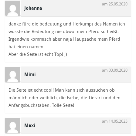
am 25.05.2020
Johanna
danke füre die bedeutung und Herkumpt des Namen ich
wusste die Bedeutung nie obwol mein Pferd so heißt.
Irgendwie kommisch aber naja Haupzache mein Pferd
hat einen namen.
Aber die Seite ist echt Top! ;)
am 03.09.2020
Mimi
Die Seite ist echt cool! Man kann sich aussuchen ob
männlich oder weiblich, die Farbe, die Tierart und den
Anfangsbuchstaben. Tolle Seite!
am 14.05.2023
Maxi