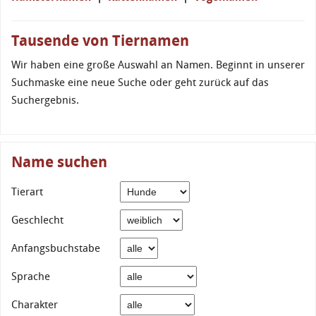
Tausende von Tiernamen
Wir haben eine große Auswahl an Namen. Beginnt in unserer
Suchmaske eine neue Suche oder geht zurück auf das
Suchergebnis.
Name suchen
Tierart
Geschlecht
Anfangsbuchstabe
Sprache
Charakter