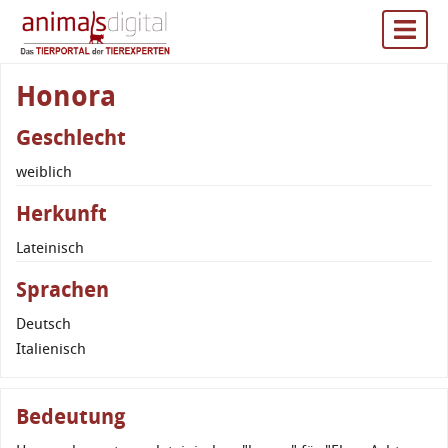
Honora
Geschlecht
weiblich
Herkunft
Lateinisch
Sprachen
Deutsch
Italienisch
Bedeutung