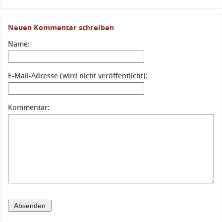
Neuen Kommentar schreiben
Name:
E-Mail-Adresse (wird nicht veröffentlicht):
Kommentar: