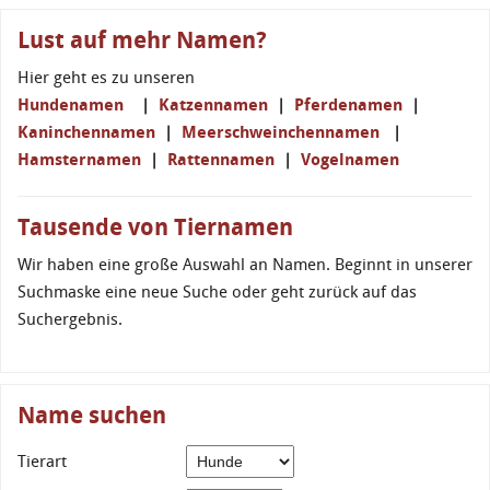
Lust auf mehr Namen?
Hier geht es zu unseren
Hundenamen
|
Katzennamen
|
Pferdenamen
|
Kaninchennamen
|
Meerschweinchennamen
|
Hamsternamen
|
Rattennamen
|
Vogelnamen
Tausende von Tiernamen
Wir haben eine große Auswahl an Namen. Beginnt in unserer
Suchmaske eine neue Suche oder geht zurück auf das
Suchergebnis.
Name suchen
Tierart