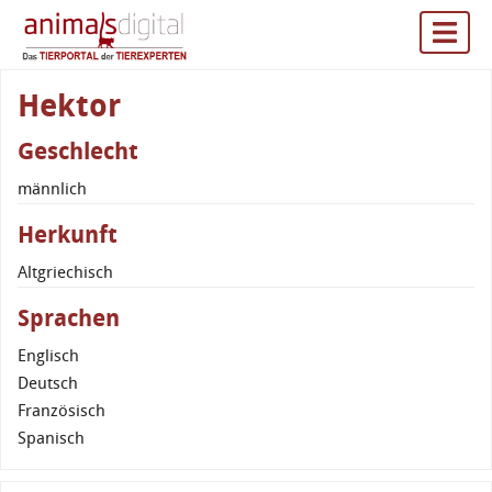
Hektor
Geschlecht
männlich
Herkunft
Altgriechisch
Sprachen
Englisch
Deutsch
Französisch
Spanisch