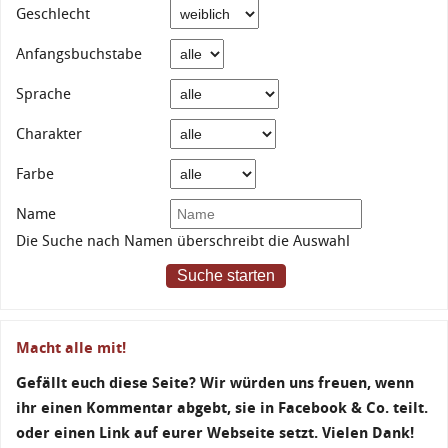
Geschlecht
Anfangsbuchstabe
Sprache
Charakter
Farbe
Name
Die Suche nach Namen überschreibt die Auswahl
Suche starten
Macht alle mit!
Gefällt euch diese Seite? Wir würden uns freuen, wenn
ihr einen Kommentar abgebt, sie in Facebook & Co. teilt.
oder einen Link auf eurer Webseite setzt. Vielen Dank!