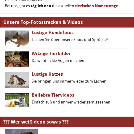
Bei uns gibt es
täglich neu
die aktuellen
tierischen Namenstage
.
Unsere Top-Fotostrecken & Videos
Lustige Hundefotos
Lachen Sie über unsere Fotos und Sprüche!
Witzige Tierbilder
Da werden Sie Augen machen...
Lustige Katzen
Sie bringen uns immer wieder zum Lachen!
Beliebte Tiervideos
Einfach süß und immer wieder gern gesehen.
??? Wer weiß denn sowas ???