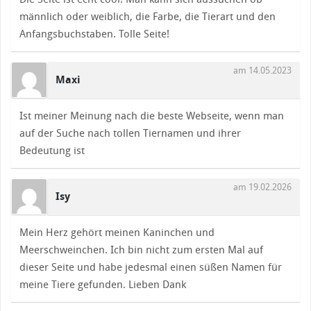
männlich oder weiblich, die Farbe, die Tierart und den
Anfangsbuchstaben. Tolle Seite!
am 14.05.2023
Maxi
Ist meiner Meinung nach die beste Webseite, wenn man
auf der Suche nach tollen Tiernamen und ihrer
Bedeutung ist
am 19.02.2026
Isy
Mein Herz gehört meinen Kaninchen und
Meerschweinchen. Ich bin nicht zum ersten Mal auf
dieser Seite und habe jedesmal einen süßen Namen für
meine Tiere gefunden. Lieben Dank