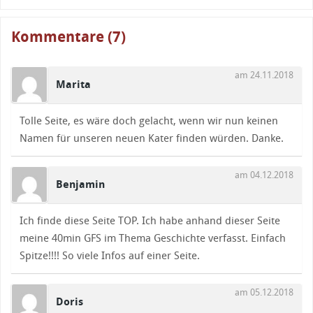
Kommentare (7)
am 24.11.2018
Marita
Tolle Seite, es wäre doch gelacht, wenn wir nun keinen
Namen für unseren neuen Kater finden würden. Danke.
am 04.12.2018
Benjamin
Ich finde diese Seite TOP. Ich habe anhand dieser Seite
meine 40min GFS im Thema Geschichte verfasst. Einfach
Spitze!!!! So viele Infos auf einer Seite.
am 05.12.2018
Doris