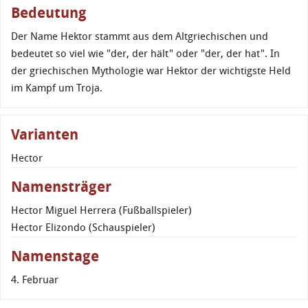
Bedeutung
Der Name Hektor stammt aus dem Altgriechischen und
bedeutet so viel wie "der, der hält" oder "der, der hat". In
der griechischen Mythologie war Hektor der wichtigste Held
im Kampf um Troja.
Varianten
Hector
Namensträger
Hector Miguel Herrera (Fußballspieler)
Hector Elizondo (Schauspieler)
Namenstage
4. Februar