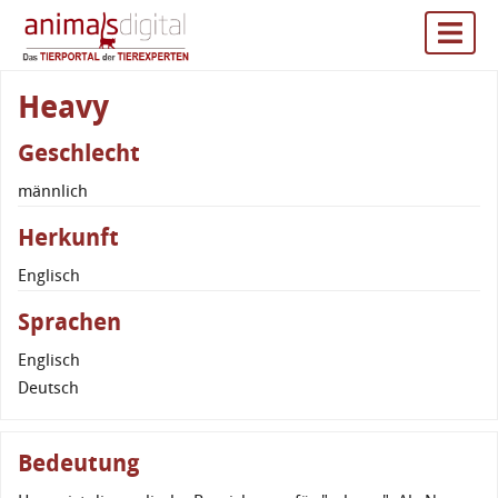
Heavy
Geschlecht
männlich
Herkunft
Englisch
Sprachen
Englisch
Deutsch
Bedeutung