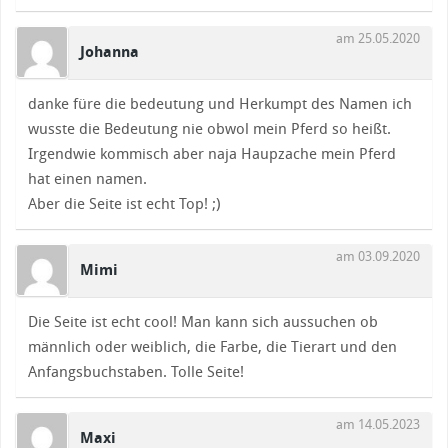
am 25.05.2020
Johanna
danke füre die bedeutung und Herkumpt des Namen ich
wusste die Bedeutung nie obwol mein Pferd so heißt.
Irgendwie kommisch aber naja Haupzache mein Pferd
hat einen namen.
Aber die Seite ist echt Top! ;)
am 03.09.2020
Mimi
Die Seite ist echt cool! Man kann sich aussuchen ob
männlich oder weiblich, die Farbe, die Tierart und den
Anfangsbuchstaben. Tolle Seite!
am 14.05.2023
Maxi