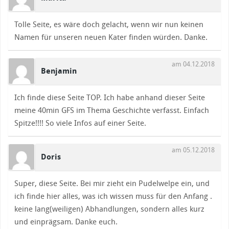
Tolle Seite, es wäre doch gelacht, wenn wir nun keinen
Namen für unseren neuen Kater finden würden. Danke.
am 04.12.2018
Benjamin
Ich finde diese Seite TOP. Ich habe anhand dieser Seite
meine 40min GFS im Thema Geschichte verfasst. Einfach
Spitze!!!! So viele Infos auf einer Seite.
am 05.12.2018
Doris
Super, diese Seite. Bei mir zieht ein Pudelwelpe ein, und
ich finde hier alles, was ich wissen muss für den Anfang .
keine lang(weiligen) Abhandlungen, sondern alles kurz
und einprägsam. Danke euch.