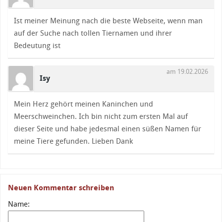
Ist meiner Meinung nach die beste Webseite, wenn man
auf der Suche nach tollen Tiernamen und ihrer
Bedeutung ist
am 19.02.2026
Isy
Mein Herz gehört meinen Kaninchen und
Meerschweinchen. Ich bin nicht zum ersten Mal auf
dieser Seite und habe jedesmal einen süßen Namen für
meine Tiere gefunden. Lieben Dank
Neuen Kommentar schreiben
Name: