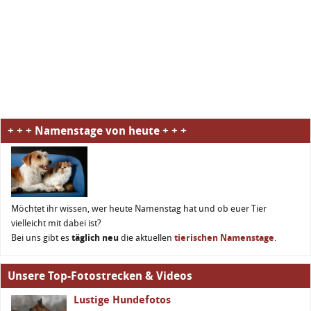
+ + + Namenstage von heute + + +
Möchtet ihr wissen, wer heute Namenstag hat und ob euer Tier
vielleicht mit dabei ist?
Bei uns gibt es
täglich neu
die aktuellen
tierischen Namenstage
.
Unsere Top-Fotostrecken & Videos
Lustige Hundefotos