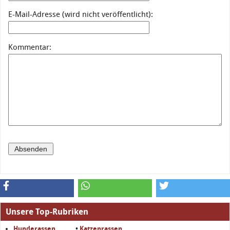
E-Mail-Adresse (wird nicht veröffentlicht):
Kommentar:
Unsere Top-Rubriken
Hunderassen
•
Katzenrassen