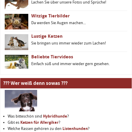
Lachen Sie über unsere Fotos und Sprüche!
Witzige Tierbilder
Da werden Sie Augen machen...
Lustige Katzen
Sie bringen uns immer wieder zum Lachen!
Beliebte Tiervideos
Einfach süß und immer wieder gern gesehen.
??? Wer weiß denn sowas ???
Was bitteschön sind
Hybridhunde
?
Gibt es
Katzen für Allergiker
?
Welche Rassen gehören zu den
Listenhunden
?