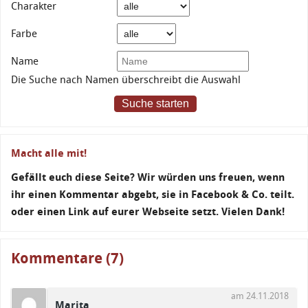
Charakter
Farbe
Name
Die Suche nach Namen überschreibt die Auswahl
Suche starten
Macht alle mit!
Gefällt euch diese Seite? Wir würden uns freuen, wenn
ihr einen Kommentar abgebt, sie in Facebook & Co. teilt.
oder einen Link auf eurer Webseite setzt. Vielen Dank!
Kommentare (7)
am 24.11.2018
Marita