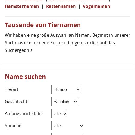
Hamsternamen
|
Rattennamen
|
Vogelnamen
Tausende von Tiernamen
Wir haben eine große Auswahl an Namen. Beginnt in unserer
Suchmaske eine neue Suche oder geht zurück auf das
Suchergebnis.
Name suchen
Tierart
Geschlecht
Anfangsbuchstabe
Sprache