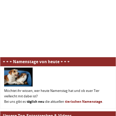
+ + + Namenstage von heute + + +
Möchtet ihr wissen, wer heute Namenstag hat und ob euer Tier
vielleicht mit dabei ist?
Bei uns gibt es
täglich neu
die aktuellen
tierischen Namenstage
.
Unsere Top-Fotostrecken & Videos