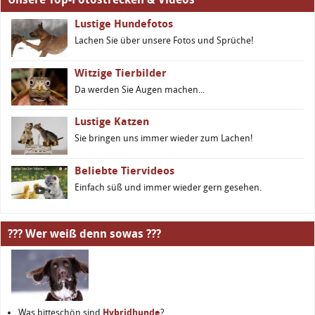
Lustige Hundefotos
Lachen Sie über unsere Fotos und Sprüche!
Witzige Tierbilder
Da werden Sie Augen machen...
Lustige Katzen
Sie bringen uns immer wieder zum Lachen!
Beliebte Tiervideos
Einfach süß und immer wieder gern gesehen.
??? Wer weiß denn sowas ???
Was bitteschön sind
Hybridhunde
?