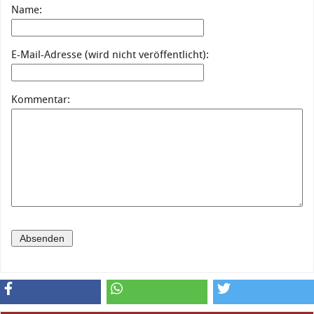
Name:
E-Mail-Adresse (wird nicht veröffentlicht):
Kommentar: