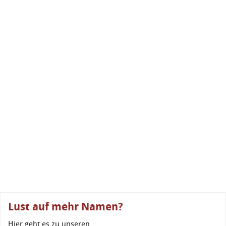
Lust auf mehr Namen?
Hier geht es zu unseren