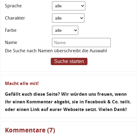
Sprache
Charakter
Farbe
Name
Die Suche nach Namen überschreibt die Auswahl
Suche starten
Macht alle mit!
Gefällt euch diese Seite? Wir würden uns freuen, wenn
ihr einen Kommentar abgebt, sie in Facebook & Co. teilt.
oder einen Link auf eurer Webseite setzt. Vielen Dank!
Kommentare (7)