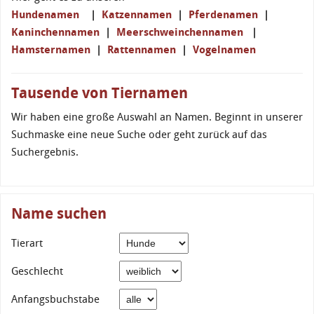
Hundenamen
|
Katzennamen
|
Pferdenamen
|
Kaninchennamen
|
Meerschweinchennamen
|
Hamsternamen
|
Rattennamen
|
Vogelnamen
Tausende von Tiernamen
Wir haben eine große Auswahl an Namen. Beginnt in unserer
Suchmaske eine neue Suche oder geht zurück auf das
Suchergebnis.
Name suchen
Tierart
Geschlecht
Anfangsbuchstabe