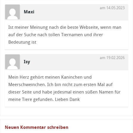
am 14.05.2023
Maxi
Ist meiner Meinung nach die beste Webseite, wenn man
auf der Suche nach tollen Tiernamen und ihrer
Bedeutung ist
am 19.02.2026
Isy
Mein Herz gehört meinen Kaninchen und
Meerschweinchen. Ich bin nicht zum ersten Mal auf
dieser Seite und habe jedesmal einen süßen Namen für
meine Tiere gefunden. Lieben Dank
Neuen Kommentar schreiben