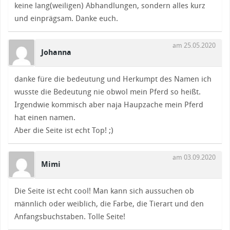
keine lang(weiligen) Abhandlungen, sondern alles kurz
und einprägsam. Danke euch.
am 25.05.2020
Johanna
danke füre die bedeutung und Herkumpt des Namen ich
wusste die Bedeutung nie obwol mein Pferd so heißt.
Irgendwie kommisch aber naja Haupzache mein Pferd
hat einen namen.
Aber die Seite ist echt Top! ;)
am 03.09.2020
Mimi
Die Seite ist echt cool! Man kann sich aussuchen ob
männlich oder weiblich, die Farbe, die Tierart und den
Anfangsbuchstaben. Tolle Seite!