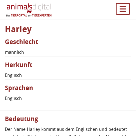
Harley
Geschlecht
männlich
Herkunft
Englisch
Sprachen
Englisch
Bedeutung
Der Name Harley kommt aus dem Englischen und bedeutet