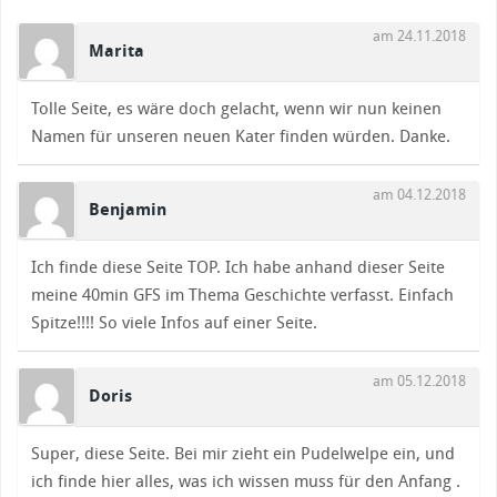
am 24.11.2018
Marita
Tolle Seite, es wäre doch gelacht, wenn wir nun keinen
Namen für unseren neuen Kater finden würden. Danke.
am 04.12.2018
Benjamin
Ich finde diese Seite TOP. Ich habe anhand dieser Seite
meine 40min GFS im Thema Geschichte verfasst. Einfach
Spitze!!!! So viele Infos auf einer Seite.
am 05.12.2018
Doris
Super, diese Seite. Bei mir zieht ein Pudelwelpe ein, und
ich finde hier alles, was ich wissen muss für den Anfang .