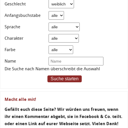
Geschlecht
Anfangsbuchstabe
Sprache
Charakter
Farbe
Name
Die Suche nach Namen überschreibt die Auswahl
Suche starten
Macht alle mit!
Gefällt euch diese Seite? Wir würden uns freuen, wenn
ihr einen Kommentar abgebt, sie in Facebook & Co. teilt.
oder einen Link auf eurer Webseite setzt. Vielen Dank!