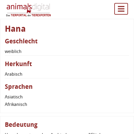
Hana
Geschlecht
weiblich
Herkunft
Arabisch
Sprachen
Asiatisch
Afrikanisch
Bedeutung