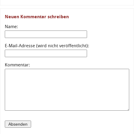
Neuen Kommentar schreiben
Name:
E-Mail-Adresse (wird nicht veröffentlicht):
Kommentar: