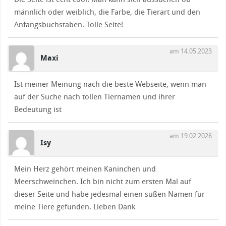
männlich oder weiblich, die Farbe, die Tierart und den
Anfangsbuchstaben. Tolle Seite!
am 14.05.2023
Maxi
Ist meiner Meinung nach die beste Webseite, wenn man
auf der Suche nach tollen Tiernamen und ihrer
Bedeutung ist
am 19.02.2026
Isy
Mein Herz gehört meinen Kaninchen und
Meerschweinchen. Ich bin nicht zum ersten Mal auf
dieser Seite und habe jedesmal einen süßen Namen für
meine Tiere gefunden. Lieben Dank