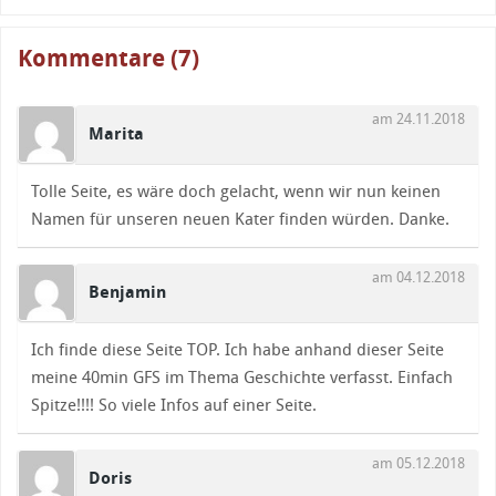
Kommentare (7)
am 24.11.2018
Marita
Tolle Seite, es wäre doch gelacht, wenn wir nun keinen
Namen für unseren neuen Kater finden würden. Danke.
am 04.12.2018
Benjamin
Ich finde diese Seite TOP. Ich habe anhand dieser Seite
meine 40min GFS im Thema Geschichte verfasst. Einfach
Spitze!!!! So viele Infos auf einer Seite.
am 05.12.2018
Doris