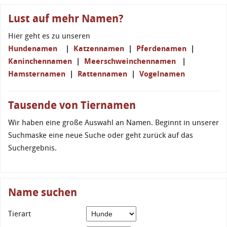
Lust auf mehr Namen?
Hier geht es zu unseren
Hundenamen
|
Katzennamen
|
Pferdenamen
|
Kaninchennamen
|
Meerschweinchennamen
|
Hamsternamen
|
Rattennamen
|
Vogelnamen
Tausende von Tiernamen
Wir haben eine große Auswahl an Namen. Beginnt in unserer
Suchmaske eine neue Suche oder geht zurück auf das
Suchergebnis.
Name suchen
Tierart