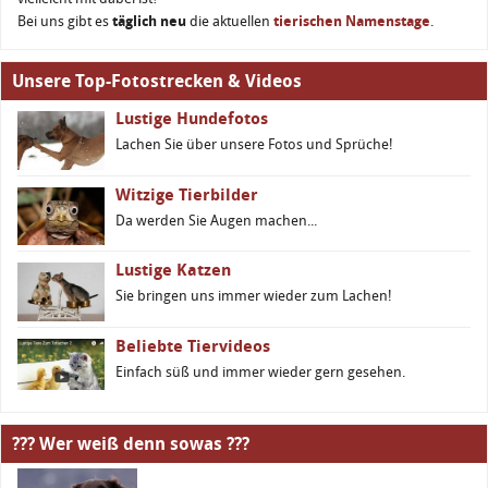
Bei uns gibt es
täglich neu
die aktuellen
tierischen Namenstage
.
Unsere Top-Fotostrecken & Videos
Lustige Hundefotos
Lachen Sie über unsere Fotos und Sprüche!
Witzige Tierbilder
Da werden Sie Augen machen...
Lustige Katzen
Sie bringen uns immer wieder zum Lachen!
Beliebte Tiervideos
Einfach süß und immer wieder gern gesehen.
??? Wer weiß denn sowas ???