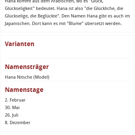
Hana kommt aus dem Arabischen, wo es "Glück,
Glückseligkeit" bedeutet. Hana ist also "die Glückliche, die
Glückselige, die Beglückte". Den Namen Hana gibt es auch im
Japanischen. Dort kann es mit "Blume" übersetzt werden.
Varianten
Namensträger
Hana Nitsche (Model)
Namenstage
2. Februar
30. Mai
26. Juli
8. Dezember