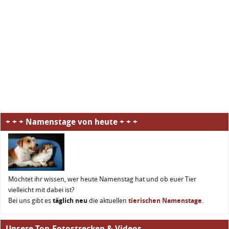
+ + + Namenstage von heute + + +
Möchtet ihr wissen, wer heute Namenstag hat und ob euer Tier
vielleicht mit dabei ist?
Bei uns gibt es
täglich neu
die aktuellen
tierischen Namenstage
.
Unsere Top-Fotostrecken & Videos