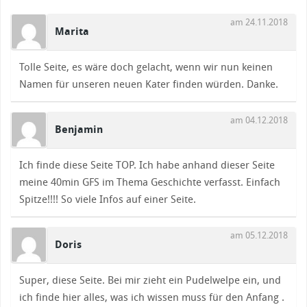
am 24.11.2018
Marita
Tolle Seite, es wäre doch gelacht, wenn wir nun keinen
Namen für unseren neuen Kater finden würden. Danke.
am 04.12.2018
Benjamin
Ich finde diese Seite TOP. Ich habe anhand dieser Seite
meine 40min GFS im Thema Geschichte verfasst. Einfach
Spitze!!!! So viele Infos auf einer Seite.
am 05.12.2018
Doris
Super, diese Seite. Bei mir zieht ein Pudelwelpe ein, und
ich finde hier alles, was ich wissen muss für den Anfang .