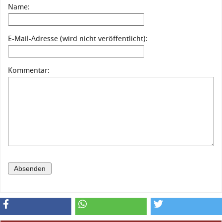
Name:
E-Mail-Adresse (wird nicht veröffentlicht):
Kommentar: