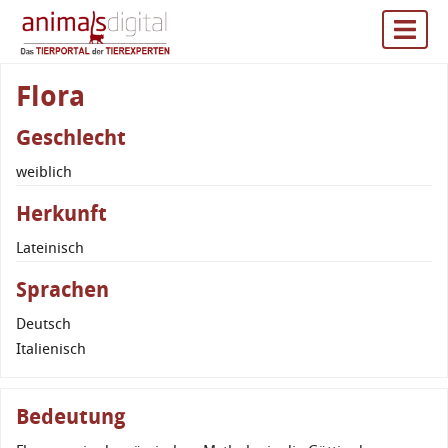
Flora
Geschlecht
weiblich
Herkunft
Lateinisch
Sprachen
Deutsch
Italienisch
Bedeutung