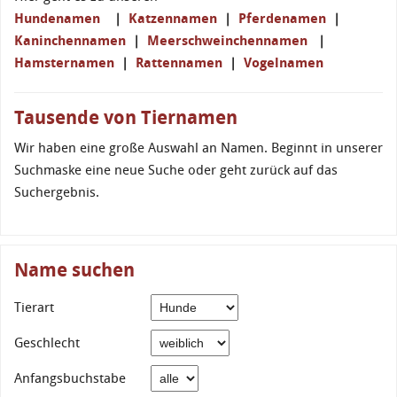
Hundenamen
|
Katzennamen
|
Pferdenamen
|
Kaninchennamen
|
Meerschweinchennamen
|
Hamsternamen
|
Rattennamen
|
Vogelnamen
Tausende von Tiernamen
Wir haben eine große Auswahl an Namen. Beginnt in unserer
Suchmaske eine neue Suche oder geht zurück auf das
Suchergebnis.
Name suchen
Tierart
Geschlecht
Anfangsbuchstabe