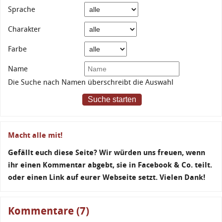
Sprache
Charakter
Farbe
Name
Die Suche nach Namen überschreibt die Auswahl
Suche starten
Macht alle mit!
Gefällt euch diese Seite? Wir würden uns freuen, wenn
ihr einen Kommentar abgebt, sie in Facebook & Co. teilt.
oder einen Link auf eurer Webseite setzt. Vielen Dank!
Kommentare (7)