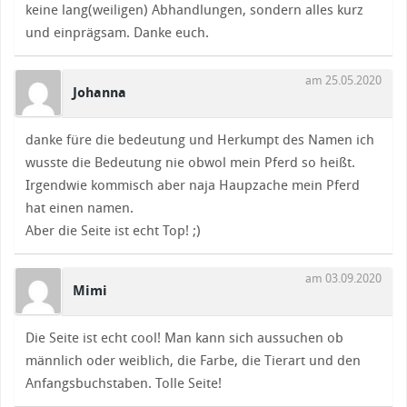
keine lang(weiligen) Abhandlungen, sondern alles kurz
und einprägsam. Danke euch.
am 25.05.2020
Johanna
danke füre die bedeutung und Herkumpt des Namen ich
wusste die Bedeutung nie obwol mein Pferd so heißt.
Irgendwie kommisch aber naja Haupzache mein Pferd
hat einen namen.
Aber die Seite ist echt Top! ;)
am 03.09.2020
Mimi
Die Seite ist echt cool! Man kann sich aussuchen ob
männlich oder weiblich, die Farbe, die Tierart und den
Anfangsbuchstaben. Tolle Seite!