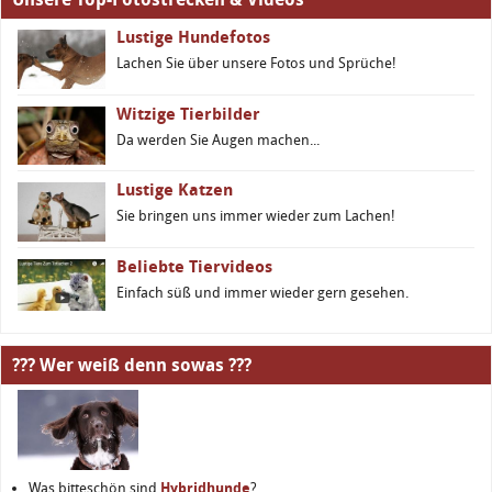
Lustige Hundefotos
Lachen Sie über unsere Fotos und Sprüche!
Witzige Tierbilder
Da werden Sie Augen machen...
Lustige Katzen
Sie bringen uns immer wieder zum Lachen!
Beliebte Tiervideos
Einfach süß und immer wieder gern gesehen.
??? Wer weiß denn sowas ???
Was bitteschön sind
Hybridhunde
?