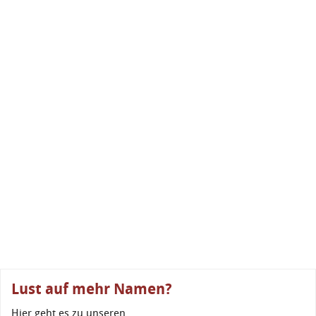
Lust auf mehr Namen?
Hier geht es zu unseren