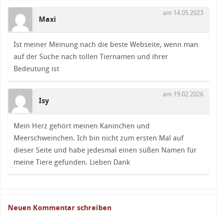
am 14.05.2023
Maxi
Ist meiner Meinung nach die beste Webseite, wenn man
auf der Suche nach tollen Tiernamen und ihrer
Bedeutung ist
am 19.02.2026
Isy
Mein Herz gehört meinen Kaninchen und
Meerschweinchen. Ich bin nicht zum ersten Mal auf
dieser Seite und habe jedesmal einen süßen Namen für
meine Tiere gefunden. Lieben Dank
Neuen Kommentar schreiben