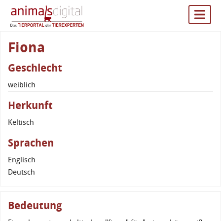
Fiona
Geschlecht
weiblich
Herkunft
Keltisch
Sprachen
Englisch
Deutsch
Bedeutung