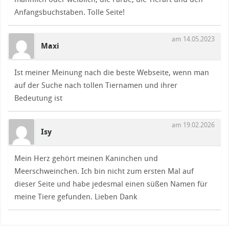
Anfangsbuchstaben. Tolle Seite!
am 14.05.2023
Maxi
Ist meiner Meinung nach die beste Webseite, wenn man
auf der Suche nach tollen Tiernamen und ihrer
Bedeutung ist
am 19.02.2026
Isy
Mein Herz gehört meinen Kaninchen und
Meerschweinchen. Ich bin nicht zum ersten Mal auf
dieser Seite und habe jedesmal einen süßen Namen für
meine Tiere gefunden. Lieben Dank