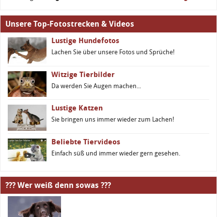
Unsere Top-Fotostrecken & Videos
Lustige Hundefotos
Lachen Sie über unsere Fotos und Sprüche!
Witzige Tierbilder
Da werden Sie Augen machen...
Lustige Katzen
Sie bringen uns immer wieder zum Lachen!
Beliebte Tiervideos
Einfach süß und immer wieder gern gesehen.
??? Wer weiß denn sowas ???