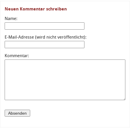
Neuen Kommentar schreiben
Name:
E-Mail-Adresse (wird nicht veröffentlicht):
Kommentar: