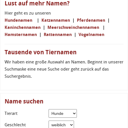
Lust auf mehr Namen?
Hier geht es zu unseren
Hundenamen
|
Katzennamen
|
Pferdenamen
|
Kaninchennamen
|
Meerschweinchennamen
|
Hamsternamen
|
Rattennamen
|
Vogelnamen
Tausende von Tiernamen
Wir haben eine große Auswahl an Namen. Beginnt in unserer
Suchmaske eine neue Suche oder geht zurück auf das
Suchergebnis.
Name suchen
Tierart
Geschlecht