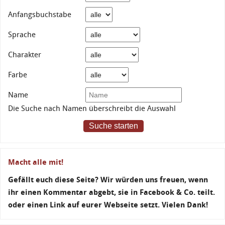
Anfangsbuchstabe
Sprache
Charakter
Farbe
Name
Die Suche nach Namen überschreibt die Auswahl
Suche starten
Macht alle mit!
Gefällt euch diese Seite? Wir würden uns freuen, wenn
ihr einen Kommentar abgebt, sie in Facebook & Co. teilt.
oder einen Link auf eurer Webseite setzt. Vielen Dank!