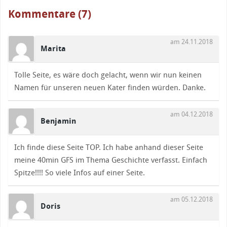
Kommentare (7)
am 24.11.2018
Marita
Tolle Seite, es wäre doch gelacht, wenn wir nun keinen
Namen für unseren neuen Kater finden würden. Danke.
am 04.12.2018
Benjamin
Ich finde diese Seite TOP. Ich habe anhand dieser Seite
meine 40min GFS im Thema Geschichte verfasst. Einfach
Spitze!!!! So viele Infos auf einer Seite.
am 05.12.2018
Doris