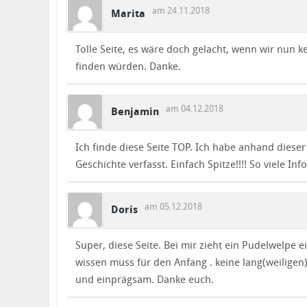
am 24.11.2018
Marita
Tolle Seite, es wäre doch gelacht, wenn wir nun
finden würden. Danke.
am 04.12.2018
Benjamin
Ich finde diese Seite TOP. Ich habe anhand dies
Geschichte verfasst. Einfach Spitze!!!! So viele Info
am 05.12.2018
Doris
Super, diese Seite. Bei mir zieht ein Pudelwelpe ei
wissen muss für den Anfang . keine lang(weiligen
und einprägsam. Danke euch.