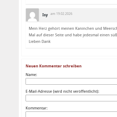
am 19.02.2026
Isy
Mein Herz gehört meinen Kaninchen und Meersch
Mal auf dieser Seite und habe jedesmal einen s
Lieben Dank
Neuen Kommentar schreiben
Name:
E-Mail-Adresse (wird nicht veröffentlicht):
Kommentar: