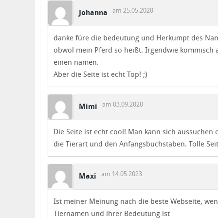
am 25.05.2020
Johanna
danke füre die bedeutung und Herkumpt des Nam
obwol mein Pferd so heißt. Irgendwie kommisch 
einen namen.
Aber die Seite ist echt Top! ;)
am 03.09.2020
Mimi
Die Seite ist echt cool! Man kann sich aussuchen 
die Tierart und den Anfangsbuchstaben. Tolle Seit
am 14.05.2023
Maxi
Ist meiner Meinung nach die beste Webseite, wen
Tiernamen und ihrer Bedeutung ist