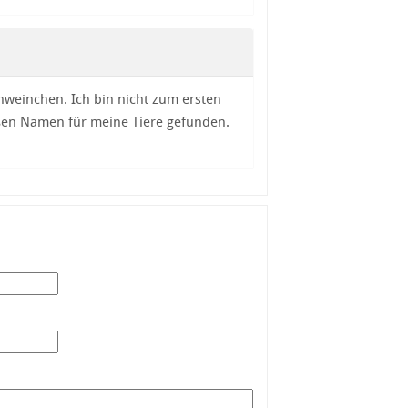
weinchen. Ich bin nicht zum ersten
üßen Namen für meine Tiere gefunden.