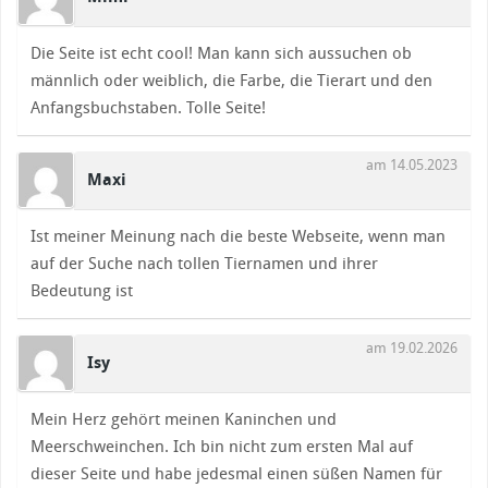
Die Seite ist echt cool! Man kann sich aussuchen ob
männlich oder weiblich, die Farbe, die Tierart und den
Anfangsbuchstaben. Tolle Seite!
am 14.05.2023
Maxi
Ist meiner Meinung nach die beste Webseite, wenn man
auf der Suche nach tollen Tiernamen und ihrer
Bedeutung ist
am 19.02.2026
Isy
Mein Herz gehört meinen Kaninchen und
Meerschweinchen. Ich bin nicht zum ersten Mal auf
dieser Seite und habe jedesmal einen süßen Namen für