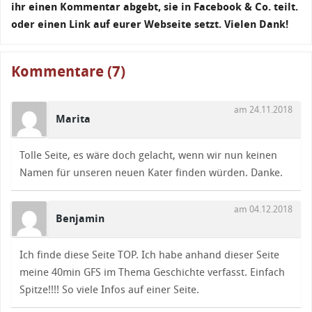
ihr einen Kommentar abgebt, sie in Facebook & Co. teilt.
oder einen Link auf eurer Webseite setzt. Vielen Dank!
Kommentare (7)
am 24.11.2018
Marita
Tolle Seite, es wäre doch gelacht, wenn wir nun keinen
Namen für unseren neuen Kater finden würden. Danke.
am 04.12.2018
Benjamin
Ich finde diese Seite TOP. Ich habe anhand dieser Seite
meine 40min GFS im Thema Geschichte verfasst. Einfach
Spitze!!!! So viele Infos auf einer Seite.