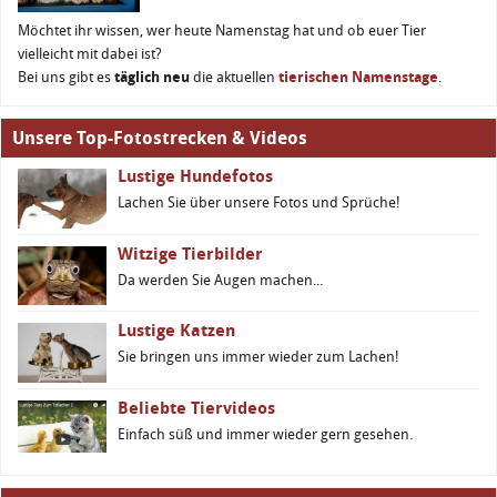
Möchtet ihr wissen, wer heute Namenstag hat und ob euer Tier
vielleicht mit dabei ist?
Bei uns gibt es
täglich neu
die aktuellen
tierischen Namenstage
.
Unsere Top-Fotostrecken & Videos
Lustige Hundefotos
Lachen Sie über unsere Fotos und Sprüche!
Witzige Tierbilder
Da werden Sie Augen machen...
Lustige Katzen
Sie bringen uns immer wieder zum Lachen!
Beliebte Tiervideos
Einfach süß und immer wieder gern gesehen.