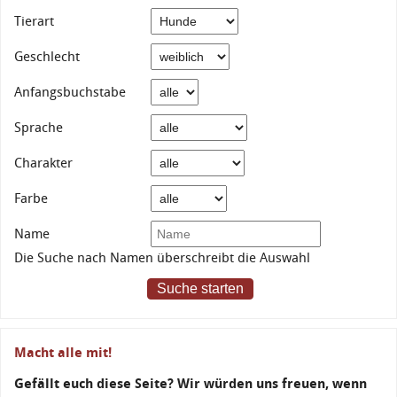
Tierart
Geschlecht
Anfangsbuchstabe
Sprache
Charakter
Farbe
Name
Die Suche nach Namen überschreibt die Auswahl
Suche starten
Macht alle mit!
Gefällt euch diese Seite? Wir würden uns freuen, wenn