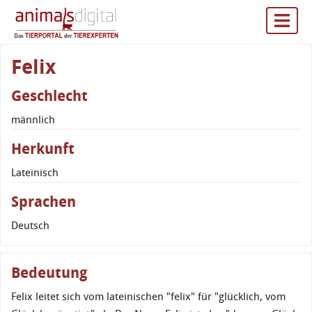
Felix
Geschlecht
männlich
Herkunft
Lateinisch
Sprachen
Deutsch
Bedeutung
Felix leitet sich vom lateinischen "felix" für "glücklich, vom