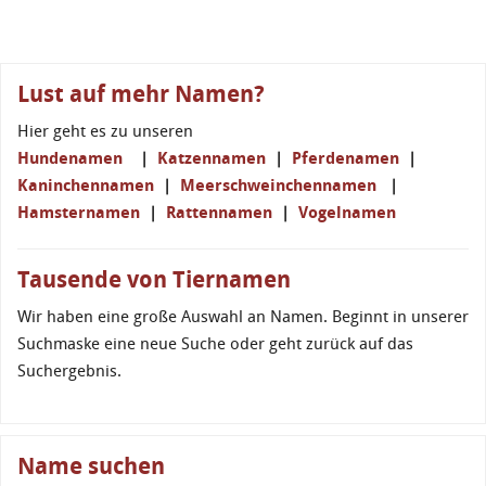
Lust auf mehr Namen?
Hier geht es zu unseren
Hundenamen
|
Katzennamen
|
Pferdenamen
|
Kaninchennamen
|
Meerschweinchennamen
|
Hamsternamen
|
Rattennamen
|
Vogelnamen
Tausende von Tiernamen
Wir haben eine große Auswahl an Namen. Beginnt in unserer
Suchmaske eine neue Suche oder geht zurück auf das
Suchergebnis.
Name suchen