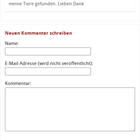
meine Tiere gefunden. Lieben Dank
Neuen Kommentar schreiben
Name:
E-Mail-Adresse (wird nicht veröffentlicht):
Kommentar: