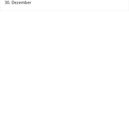
30. Dezember